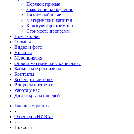
Порядок приема
Заявления на обучение
Налоговый вычет
Материнский капитал
Калькулятор стоимости
Стоимость программ
Пресса о нас
Отзывы
Видео и фото
Новости
Мероприятия
Оплата материнским капиталом
Банковские реквизиты
Контакты
Бессмертный полк
Вопросы и ответы
Работа у нас
Дни открытых дверей
Главная страница
›
О центре «НИВА»
›
Новости