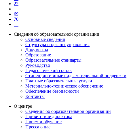
22
...
69
70
→
Сведения об образовательной организации
Основные сведения
Структура и органы управления
Документы
Образование
Образовательные стандарты
Руководство
Педагогический состав
Стипендии и иные виды материальной поддержки
Платные образовательные услуги
Материально-техническое обеспечение
Обеспечение безопасности
Контакты
О центре
Сведения об образовательной организации
Приветствие директора
Прием и обучение
Пресса о нас