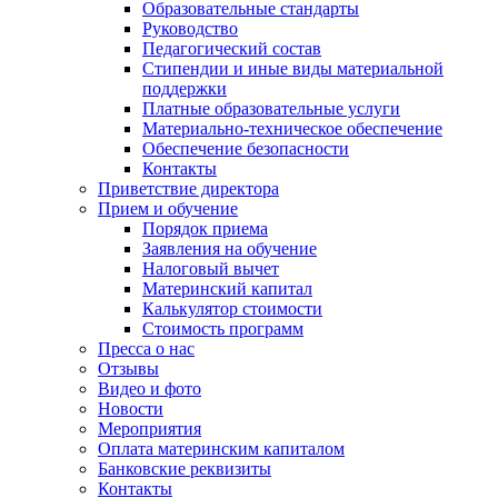
Образовательные стандарты
Руководство
Педагогический состав
Стипендии и иные виды материальной
поддержки
Платные образовательные услуги
Материально-техническое обеспечение
Обеспечение безопасности
Контакты
Приветствие директора
Прием и обучение
Порядок приема
Заявления на обучение
Налоговый вычет
Материнский капитал
Калькулятор стоимости
Стоимость программ
Пресса о нас
Отзывы
Видео и фото
Новости
Мероприятия
Оплата материнским капиталом
Банковские реквизиты
Контакты