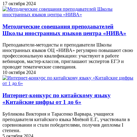
17 октября 2024
Методические совещания преподавателей
Школы иностранных языков центра «НИВА»
Преподаватели-методисты и преподаватели Школы
иностранных языков ОЦ «НИВА» регулярно повышают свою
профессиональную квалификацию: участвуют в работе
вебинаров, мастер-классов, приглашают экспертов ЕГЭ и
проводят тематические совещания.
10 октября 2024
Интернет-конкурс по китайскому языку
«Китайские цифры от 1 до 6»
Бубликова Виктория и Тарасенко Варвара, учащиеся
преподавателя китайского языка Мнёвой Е.Г., участвовали в
соревновании и стали победителями, получив дипломы I
степени.
5 октября 2024