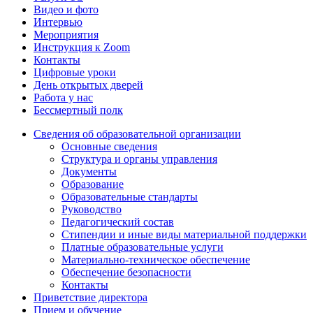
Видео и фото
Интервью
Мероприятия
Инструкция к Zoom
Контакты
Цифровые уроки
День открытых дверей
Работа у нас
Бессмертный полк
Сведения об образовательной организации
Основные сведения
Структура и органы управления
Документы
Образование
Образовательные стандарты
Руководство
Педагогический состав
Стипендии и иные виды материальной поддержки
Платные образовательные услуги
Материально-техническое обеспечение
Обеспечение безопасности
Контакты
Приветствие директора
Прием и обучение