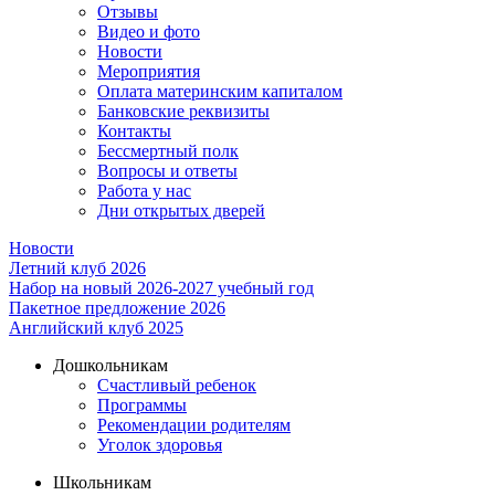
Отзывы
Видео и фото
Новости
Мероприятия
Оплата материнским капиталом
Банковские реквизиты
Контакты
Бессмертный полк
Вопросы и ответы
Работа у нас
Дни открытых дверей
Новости
Летний клуб 2026
Набор на новый 2026-2027 учебный год
Пакетное предложение 2026
Английский клуб 2025
Дошкольникам
Счастливый ребенок
Программы
Рекомендации родителям
Уголок здоровья
Школьникам