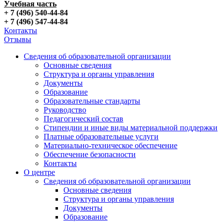
Учебная часть
+ 7 (496) 540-44-84
+ 7 (496) 547-44-84
Контакты
Отзывы
Сведения об образовательной организации
Основные сведения
Структура и органы управления
Документы
Образование
Образовательные стандарты
Руководство
Педагогический состав
Стипендии и иные виды материальной поддержки
Платные образовательные услуги
Материально-техническое обеспечение
Обеспечение безопасности
Контакты
О центре
Сведения об образовательной организации
Основные сведения
Структура и органы управления
Документы
Образование