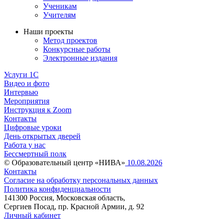
Ученикам
Учителям
Наши проекты
Метод проектов
Конкурсные работы
Электронные издания
Услуги 1C
Видео и фото
Интервью
Мероприятия
Инструкция к Zoom
Контакты
Цифровые уроки
День открытых дверей
Работа у нас
Бессмертный полк
© Образовательный центр «НИВА»
10.08.2026
Контакты
Согласие на обработку персональных данных
Политика конфиденциальности
141300 Россия, Московская область,
Сергиев Посад, пр. Красной Армии, д. 92
Личный кабинет