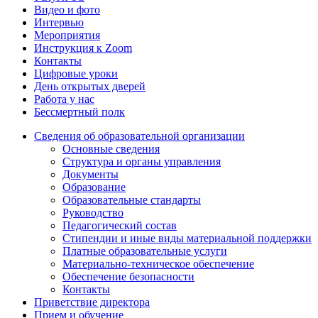
Видео и фото
Интервью
Мероприятия
Инструкция к Zoom
Контакты
Цифровые уроки
День открытых дверей
Работа у нас
Бессмертный полк
Сведения об образовательной организации
Основные сведения
Структура и органы управления
Документы
Образование
Образовательные стандарты
Руководство
Педагогический состав
Стипендии и иные виды материальной поддержки
Платные образовательные услуги
Материально-техническое обеспечение
Обеспечение безопасности
Контакты
Приветствие директора
Прием и обучение