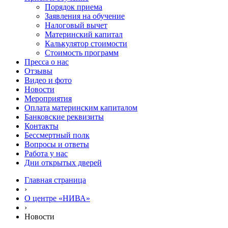
Порядок приема
Заявления на обучение
Налоговый вычет
Материнский капитал
Калькулятор стоимости
Стоимость программ
Пресса о нас
Отзывы
Видео и фото
Новости
Мероприятия
Оплата материнским капиталом
Банковские реквизиты
Контакты
Бессмертный полк
Вопросы и ответы
Работа у нас
Дни открытых дверей
Главная страница
›
О центре «НИВА»
›
Новости