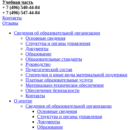
Учебная часть
+ 7 (496) 540-44-84
+ 7 (496) 547-44-84
Контакты
Отзывы
Сведения об образовательной организации
Основные сведения
Структура и органы управления
Документы
Образование
Образовательные стандарты
Руководство
Педагогический состав
Стипендии и иные виды материальной поддержки
Платные образовательные услуги
Материально-техническое обеспечение
Обеспечение безопасности
Контакты
О центре
Сведения об образовательной организации
Основные сведения
Структура и органы управления
Документы
Образование