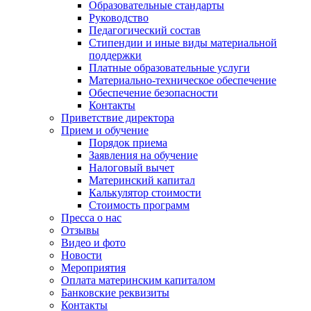
Образовательные стандарты
Руководство
Педагогический состав
Стипендии и иные виды материальной
поддержки
Платные образовательные услуги
Материально-техническое обеспечение
Обеспечение безопасности
Контакты
Приветствие директора
Прием и обучение
Порядок приема
Заявления на обучение
Налоговый вычет
Материнский капитал
Калькулятор стоимости
Стоимость программ
Пресса о нас
Отзывы
Видео и фото
Новости
Мероприятия
Оплата материнским капиталом
Банковские реквизиты
Контакты