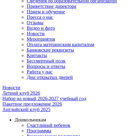
Сведения об образовательной организации
Приветствие директора
Прием и обучение
Пресса о нас
Отзывы
Видео и фото
Новости
Мероприятия
Оплата материнским капиталом
Банковские реквизиты
Контакты
Бессмертный полк
Вопросы и ответы
Работа у нас
Дни открытых дверей
Новости
Летний клуб 2026
Набор на новый 2026-2027 учебный год
Пакетное предложение 2026
Английский клуб 2025
Дошкольникам
Счастливый ребенок
Программы