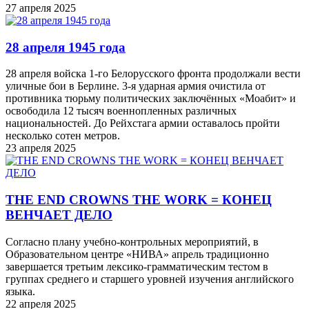
27 апреля 2025
28 апреля 1945 года
28 апреля войска 1-го Белорусского фронта продолжали вести
уличные бои в Берлине. 3-я ударная армия очистила от
противника тюрьму политических заключённых «Моабит» и
освободила 12 тысяч военнопленных различных
национальностей. До Рейхстага армии оставалось пройти
несколько сотен метров.
23 апреля 2025
THE END CROWNS THE WORK = КОНЕЦ
ВЕНЧАЕТ ДЕЛО
Согласно плану учебно-контрольных мероприятий, в
Образовательном центре «НИВА» апрель традиционно
завершается третьим лексико-грамматическим тестом в
группах среднего и старшего уровней изучения английского
языка.
22 апреля 2025