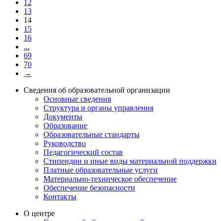
12
13
14
15
16
...
69
70
→
Сведения об образовательной организации
Основные сведения
Структура и органы управления
Документы
Образование
Образовательные стандарты
Руководство
Педагогический состав
Стипендии и иные виды материальной поддержки
Платные образовательные услуги
Материально-техническое обеспечение
Обеспечение безопасности
Контакты
О центре