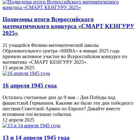
Подведены итоги Всероссийского
математического конкурса «СМАРТ КЕНГУРУ
2025»
21 учащийся Физико-математической школы
Образовательного центра «НИВА» в январе 2025 года
приняли активное участие во Всероссийском конкурсе по
математике «СМАРТ КЕНГУРУ 2025».
15 апреля 2025
16 апреля 1945 года
Остались считанные дни до 9 мая – Дня Победы над
фашистской Германием. Какими же были эти дни победного
шествия Советской Армии по Европе? Давайте вместе
вспомним эти великие события.
12 апреля 2025
13 и 14 апреля 1945 года