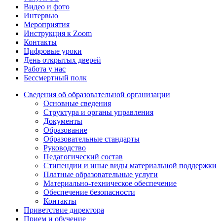
Видео и фото
Интервью
Мероприятия
Инструкция к Zoom
Контакты
Цифровые уроки
День открытых дверей
Работа у нас
Бессмертный полк
Сведения об образовательной организации
Основные сведения
Структура и органы управления
Документы
Образование
Образовательные стандарты
Руководство
Педагогический состав
Стипендии и иные виды материальной поддержки
Платные образовательные услуги
Материально-техническое обеспечение
Обеспечение безопасности
Контакты
Приветствие директора
Прием и обучение