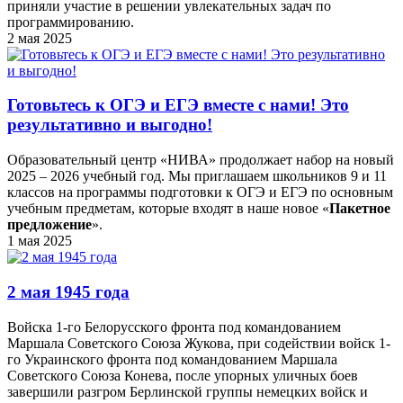
приняли участие в решении увлекательных задач по
программированию.
2 мая 2025
Готовьтесь к ОГЭ и ЕГЭ вместе с нами! Это
результативно и выгодно!
Образовательный центр «НИВА» продолжает набор на новый
2025 – 2026 учебный год. Мы приглашаем школьников 9 и 11
классов на программы подготовки к ОГЭ и ЕГЭ по основным
учебным предметам, которые входят в наше новое «
Пакетное
предложение
».
1 мая 2025
2 мая 1945 года
Войска 1-го Белорусского фронта под командованием
Маршала Советского Союза Жукова, при содействии войск 1-
го Украинского фронта под командованием Маршала
Советского Союза Конева, после упорных уличных боев
завершили разгром Берлинской группы немецких войск и