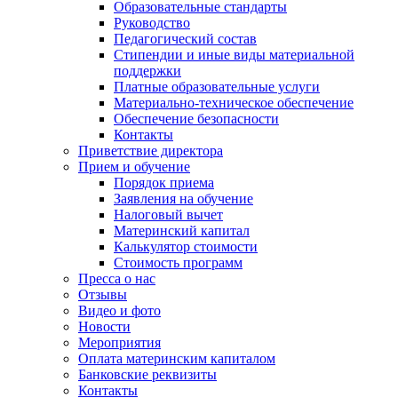
Образовательные стандарты
Руководство
Педагогический состав
Стипендии и иные виды материальной
поддержки
Платные образовательные услуги
Материально-техническое обеспечение
Обеспечение безопасности
Контакты
Приветствие директора
Прием и обучение
Порядок приема
Заявления на обучение
Налоговый вычет
Материнский капитал
Калькулятор стоимости
Стоимость программ
Пресса о нас
Отзывы
Видео и фото
Новости
Мероприятия
Оплата материнским капиталом
Банковские реквизиты
Контакты