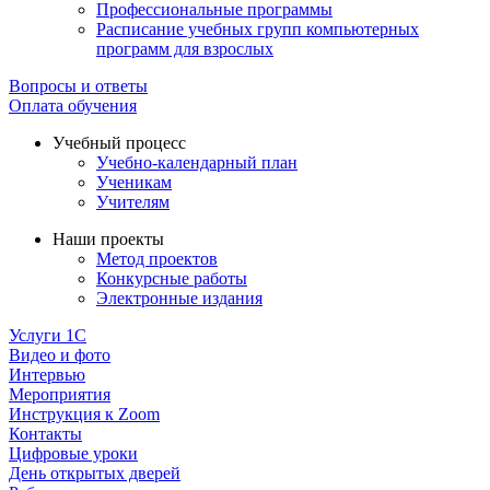
Профессиональные программы
Расписание учебных групп компьютерных
программ для взрослых
Вопросы и ответы
Оплата обучения
Учебный процесс
Учебно-календарный план
Ученикам
Учителям
Наши проекты
Метод проектов
Конкурсные работы
Электронные издания
Услуги 1C
Видео и фото
Интервью
Мероприятия
Инструкция к Zoom
Контакты
Цифровые уроки
День открытых дверей