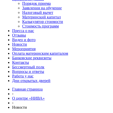
Порядок приема
Заявления на обучение
Налоговый вычет
Материнский капитал
Калькулятор стоимости
Стоимость программ
Пресса о нас
Отзывы
Видео и фото
Новости
Мероприятия
Оплата материнским капиталом
Банковские реквизиты
Контакты
Бессмертный полк
Вопросы и ответы
Работа у нас
Дни открытых дверей
Главная страница
›
О центре «НИВА»
›
Новости