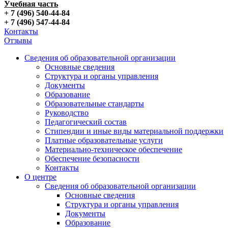
Учебная часть
+ 7 (496) 540-44-84
+ 7 (496) 547-44-84
Контакты
Отзывы
Сведения об образовательной организации
Основные сведения
Структура и органы управления
Документы
Образование
Образовательные стандарты
Руководство
Педагогический состав
Стипендии и иные виды материальной поддержки
Платные образовательные услуги
Материально-техническое обеспечение
Обеспечение безопасности
Контакты
О центре
Сведения об образовательной организации
Основные сведения
Структура и органы управления
Документы
Образование