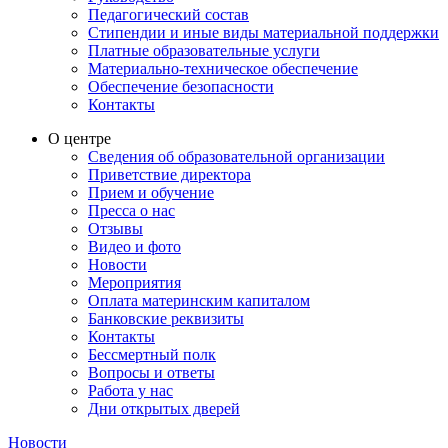
Педагогический состав
Стипендии и иные виды материальной поддержки
Платные образовательные услуги
Материально-техническое обеспечение
Обеспечение безопасности
Контакты
О центре
Сведения об образовательной организации
Приветствие директора
Прием и обучение
Пресса о нас
Отзывы
Видео и фото
Новости
Мероприятия
Оплата материнским капиталом
Банковские реквизиты
Контакты
Бессмертный полк
Вопросы и ответы
Работа у нас
Дни открытых дверей
Новости