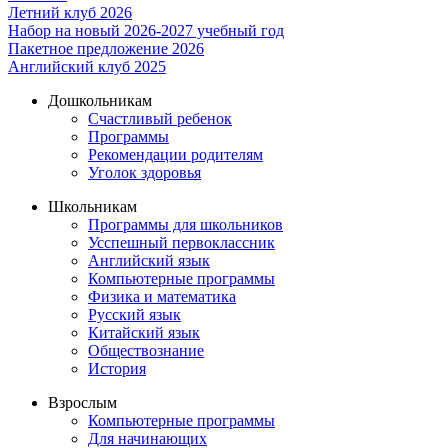
Летний клуб 2026
Набор на новый 2026-2027 учебный год
Пакетное предложение 2026
Английский клуб 2025
Дошкольникам
Счастливый ребенок
Программы
Рекомендации родителям
Уголок здоровья
Школьникам
Программы для школьников
Усспешный первоклассник
Английский язык
Компьютерные программы
Физика и математика
Русский язык
Китайский язык
Обществознание
История
Взрослым
Компьютерные программы
Для начинающих