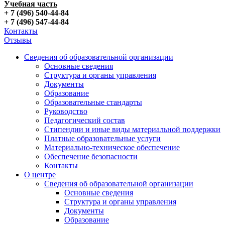
Учебная часть
+ 7 (496) 540-44-84
+ 7 (496) 547-44-84
Контакты
Отзывы
Сведения об образовательной организации
Основные сведения
Структура и органы управления
Документы
Образование
Образовательные стандарты
Руководство
Педагогический состав
Стипендии и иные виды материальной поддержки
Платные образовательные услуги
Материально-техническое обеспечение
Обеспечение безопасности
Контакты
О центре
Сведения об образовательной организации
Основные сведения
Структура и органы управления
Документы
Образование