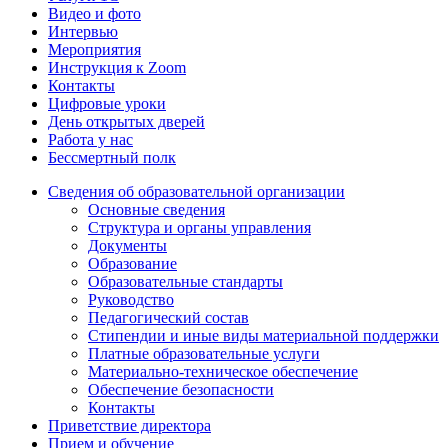
Видео и фото
Интервью
Мероприятия
Инструкция к Zoom
Контакты
Цифровые уроки
День открытых дверей
Работа у нас
Бессмертный полк
Сведения об образовательной организации
Основные сведения
Структура и органы управления
Документы
Образование
Образовательные стандарты
Руководство
Педагогический состав
Стипендии и иные виды материальной поддержки
Платные образовательные услуги
Материально-техническое обеспечение
Обеспечение безопасности
Контакты
Приветствие директора
Прием и обучение