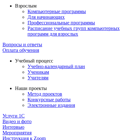
Взрослым
Компьютерные программы
Для начинающих
Профессиональные программы
Расписание учебных групп компьютерных
программ для взрослых
Вопросы и ответы
Оплата обучения
Учебный процесс
Учебно-календарный план
Ученикам
Учителям
Наши проекты
Метод проектов
Конкурсные работы
Электронные издания
Услуги 1C
Видео и фото
Интервью
Мероприятия
Инструкция к Zoom