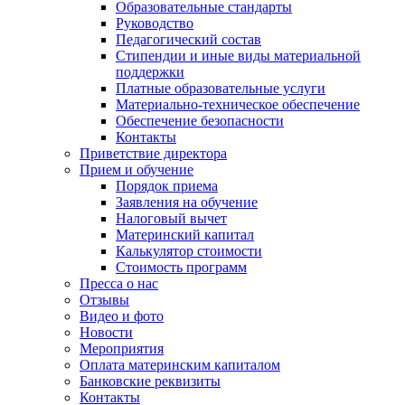
Образовательные стандарты
Руководство
Педагогический состав
Стипендии и иные виды материальной
поддержки
Платные образовательные услуги
Материально-техническое обеспечение
Обеспечение безопасности
Контакты
Приветствие директора
Прием и обучение
Порядок приема
Заявления на обучение
Налоговый вычет
Материнский капитал
Калькулятор стоимости
Стоимость программ
Пресса о нас
Отзывы
Видео и фото
Новости
Мероприятия
Оплата материнским капиталом
Банковские реквизиты
Контакты