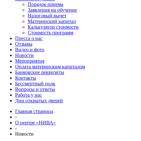
Порядок приема
Заявления на обучение
Налоговый вычет
Материнский капитал
Калькулятор стоимости
Стоимость программ
Пресса о нас
Отзывы
Видео и фото
Новости
Мероприятия
Оплата материнским капиталом
Банковские реквизиты
Контакты
Бессмертный полк
Вопросы и ответы
Работа у нас
Дни открытых дверей
Главная страница
›
О центре «НИВА»
›
Новости