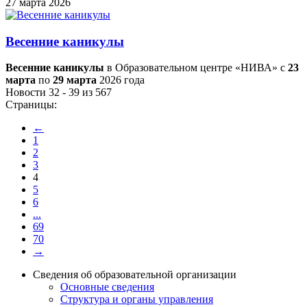
27 марта 2026
Весенние каникулы
Весенние каникулы
в Образовательном центре «НИВА» с
23
марта
по
29 марта
2026 года
Новости 32 - 39 из 567
Страницы:
←
1
2
3
4
5
6
...
69
70
→
Сведения об образовательной организации
Основные сведения
Структура и органы управления