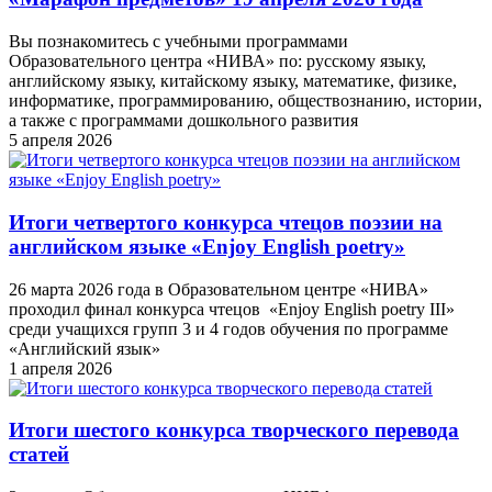
Вы познакомитесь с учебными программами
Образовательного центра «НИВА» по: русскому языку,
английскому языку, китайскому языку, математике, физике,
информатике, программированию, обществознанию, истории,
а также с программами дошкольного развития
5 апреля 2026
Итоги четвертого конкурса чтецов поэзии на
английском языке «Enjoy English poetry»
26 марта 2026 года в Образовательном центре «НИВА»
проходил финал конкурса чтецов «Enjoy English poetry III»
среди учащихся групп 3 и 4 годов обучения по программе
«Английский язык»
1 апреля 2026
Итоги шестого конкурса творческого перевода
статей