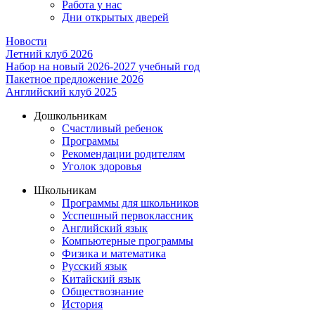
Работа у нас
Дни открытых дверей
Новости
Летний клуб 2026
Набор на новый 2026-2027 учебный год
Пакетное предложение 2026
Английский клуб 2025
Дошкольникам
Счастливый ребенок
Программы
Рекомендации родителям
Уголок здоровья
Школьникам
Программы для школьников
Усспешный первоклассник
Английский язык
Компьютерные программы
Физика и математика
Русский язык
Китайский язык
Обществознание
История