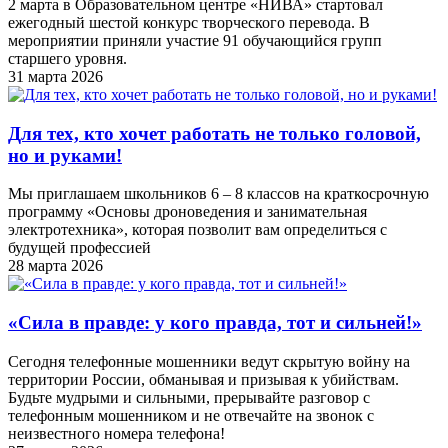
2 марта в Образовательном центре «НИВА» стартовал
ежегодный шестой конкурс творческого перевода. В
мероприятии приняли участие 91 обучающийся групп
старшего уровня.
31 марта 2026
Для тех, кто хочет работать не только головой,
но и руками!
Мы приглашаем школьников 6 – 8 классов на краткосрочную
программу «Основы дроноведения и занимательная
электротехника», которая позволит вам определиться с
будущей профессией
28 марта 2026
«Cила в правде: у кого правда, тот и сильней!»
Сегодня телефонные мошенники ведут скрытую войну на
территории России, обманывая и призывая к убийствам.
Будьте мудрыми и сильными, прерывайте разговор с
телефонным мошенником и не отвечайте на звонок с
неизвестного номера телефона!