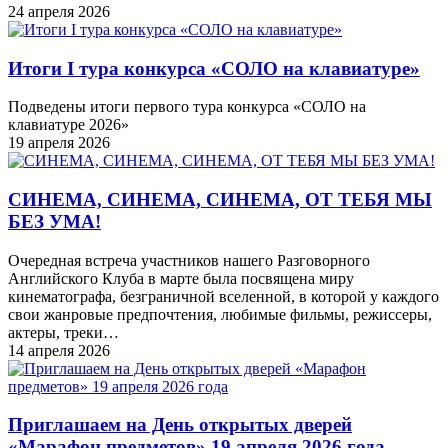
24 апреля 2026
Итоги I тура конкурса «СОЛО на клавиатуре»
Подведены итоги первого тура конкурса «СОЛО на
клавиатуре 2026»
19 апреля 2026
СИНЕМА, СИНЕМА, СИНЕМА, ОТ ТЕБЯ МЫ
БЕЗ УМА!
Очередная встреча участников нашего Разговорного
Английского Клуба в марте была посвящена миру
кинематографа, безграничной вселенной, в которой у каждого
свои жанровые предпочтения, любимые фильмы, режиссеры,
актеры, треки…
14 апреля 2026
Приглашаем на День открытых дверей
«Марафон предметов» 19 апреля 2026 года