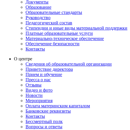
Документы
Образование
Образовательные стандарты
Руководство
Педагогический состав
Стипендии и иные виды материальной поддержки
Платные образовательные услуги
Материально-техническое обеспечение
Обеспечение безопасности
Контакты
О центре
Сведения об образовательной организации
Приветствие директора
Прием и обучение
Пресса о нас
Отзывы
Видео и фото
Новости
Мероприятия
Оплата материнским капиталом
Банковские реквизиты
Контакты
Бессмертный полк
Вопросы и ответы