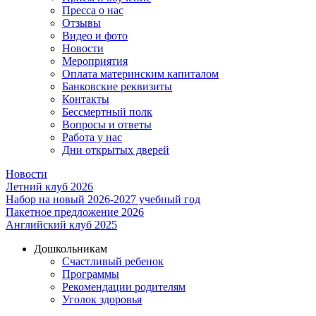
Пресса о нас
Отзывы
Видео и фото
Новости
Мероприятия
Оплата материнским капиталом
Банковские реквизиты
Контакты
Бессмертный полк
Вопросы и ответы
Работа у нас
Дни открытых дверей
Новости
Летний клуб 2026
Набор на новый 2026-2027 учебный год
Пакетное предложение 2026
Английский клуб 2025
Дошкольникам
Счастливый ребенок
Программы
Рекомендации родителям
Уголок здоровья