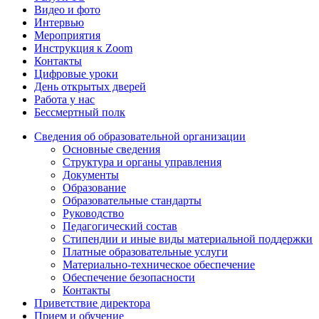
Видео и фото
Интервью
Мероприятия
Инструкция к Zoom
Контакты
Цифровые уроки
День открытых дверей
Работа у нас
Бессмертный полк
Сведения об образовательной организации
Основные сведения
Структура и органы управления
Документы
Образование
Образовательные стандарты
Руководство
Педагогический состав
Стипендии и иные виды материальной поддержки
Платные образовательные услуги
Материально-техническое обеспечение
Обеспечение безопасности
Контакты
Приветствие директора
Прием и обучение