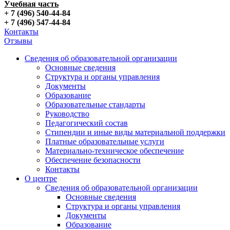
Учебная часть
+ 7 (496) 540-44-84
+ 7 (496) 547-44-84
Контакты
Отзывы
Сведения об образовательной организации
Основные сведения
Структура и органы управления
Документы
Образование
Образовательные стандарты
Руководство
Педагогический состав
Стипендии и иные виды материальной поддержки
Платные образовательные услуги
Материально-техническое обеспечение
Обеспечение безопасности
Контакты
О центре
Сведения об образовательной организации
Основные сведения
Структура и органы управления
Документы
Образование