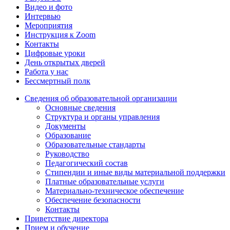
Видео и фото
Интервью
Мероприятия
Инструкция к Zoom
Контакты
Цифровые уроки
День открытых дверей
Работа у нас
Бессмертный полк
Сведения об образовательной организации
Основные сведения
Структура и органы управления
Документы
Образование
Образовательные стандарты
Руководство
Педагогический состав
Стипендии и иные виды материальной поддержки
Платные образовательные услуги
Материально-техническое обеспечение
Обеспечение безопасности
Контакты
Приветствие директора
Прием и обучение