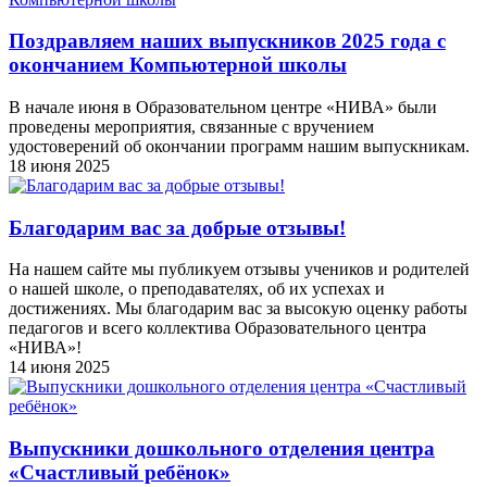
Поздравляем наших выпускников 2025 года c
окончанием Компьютерной школы
В начале июня в Образовательном центре «НИВА» были
проведены мероприятия, связанные с вручением
удостоверений об окончании программ нашим выпускникам.
18 июня 2025
Благодарим вас за добрые отзывы!
На нашем сайте мы публикуем отзывы учеников и родителей
о нашей школе, о преподавателях, об их успехах и
достижениях. Мы благодарим вас за высокую оценку работы
педагогов и всего коллектива Образовательного центра
«НИВА»!
14 июня 2025
Выпускники дошкольного отделения центра
«Счастливый ребёнок»