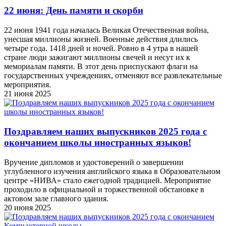
22 июня: День памяти и скорби
22 июня 1941 года началась Великая Отечественная война,
унесшая миллионы жизней. Военные действия длились
четыре года. 1418 дней и ночей. Ровно в 4 утра в нашей
стране люди зажигают миллионы свечей и несут их к
мемориалам памяти. В этот день приспускают флаги на
государственных учреждениях, отменяют все развлекательные
мероприятия.
21 июня 2025
Поздравляем наших выпускников 2025 года c
окончанием школы иностранных языков!
Вручение дипломов и удостоверений о завершении
углубленного изучения английского языка в Образовательном
центре «НИВА» стало ежегодной традицией. Мероприятие
проходило в официальной и торжественной обстановке в
актовом зале главного здания.
20 июня 2025