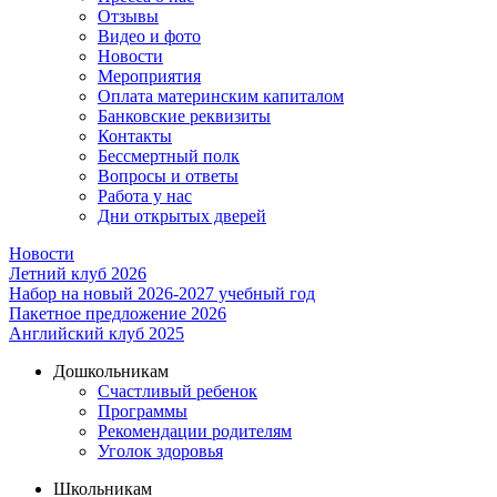
Отзывы
Видео и фото
Новости
Мероприятия
Оплата материнским капиталом
Банковские реквизиты
Контакты
Бессмертный полк
Вопросы и ответы
Работа у нас
Дни открытых дверей
Новости
Летний клуб 2026
Набор на новый 2026-2027 учебный год
Пакетное предложение 2026
Английский клуб 2025
Дошкольникам
Счастливый ребенок
Программы
Рекомендации родителям
Уголок здоровья
Школьникам