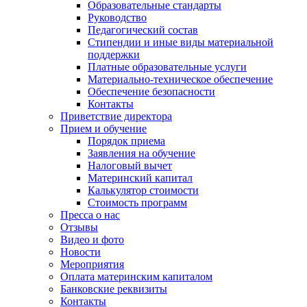
Образовательные стандарты
Руководство
Педагогический состав
Стипендии и иные виды материальной
поддержки
Платные образовательные услуги
Материально-техническое обеспечение
Обеспечение безопасности
Контакты
Приветствие директора
Прием и обучение
Порядок приема
Заявления на обучение
Налоговый вычет
Материнский капитал
Калькулятор стоимости
Стоимость программ
Пресса о нас
Отзывы
Видео и фото
Новости
Мероприятия
Оплата материнским капиталом
Банковские реквизиты
Контакты