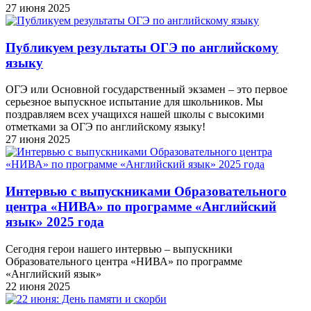
27 июня 2025
Публикуем результаты ОГЭ по английскому
языку
ОГЭ или Основной государственный экзамен – это первое
серьезное выпускное испытание для школьников. Мы
поздравляем всех учащихся нашей школы с высокими
отметками за ОГЭ по английскому языку!
27 июня 2025
Интервью с выпускниками Образовательного
центра «НИВА» по программе «Английский
язык» 2025 года
Сегодня герои нашего интервью – выпускники
Образовательного центра «НИВА» по программе
«Английский язык»
22 июня 2025