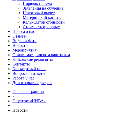
Порядок приема
Заявления на обучение
Налоговый вычет
Материнский капитал
Калькулятор стоимости
Стоимость программ
Пресса о нас
Отзывы
Видео и фото
Новости
Мероприятия
Оплата материнским капиталом
Банковские реквизиты
Контакты
Бессмертный полк
Вопросы и ответы
Работа у нас
Дни открытых дверей
Главная страница
›
О центре «НИВА»
›
Новости