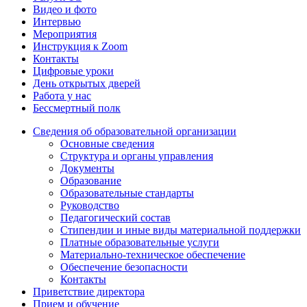
Видео и фото
Интервью
Мероприятия
Инструкция к Zoom
Контакты
Цифровые уроки
День открытых дверей
Работа у нас
Бессмертный полк
Сведения об образовательной организации
Основные сведения
Структура и органы управления
Документы
Образование
Образовательные стандарты
Руководство
Педагогический состав
Стипендии и иные виды материальной поддержки
Платные образовательные услуги
Материально-техническое обеспечение
Обеспечение безопасности
Контакты
Приветствие директора
Прием и обучение