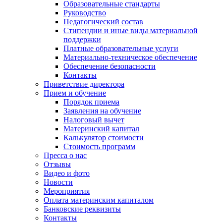
Образовательные стандарты
Руководство
Педагогический состав
Стипендии и иные виды материальной
поддержки
Платные образовательные услуги
Материально-техническое обеспечение
Обеспечение безопасности
Контакты
Приветствие директора
Прием и обучение
Порядок приема
Заявления на обучение
Налоговый вычет
Материнский капитал
Калькулятор стоимости
Стоимость программ
Пресса о нас
Отзывы
Видео и фото
Новости
Мероприятия
Оплата материнским капиталом
Банковские реквизиты
Контакты