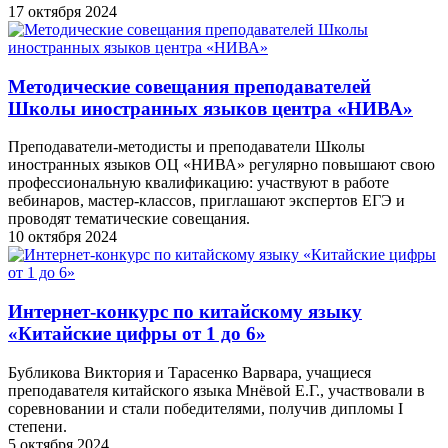
17 октября 2024
Методические совещания преподавателей
Школы иностранных языков центра «НИВА»
Преподаватели-методисты и преподаватели Школы
иностранных языков ОЦ «НИВА» регулярно повышают свою
профессиональную квалификацию: участвуют в работе
вебинаров, мастер-классов, приглашают экспертов ЕГЭ и
проводят тематические совещания.
10 октября 2024
Интернет-конкурс по китайскому языку
«Китайские цифры от 1 до 6»
Бубликова Виктория и Тарасенко Варвара, учащиеся
преподавателя китайского языка Мнёвой Е.Г., участвовали в
соревновании и стали победителями, получив дипломы I
степени.
5 октября 2024