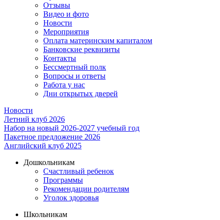
Отзывы
Видео и фото
Новости
Мероприятия
Оплата материнским капиталом
Банковские реквизиты
Контакты
Бессмертный полк
Вопросы и ответы
Работа у нас
Дни открытых дверей
Новости
Летний клуб 2026
Набор на новый 2026-2027 учебный год
Пакетное предложение 2026
Английский клуб 2025
Дошкольникам
Счастливый ребенок
Программы
Рекомендации родителям
Уголок здоровья
Школьникам