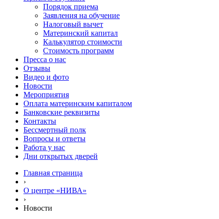
Порядок приема
Заявления на обучение
Налоговый вычет
Материнский капитал
Калькулятор стоимости
Стоимость программ
Пресса о нас
Отзывы
Видео и фото
Новости
Мероприятия
Оплата материнским капиталом
Банковские реквизиты
Контакты
Бессмертный полк
Вопросы и ответы
Работа у нас
Дни открытых дверей
Главная страница
›
О центре «НИВА»
›
Новости