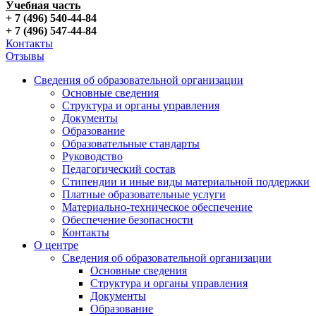
Учебная часть
+ 7 (496) 540-44-84
+ 7 (496) 547-44-84
Контакты
Отзывы
Сведения об образовательной организации
Основные сведения
Структура и органы управления
Документы
Образование
Образовательные стандарты
Руководство
Педагогический состав
Стипендии и иные виды материальной поддержки
Платные образовательные услуги
Материально-техническое обеспечение
Обеспечение безопасности
Контакты
О центре
Сведения об образовательной организации
Основные сведения
Структура и органы управления
Документы
Образование