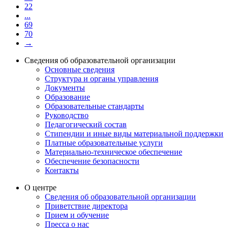
22
...
69
70
→
Сведения об образовательной организации
Основные сведения
Структура и органы управления
Документы
Образование
Образовательные стандарты
Руководство
Педагогический состав
Стипендии и иные виды материальной поддержки
Платные образовательные услуги
Материально-техническое обеспечение
Обеспечение безопасности
Контакты
О центре
Сведения об образовательной организации
Приветствие директора
Прием и обучение
Пресса о нас