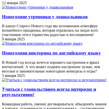
12 января 2025
Новогодние утренники у дошкольников
В канун Старого Нового года мы вспоминаем атмосферу
волшебного праздника, которая отразилась на лицах всех
участников этого торжества радостью и восхищением!
9 января 2025
Новогодняя викторина по английскому языку
В Новый год всегда хочется хорошего настроения и ярких
впечатлений. А что может поднять настроение лучше, чем
веселые и занимательные новогодние конкурсы и игры?
5 января 2025
Учиться с удовольствием всегда интересно и
результативно!
Командная работа, умение договариваться, объединять знания
и навыки, сплоченность и взаимоподдержка – составляющие