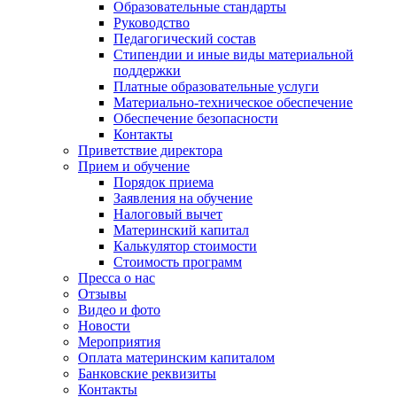
Образовательные стандарты
Руководство
Педагогический состав
Стипендии и иные виды материальной
поддержки
Платные образовательные услуги
Материально-техническое обеспечение
Обеспечение безопасности
Контакты
Приветствие директора
Прием и обучение
Порядок приема
Заявления на обучение
Налоговый вычет
Материнский капитал
Калькулятор стоимости
Стоимость программ
Пресса о нас
Отзывы
Видео и фото
Новости
Мероприятия
Оплата материнским капиталом
Банковские реквизиты
Контакты