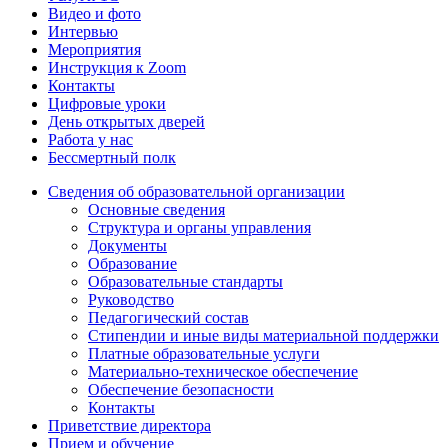
Видео и фото
Интервью
Мероприятия
Инструкция к Zoom
Контакты
Цифровые уроки
День открытых дверей
Работа у нас
Бессмертный полк
Сведения об образовательной организации
Основные сведения
Структура и органы управления
Документы
Образование
Образовательные стандарты
Руководство
Педагогический состав
Стипендии и иные виды материальной поддержки
Платные образовательные услуги
Материально-техническое обеспечение
Обеспечение безопасности
Контакты
Приветствие директора
Прием и обучение