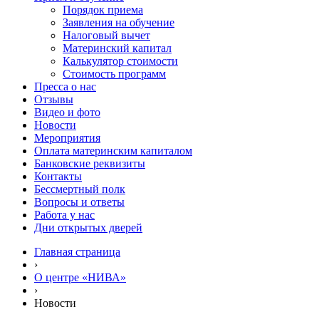
Порядок приема
Заявления на обучение
Налоговый вычет
Материнский капитал
Калькулятор стоимости
Стоимость программ
Пресса о нас
Отзывы
Видео и фото
Новости
Мероприятия
Оплата материнским капиталом
Банковские реквизиты
Контакты
Бессмертный полк
Вопросы и ответы
Работа у нас
Дни открытых дверей
Главная страница
›
О центре «НИВА»
›
Новости