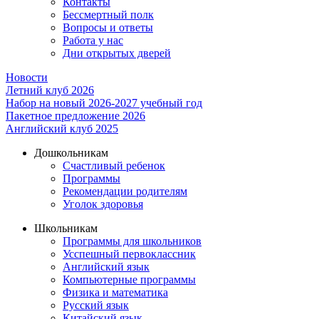
Контакты
Бессмертный полк
Вопросы и ответы
Работа у нас
Дни открытых дверей
Новости
Летний клуб 2026
Набор на новый 2026-2027 учебный год
Пакетное предложение 2026
Английский клуб 2025
Дошкольникам
Счастливый ребенок
Программы
Рекомендации родителям
Уголок здоровья
Школьникам
Программы для школьников
Усспешный первоклассник
Английский язык
Компьютерные программы
Физика и математика
Русский язык
Китайский язык