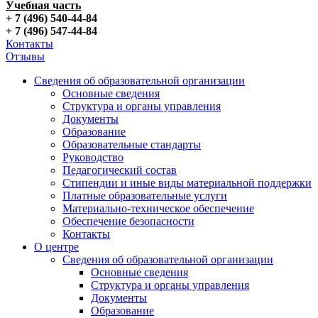
Учебная часть
+ 7 (496) 540-44-84
+ 7 (496) 547-44-84
Контакты
Отзывы
Сведения об образовательной организации
Основные сведения
Структура и органы управления
Документы
Образование
Образовательные стандарты
Руководство
Педагогический состав
Стипендии и иные виды материальной поддержки
Платные образовательные услуги
Материально-техническое обеспечение
Обеспечение безопасности
Контакты
О центре
Сведения об образовательной организации
Основные сведения
Структура и органы управления
Документы
Образование