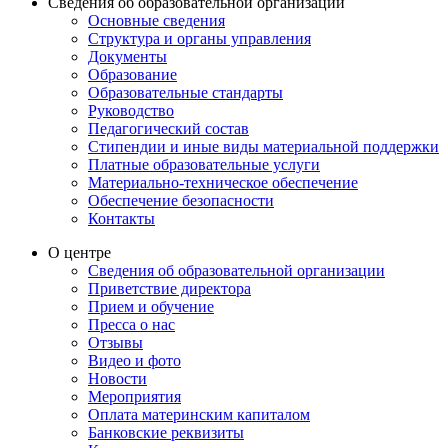
Сведения об образовательной организации
Основные сведения
Структура и органы управления
Документы
Образование
Образовательные стандарты
Руководство
Педагогический состав
Стипендии и иные виды материальной поддержки
Платные образовательные услуги
Материально-техническое обеспечение
Обеспечение безопасности
Контакты
О центре
Сведения об образовательной организации
Приветствие директора
Прием и обучение
Пресса о нас
Отзывы
Видео и фото
Новости
Мероприятия
Оплата материнским капиталом
Банковские реквизиты