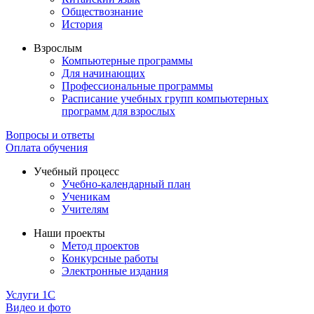
Обществознание
История
Взрослым
Компьютерные программы
Для начинающих
Профессиональные программы
Расписание учебных групп компьютерных
программ для взрослых
Вопросы и ответы
Оплата обучения
Учебный процесс
Учебно-календарный план
Ученикам
Учителям
Наши проекты
Метод проектов
Конкурсные работы
Электронные издания
Услуги 1C
Видео и фото