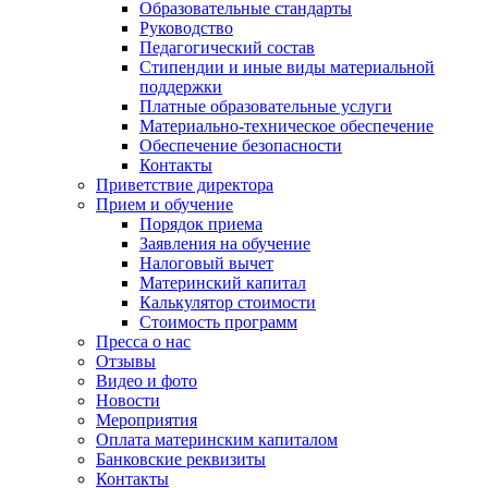
Образовательные стандарты
Руководство
Педагогический состав
Стипендии и иные виды материальной
поддержки
Платные образовательные услуги
Материально-техническое обеспечение
Обеспечение безопасности
Контакты
Приветствие директора
Прием и обучение
Порядок приема
Заявления на обучение
Налоговый вычет
Материнский капитал
Калькулятор стоимости
Стоимость программ
Пресса о нас
Отзывы
Видео и фото
Новости
Мероприятия
Оплата материнским капиталом
Банковские реквизиты
Контакты