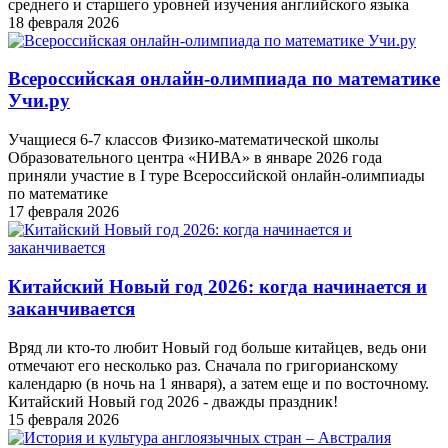
среднего и старшего уровней изучения английского языка
18 февраля 2026
Всероссийская онлайн-олимпиада по математике
Учи.ру
Учащиеся 6-7 классов Физико-математической школы
Образовательного центра «НИВА» в январе 2026 года
приняли участие в I туре Всероссийской онлайн-олимпиады
по математике
17 февраля 2026
Китайский Новый год 2026: когда начинается и
заканчивается
Вряд ли кто-то любит Новый год больше китайцев, ведь они
отмечают его несколько раз. Сначала по григорианскому
календарю (в ночь на 1 января), а затем еще и по восточному.
Китайский Новый год 2026 - дважды праздник!
15 февраля 2026