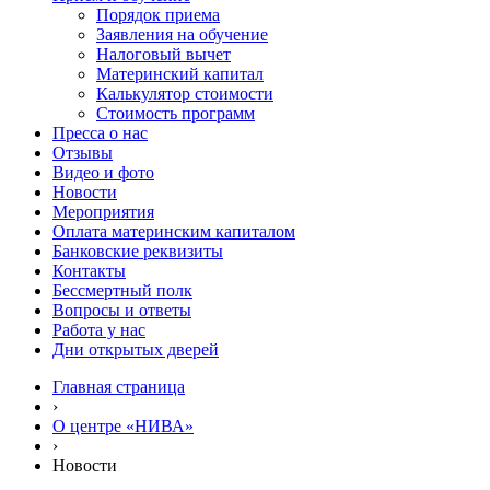
Порядок приема
Заявления на обучение
Налоговый вычет
Материнский капитал
Калькулятор стоимости
Стоимость программ
Пресса о нас
Отзывы
Видео и фото
Новости
Мероприятия
Оплата материнским капиталом
Банковские реквизиты
Контакты
Бессмертный полк
Вопросы и ответы
Работа у нас
Дни открытых дверей
Главная страница
›
О центре «НИВА»
›
Новости