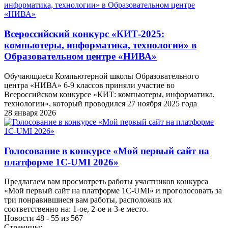
Всероссийский конкурс «КИТ-2025:
компьютеры, информатика, технологии» в
Образовательном центре «НИВА»
Обучающиеся Компьютерной школы Образовательного
центра «НИВА» 6-9 классов приняли участие во
Всероссийском конкурсе «КИТ: компьютеры, информатика,
технологии», который проводился 27 ноября 2025 года
28 января 2026
Голосование в конкурсе «Мой первый сайт на
платформе 1C-UMI 2026»
Предлагаем вам просмотреть работы участников конкурса
«Мой первый сайт на платформе 1C-UMI» и проголосовать за
три понравившиеся вам работы, расположив их
соответственно на: 1-ое, 2-ое и 3-е место.
Новости 48 - 55 из 567
Страницы: