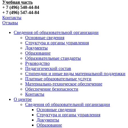
Учебная часть
+ 7 (496) 540-44-84
+ 7 (496) 547-44-84
Контакты
Отзывы
Сведения об образовательной организации
Основные сведения
Структура и органы управления
Документы
Образование
Образовательные стандарты
Руководство
Педагогический состав
Стипендии и иные виды материальной поддержки
Платные образовательные услуги
Материально-техническое обеспечение
Обеспечение безопасности
Контакты
О центре
Сведения об образовательной организации
Основные сведения
Структура и органы управления
Документы
Образование