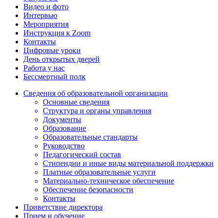
Видео и фото
Интервью
Мероприятия
Инструкция к Zoom
Контакты
Цифровые уроки
День открытых дверей
Работа у нас
Бессмертный полк
Сведения об образовательной организации
Основные сведения
Структура и органы управления
Документы
Образование
Образовательные стандарты
Руководство
Педагогический состав
Стипендии и иные виды материальной поддержки
Платные образовательные услуги
Материально-техническое обеспечение
Обеспечение безопасности
Контакты
Приветствие директора
Прием и обучение