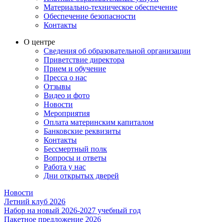
Материально-техническое обеспечение
Обеспечение безопасности
Контакты
О центре
Сведения об образовательной организации
Приветствие директора
Прием и обучение
Пресса о нас
Отзывы
Видео и фото
Новости
Мероприятия
Оплата материнским капиталом
Банковские реквизиты
Контакты
Бессмертный полк
Вопросы и ответы
Работа у нас
Дни открытых дверей
Новости
Летний клуб 2026
Набор на новый 2026-2027 учебный год
Пакетное предложение 2026