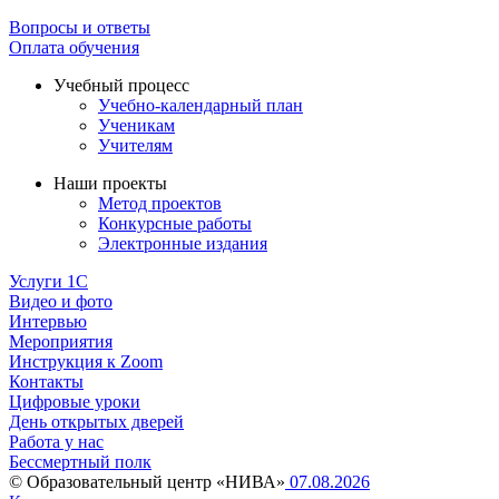
Вопросы и ответы
Оплата обучения
Учебный процесс
Учебно-календарный план
Ученикам
Учителям
Наши проекты
Метод проектов
Конкурсные работы
Электронные издания
Услуги 1C
Видео и фото
Интервью
Мероприятия
Инструкция к Zoom
Контакты
Цифровые уроки
День открытых дверей
Работа у нас
Бессмертный полк
© Образовательный центр «НИВА»
07.08.2026