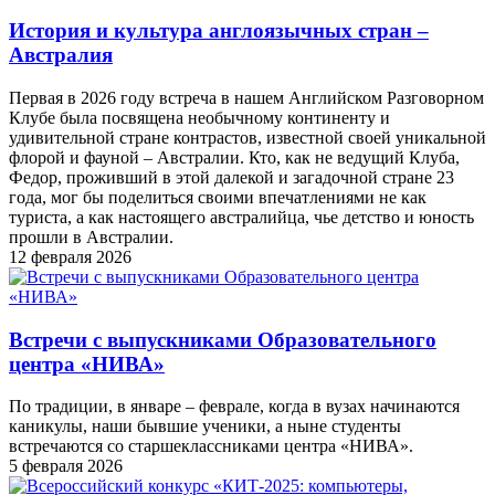
История и культура англоязычных стран –
Австралия
Первая в 2026 году встреча в нашем Английском Разговорном
Клубе была посвящена необычному континенту и
удивительной стране контрастов, известной своей уникальной
флорой и фауной – Австралии. Кто, как не ведущий Клуба,
Федор, проживший в этой далекой и загадочной стране 23
года, мог бы поделиться своими впечатлениями не как
туриста, а как настоящего австралийца, чье детство и юность
прошли в Австралии.
12 февраля 2026
Встречи с выпускниками Образовательного
центра «НИВА»
По традиции, в январе – феврале, когда в вузах начинаются
каникулы, наши бывшие ученики, а ныне студенты
встречаются со старшеклассниками центра «НИВА».
5 февраля 2026