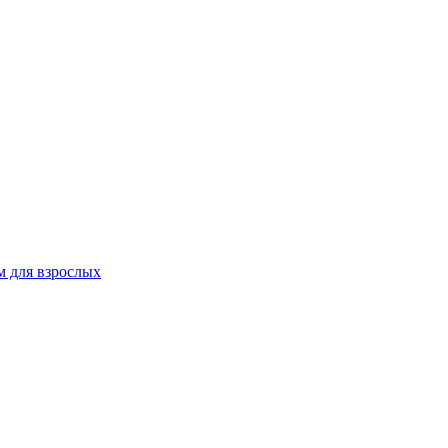
 для взрослых