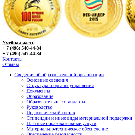
Учебная часть
+ 7 (496) 540-44-84
+ 7 (496) 547-44-84
Контакты
Отзывы
Сведения об образовательной организации
Основные сведения
Структура и органы управления
Документы
Образование
Образовательные стандарты
Руководство
Педагогический состав
Стипендии и иные виды материальной поддержки
Платные образовательные услуги
Материально-техническое обеспечение
Обеспечение безопасности