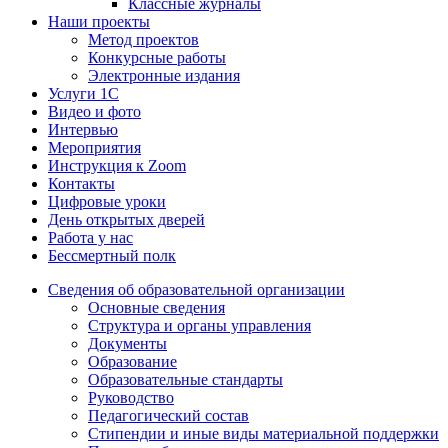
Классные журналы
Наши проекты
Метод проектов
Конкурсные работы
Электронные издания
Услуги 1C
Видео и фото
Интервью
Мероприятия
Инструкция к Zoom
Контакты
Цифровые уроки
День открытых дверей
Работа у нас
Бессмертный полк
Сведения об образовательной организации
Основные сведения
Структура и органы управления
Документы
Образование
Образовательные стандарты
Руководство
Педагогический состав
Стипендии и иные виды материальной поддержки