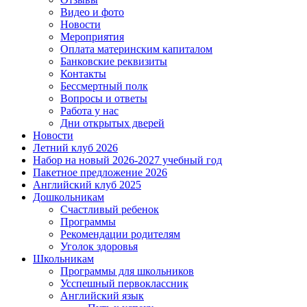
Видео и фото
Новости
Мероприятия
Оплата материнским капиталом
Банковские реквизиты
Контакты
Бессмертный полк
Вопросы и ответы
Работа у нас
Дни открытых дверей
Новости
Летний клуб 2026
Набор на новый 2026-2027 учебный год
Пакетное предложение 2026
Английский клуб 2025
Дошкольникам
Счастливый ребенок
Программы
Рекомендации родителям
Уголок здоровья
Школьникам
Программы для школьников
Усспешный первоклассник
Английский язык