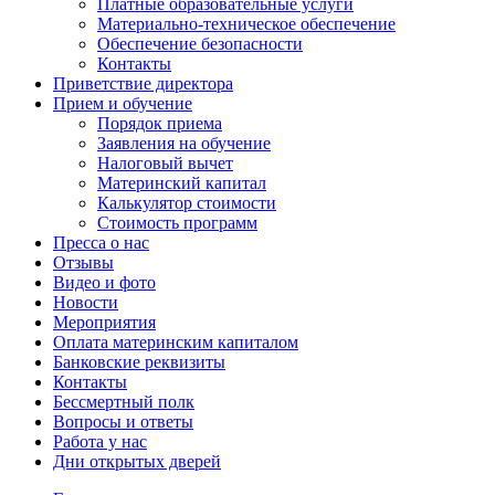
Платные образовательные услуги
Материально-техническое обеспечение
Обеспечение безопасности
Контакты
Приветствие директора
Прием и обучение
Порядок приема
Заявления на обучение
Налоговый вычет
Материнский капитал
Калькулятор стоимости
Стоимость программ
Пресса о нас
Отзывы
Видео и фото
Новости
Мероприятия
Оплата материнским капиталом
Банковские реквизиты
Контакты
Бессмертный полк
Вопросы и ответы
Работа у нас
Дни открытых дверей