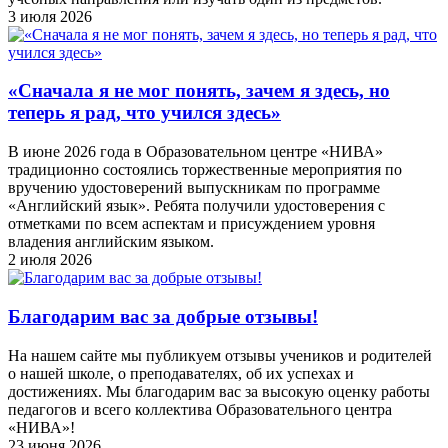
3 июля 2026
«Сначала я не мог понять, зачем я здесь, но
теперь я рад, что учился здесь»
В июне 2026 года в Образовательном центре «НИВА»
традиционно состоялись торжественные мероприятия по
вручению удостоверений выпускникам по программе
«Английский язык». Ребята получили удостоверения с
отметками по всем аспектам и присуждением уровня
владения английским языком.
2 июля 2026
Благодарим вас за добрые отзывы!
На нашем сайте мы публикуем отзывы учеников и родителей
о нашей школе, о преподавателях, об их успехах и
достижениях. Мы благодарим вас за высокую оценку работы
педагогов и всего коллектива Образовательного центра
«НИВА»!
23 июня 2026