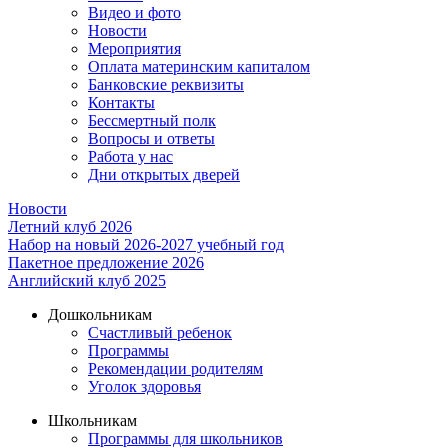
Видео и фото
Новости
Мероприятия
Оплата материнским капиталом
Банковские реквизиты
Контакты
Бессмертный полк
Вопросы и ответы
Работа у нас
Дни открытых дверей
Новости
Летний клуб 2026
Набор на новый 2026-2027 учебный год
Пакетное предложение 2026
Английский клуб 2025
Дошкольникам
Счастливый ребенок
Программы
Рекомендации родителям
Уголок здоровья
Школьникам
Программы для школьников