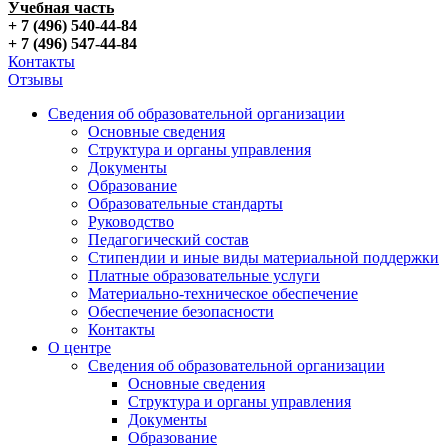
Учебная часть
+ 7 (496) 540-44-84
+ 7 (496) 547-44-84
Контакты
Отзывы
Сведения об образовательной организации
Основные сведения
Структура и органы управления
Документы
Образование
Образовательные стандарты
Руководство
Педагогический состав
Стипендии и иные виды материальной поддержки
Платные образовательные услуги
Материально-техническое обеспечение
Обеспечение безопасности
Контакты
О центре
Сведения об образовательной организации
Основные сведения
Структура и органы управления
Документы
Образование