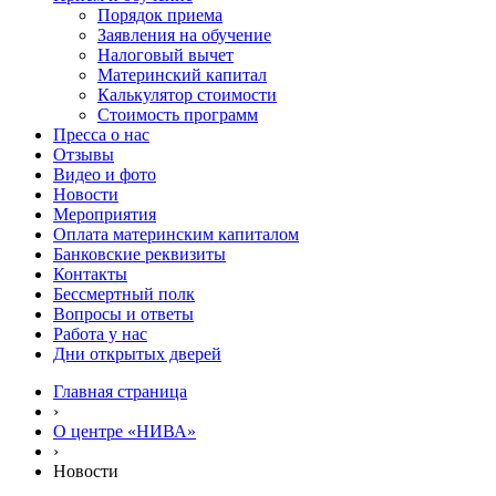
Порядок приема
Заявления на обучение
Налоговый вычет
Материнский капитал
Калькулятор стоимости
Стоимость программ
Пресса о нас
Отзывы
Видео и фото
Новости
Мероприятия
Оплата материнским капиталом
Банковские реквизиты
Контакты
Бессмертный полк
Вопросы и ответы
Работа у нас
Дни открытых дверей
Главная страница
›
О центре «НИВА»
›
Новости