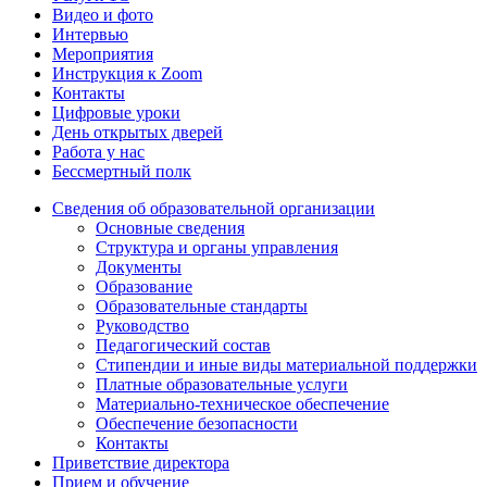
Видео и фото
Интервью
Мероприятия
Инструкция к Zoom
Контакты
Цифровые уроки
День открытых дверей
Работа у нас
Бессмертный полк
Сведения об образовательной организации
Основные сведения
Структура и органы управления
Документы
Образование
Образовательные стандарты
Руководство
Педагогический состав
Стипендии и иные виды материальной поддержки
Платные образовательные услуги
Материально-техническое обеспечение
Обеспечение безопасности
Контакты
Приветствие директора
Прием и обучение