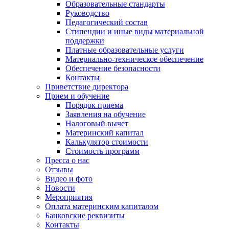
Образовательные стандарты
Руководство
Педагогический состав
Стипендии и иные виды материальной
поддержки
Платные образовательные услуги
Материально-техническое обеспечение
Обеспечение безопасности
Контакты
Приветствие директора
Прием и обучение
Порядок приема
Заявления на обучение
Налоговый вычет
Материнский капитал
Калькулятор стоимости
Стоимость программ
Пресса о нас
Отзывы
Видео и фото
Новости
Мероприятия
Оплата материнским капиталом
Банковские реквизиты
Контакты