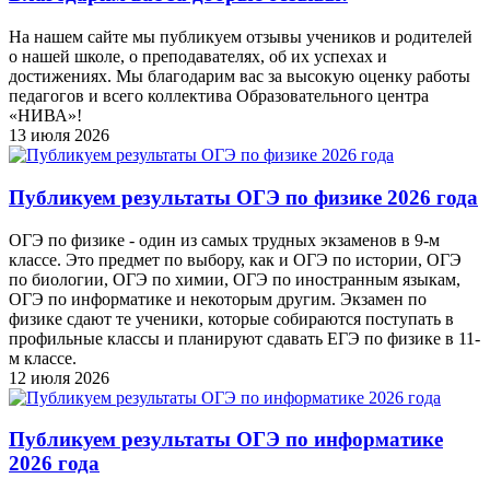
На нашем сайте мы публикуем отзывы учеников и родителей
о нашей школе, о преподавателях, об их успехах и
достижениях. Мы благодарим вас за высокую оценку работы
педагогов и всего коллектива Образовательного центра
«НИВА»!
13 июля 2026
Публикуем результаты ОГЭ по физике 2026 года
ОГЭ по физике - один из самых трудных экзаменов в 9-м
классе. Это предмет по выбору, как и ОГЭ по истории, ОГЭ
по биологии, ОГЭ по химии, ОГЭ по иностранным языкам,
ОГЭ по информатике и некоторым другим. Экзамен по
физике сдают те ученики, которые собираются поступать в
профильные классы и планируют сдавать ЕГЭ по физике в 11-
м классе.
12 июля 2026
Публикуем результаты ОГЭ по информатике
2026 года