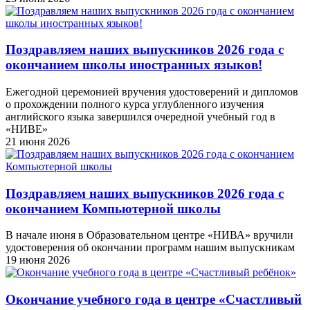
Поздравляем наших выпускников 2026 года c
окончанием школы иностранных языков!
Ежегодной церемонией вручения удостоверений и дипломов
о прохождении полного курса углубленного изучения
английского языка завершился очередной учебный год в
«НИВЕ»
21 июня 2026
Поздравляем наших выпускников 2026 года c
окончанием Компьютерной школы
В начале июня в Образовательном центре «НИВА» вручили
удостоверения об окончании программ нашим выпускникам
19 июня 2026
Окончание учебного года в центре «Счастливый