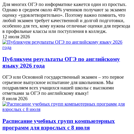
Для многих ОГЭ по информатике кажется один из простых.
Однако в среднем около 40% учеников получают за экзамен
оценку «удовлетворительно». Поэтому важно помнить, что
любой экзамен требует качественной и долгой подготовки,
особенно для тех, кому нужны отличные оценки для перехода
в профильные классы или поступления в колледж.
12 июля 2026
Публикуем результаты ОГЭ по английскому
языку 2026 года
ОГЭ или Основной государственный экзамен – это первое
серьезное выпускное испытание для школьников. Мы
поздравляем всех учащихся нашей школы с высокими
отметками за ОГЭ по английскому языку!
8 июля 2026
Расписание учебных групп компьютерных
программ для взрослых с 8 июля