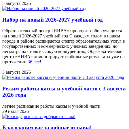
5 августа 2026
Набор на новый 2026-2027 учебный год
Образовательный центр «НИВА» проводит набор учащихся
на новый 2026-2027 учебный год С каждым годом в нашем
городе и районе расширяется спектр образовательных услуг в
государственных и коммерческих учебных заведениях, но
несмотря на столь высокую конкуренцию, Образовательный
центр «НИВА» демонстрирует стабильные результаты уже на
протяжении
36 лет
!
3 августа 2026
Режим работы кассы и учебной части с 3 августа
2026 года
летнее расписание работы кассы и учебной части
29 июля 2026
Благодарим вас за добрые отзывы!