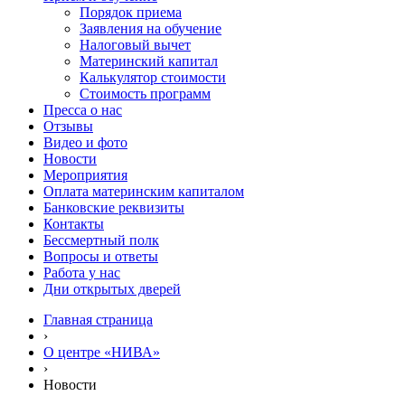
Порядок приема
Заявления на обучение
Налоговый вычет
Материнский капитал
Калькулятор стоимости
Стоимость программ
Пресса о нас
Отзывы
Видео и фото
Новости
Мероприятия
Оплата материнским капиталом
Банковские реквизиты
Контакты
Бессмертный полк
Вопросы и ответы
Работа у нас
Дни открытых дверей
Главная страница
›
О центре «НИВА»
›
Новости