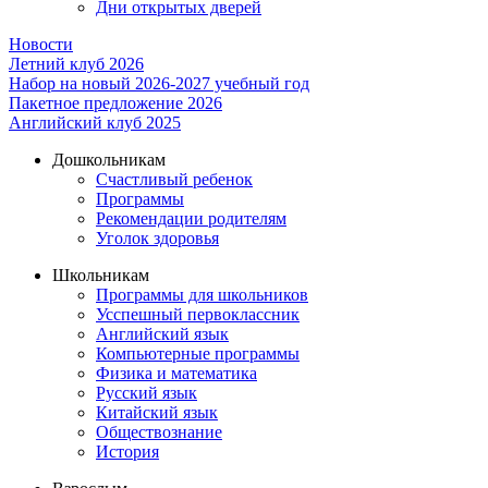
Дни открытых дверей
Новости
Летний клуб 2026
Набор на новый 2026-2027 учебный год
Пакетное предложение 2026
Английский клуб 2025
Дошкольникам
Счастливый ребенок
Программы
Рекомендации родителям
Уголок здоровья
Школьникам
Программы для школьников
Усспешный первоклассник
Английский язык
Компьютерные программы
Физика и математика
Русский язык
Китайский язык
Обществознание
История