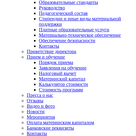
Образовательные стандарты
Руководство
Педагогический состав
Стипендии и иные виды материальной
поддержки
Платные образовательные услуги
Материально-техническое обеспечение
Обеспечение безопасности
Контакты
Приветствие директора
Прием и обучение
Порядок приема
Заявления на обучение
Налоговый вычет
Материнский капитал
Калькулятор стоимости
Стоимость программ
Пресса о нас
Отзывы
Видео и фото
Новости
Мероприятия
Оплата материнским капиталом
Банковские реквизиты
Контакты