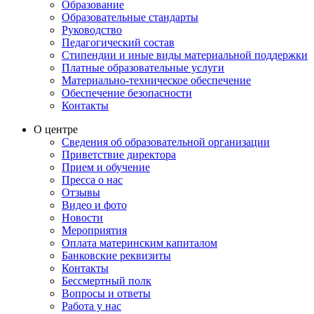
Образование
Образовательные стандарты
Руководство
Педагогический состав
Стипендии и иные виды материальной поддержки
Платные образовательные услуги
Материально-техническое обеспечение
Обеспечение безопасности
Контакты
О центре
Сведения об образовательной организации
Приветствие директора
Прием и обучение
Пресса о нас
Отзывы
Видео и фото
Новости
Мероприятия
Оплата материнским капиталом
Банковские реквизиты
Контакты
Бессмертный полк
Вопросы и ответы
Работа у нас