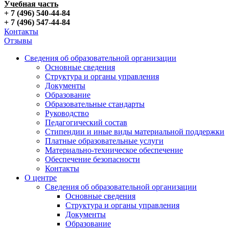
Учебная часть
+ 7 (496) 540-44-84
+ 7 (496) 547-44-84
Контакты
Отзывы
Сведения об образовательной организации
Основные сведения
Структура и органы управления
Документы
Образование
Образовательные стандарты
Руководство
Педагогический состав
Стипендии и иные виды материальной поддержки
Платные образовательные услуги
Материально-техническое обеспечение
Обеспечение безопасности
Контакты
О центре
Сведения об образовательной организации
Основные сведения
Структура и органы управления
Документы
Образование