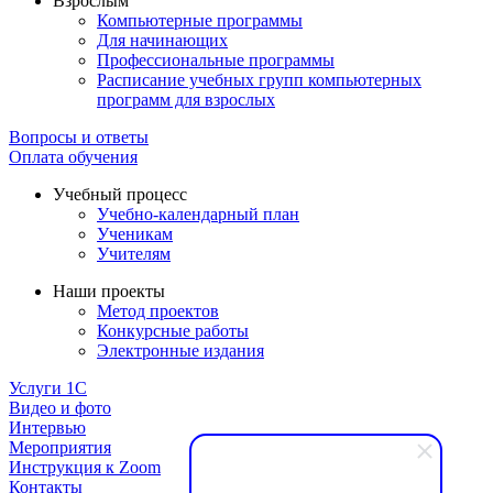
Взрослым
Компьютерные программы
Для начинающих
Профессиональные программы
Расписание учебных групп компьютерных
программ для взрослых
Вопросы и ответы
Оплата обучения
Учебный процесс
Учебно-календарный план
Ученикам
Учителям
Наши проекты
Метод проектов
Конкурсные работы
Электронные издания
Услуги 1C
Видео и фото
Интервью
Мероприятия
Инструкция к Zoom
Контакты