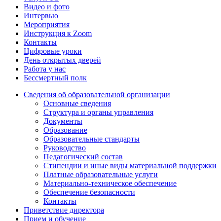
Видео и фото
Интервью
Мероприятия
Инструкция к Zoom
Контакты
Цифровые уроки
День открытых дверей
Работа у нас
Бессмертный полк
Сведения об образовательной организации
Основные сведения
Структура и органы управления
Документы
Образование
Образовательные стандарты
Руководство
Педагогический состав
Стипендии и иные виды материальной поддержки
Платные образовательные услуги
Материально-техническое обеспечение
Обеспечение безопасности
Контакты
Приветствие директора
Прием и обучение