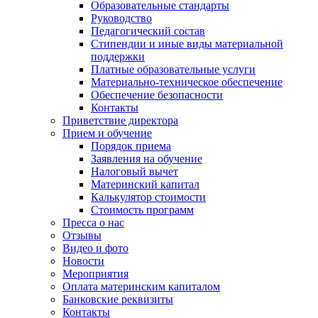
Образовательные стандарты
Руководство
Педагогический состав
Стипендии и иные виды материальной
поддержки
Платные образовательные услуги
Материально-техническое обеспечение
Обеспечение безопасности
Контакты
Приветствие директора
Прием и обучение
Порядок приема
Заявления на обучение
Налоговый вычет
Материнский капитал
Калькулятор стоимости
Стоимость программ
Пресса о нас
Отзывы
Видео и фото
Новости
Мероприятия
Оплата материнским капиталом
Банковские реквизиты
Контакты