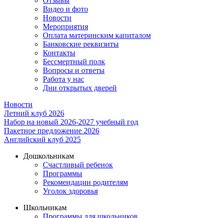
Отзывы
Видео и фото
Новости
Мероприятия
Оплата материнским капиталом
Банковские реквизиты
Контакты
Бессмертный полк
Вопросы и ответы
Работа у нас
Дни открытых дверей
Новости
Летний клуб 2026
Набор на новый 2026-2027 учебный год
Пакетное предложение 2026
Английский клуб 2025
Дошкольникам
Счастливый ребенок
Программы
Рекомендации родителям
Уголок здоровья
Школьникам
Программы для школьников