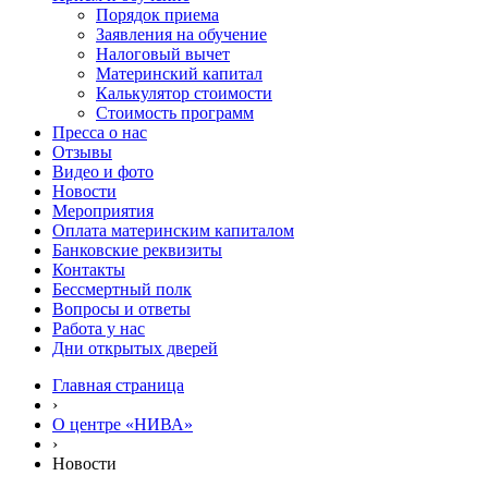
Порядок приема
Заявления на обучение
Налоговый вычет
Материнский капитал
Калькулятор стоимости
Стоимость программ
Пресса о нас
Отзывы
Видео и фото
Новости
Мероприятия
Оплата материнским капиталом
Банковские реквизиты
Контакты
Бессмертный полк
Вопросы и ответы
Работа у нас
Дни открытых дверей
Главная страница
›
О центре «НИВА»
›
Новости