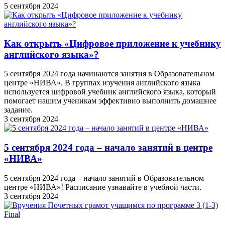
5 сентября 2024
Как открыть «Цифровое приложение к учебнику
английского языка»?
5 сентября 2024 года начинаются занятия в Образовательном
центре «НИВА». В группах изучения английского языка
используется цифровой учебник английского языка, который
помогает нашим ученикам эффективно выполнить домашнее
задание.
3 сентября 2024
5 сентября 2024 года – начало занятий в центре
«НИВА»
5 сентября 2024 года – начало занятий в Образовательном
центре «НИВА»! Расписание узнавайте в учебной части.
3 сентября 2024