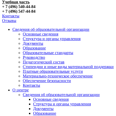
Учебная часть
+ 7 (496) 540-44-84
+ 7 (496) 547-44-84
Контакты
Отзывы
Сведения об образовательной организации
Основные сведения
Структура и органы управления
Документы
Образование
Образовательные стандарты
Руководство
Педагогический состав
Стипендии и иные виды материальной поддержки
Платные образовательные услуги
Материально-техническое обеспечение
Обеспечение безопасности
Контакты
О центре
Сведения об образовательной организации
Основные сведения
Структура и органы управления
Документы
Образование