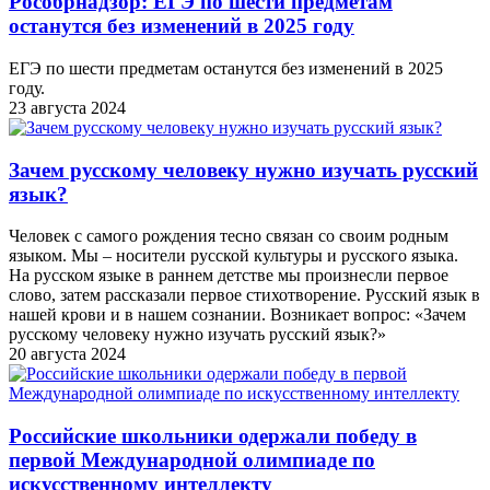
Рособрнадзор: ЕГЭ по шести предметам
останутся без изменений в 2025 году
ЕГЭ по шести предметам останутся без изменений в 2025
году.
23 августа 2024
Зачем русскому человеку нужно изучать русский
язык?
Человек с самого рождения тесно связан со своим родным
языком. Мы – носители русской культуры и русского языка.
На русском языке в раннем детстве мы произнесли первое
слово, затем рассказали первое стихотворение. Русский язык в
нашей крови и в нашем сознании. Возникает вопрос: «Зачем
русскому человеку нужно изучать русский язык?»
20 августа 2024
Российские школьники одержали победу в
первой Международной олимпиаде по
искусственному интеллекту