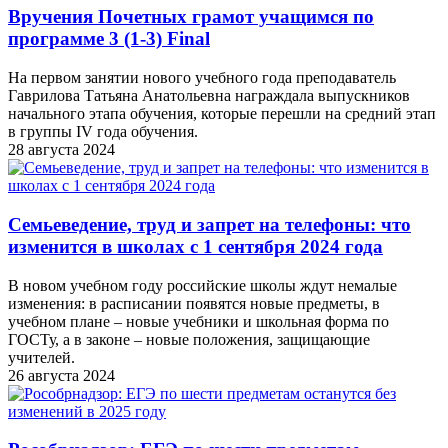
Вручения Почетных грамот учащимся по
программе 3 (1-3) Final
На первом занятии нового учебного года преподаватель
Гаврилова Татьяна Анатольевна награждала выпускников
начального этапа обучения, которые перешли на средний этап
в группы IV года обучения.
28 августа 2024
Семьеведение, труд и запрет на телефоны: что
изменится в школах с 1 сентября 2024 года
В новом учебном году российские школы ждут немалые
изменения: в расписании появятся новые предметы, в
учебном плане – новые учебники и школьная форма по
ГОСТу, а в законе – новые положения, защищающие
учителей.
26 августа 2024