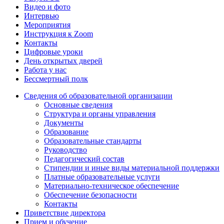
Видео и фото
Интервью
Мероприятия
Инструкция к Zoom
Контакты
Цифровые уроки
День открытых дверей
Работа у нас
Бессмертный полк
Сведения об образовательной организации
Основные сведения
Структура и органы управления
Документы
Образование
Образовательные стандарты
Руководство
Педагогический состав
Стипендии и иные виды материальной поддержки
Платные образовательные услуги
Материально-техническое обеспечение
Обеспечение безопасности
Контакты
Приветствие директора
Прием и обучение