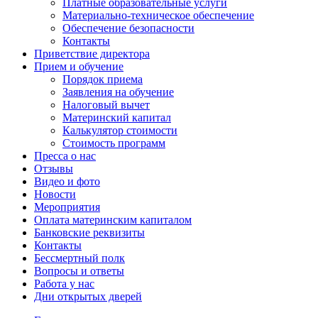
Платные образовательные услуги
Материально-техническое обеспечение
Обеспечение безопасности
Контакты
Приветствие директора
Прием и обучение
Порядок приема
Заявления на обучение
Налоговый вычет
Материнский капитал
Калькулятор стоимости
Стоимость программ
Пресса о нас
Отзывы
Видео и фото
Новости
Мероприятия
Оплата материнским капиталом
Банковские реквизиты
Контакты
Бессмертный полк
Вопросы и ответы
Работа у нас
Дни открытых дверей