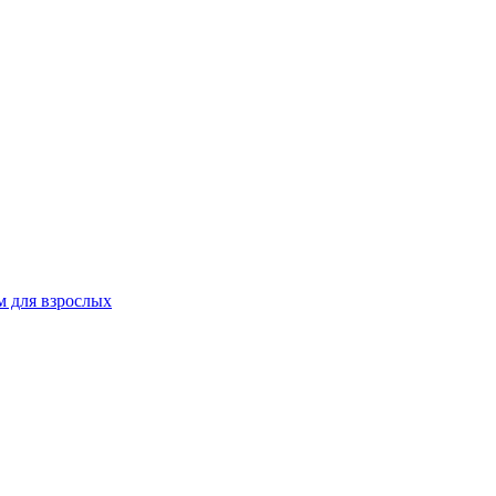
 для взрослых