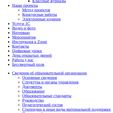
Классные журналы
Наши проекты
Метод проектов
Конкурсные работы
Электронные издания
Услуги 1C
Видео и фото
Интервью
Мероприятия
Инструкция к Zoom
Контакты
Цифровые уроки
День открытых дверей
Работа у нас
Бессмертный полк
Сведения об образовательной организации
Основные сведения
Структура и органы управления
Документы
Образование
Образовательные стандарты
Руководство
Педагогический состав
Стипендии и иные виды материальной поддержки