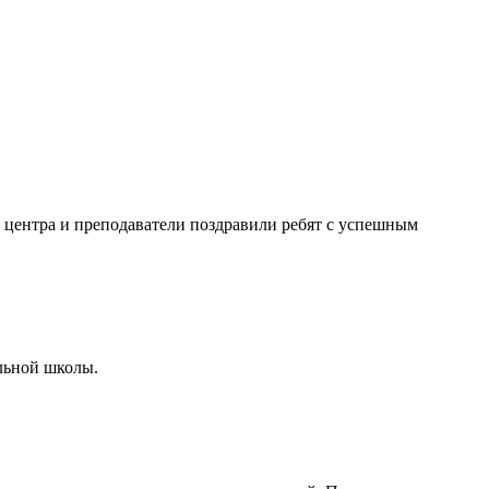
 центра и преподаватели поздравили ребят с успешным
льной школы.