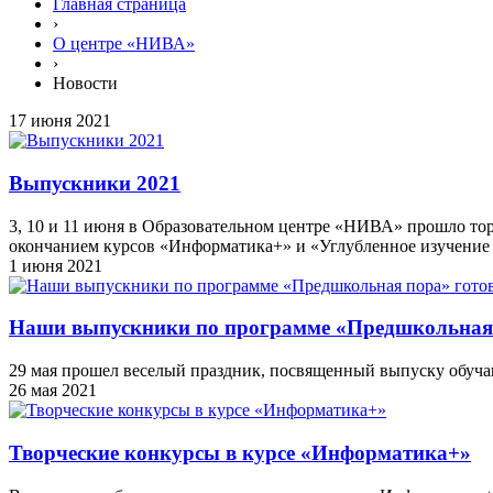
Главная страница
›
О центре «НИВА»
›
Новости
17 июня 2021
Выпускники 2021
3, 10 и 11 июня в Образовательном центре «НИВА» прошло то
окончанием курсов «Информатика+» и «Углубленное изучение 
1 июня 2021
Наши выпускники по программе «Предшкольная 
29 мая прошел веселый праздник, посвященный выпуску обуча
26 мая 2021
Творческие конкурсы в курсе «Информатика+»