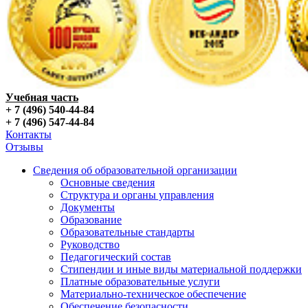
Учебная часть
+ 7 (496) 540-44-84
+ 7 (496) 547-44-84
Контакты
Отзывы
Сведения об образовательной организации
Основные сведения
Структура и органы управления
Документы
Образование
Образовательные стандарты
Руководство
Педагогический состав
Стипендии и иные виды материальной поддержки
Платные образовательные услуги
Материально-техническое обеспечение
Обеспечение безопасности