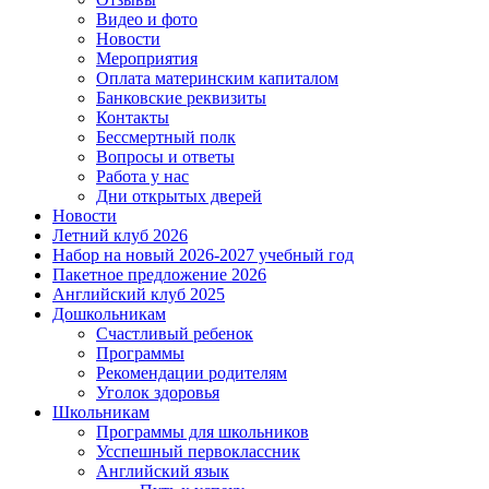
Видео и фото
Новости
Мероприятия
Оплата материнским капиталом
Банковские реквизиты
Контакты
Бессмертный полк
Вопросы и ответы
Работа у нас
Дни открытых дверей
Новости
Летний клуб 2026
Набор на новый 2026-2027 учебный год
Пакетное предложение 2026
Английский клуб 2025
Дошкольникам
Счастливый ребенок
Программы
Рекомендации родителям
Уголок здоровья
Школьникам
Программы для школьников
Усспешный первоклассник
Английский язык