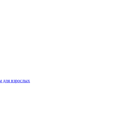
 для взрослых