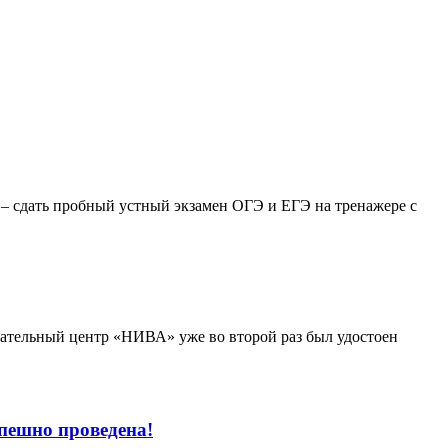
– сдать пробный устный экзамен ОГЭ и ЕГЭ на тренажере с
вательный центр «НИВА» уже во второй раз был удостоен
пешно проведена!