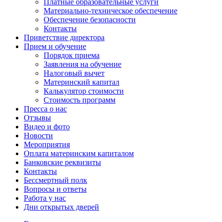
Платные образовательные услуги
Материально-техническое обеспечение
Обеспечение безопасности
Контакты
Приветствие директора
Прием и обучение
Порядок приема
Заявления на обучение
Налоговый вычет
Материнский капитал
Калькулятор стоимости
Стоимость программ
Пресса о нас
Отзывы
Видео и фото
Новости
Мероприятия
Оплата материнским капиталом
Банковские реквизиты
Контакты
Бессмертный полк
Вопросы и ответы
Работа у нас
Дни открытых дверей