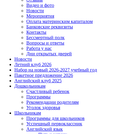
Видео и фото
Новости
Мероприятия
Оплата материнским капиталом
Банковские реквизиты
Контакты
Бессмертный полк
Вопросы и ответы
Работа у нас
Дни открытых дверей
Новости
Летний клуб 2026
Набор на новый 2026-2027 учебный год
Пакетное предложение 2026
Английский клуб 2025
Дошкольникам
Счастливый ребенок
Программы
Рекомендации родителям
Уголок здоровья
Школьникам
Программы для школьников
Усспешный первоклассник
Английский язык