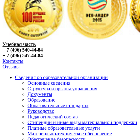
Учебная часть
+ 7 (496) 540-44-84
+ 7 (496) 547-44-84
Контакты
Отзывы
Сведения об образовательной организации
Основные сведения
Структура и органы управления
Документы
Образование
Образовательные стандарты
Руководство
Педагогический состав
Стипендии и иные виды материальной поддержки
Платные образовательные услуги
Материально-техническое обеспечение
Обеспечение безопасности