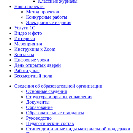
Классные журналы
Наши проекты
Метод проектов
Конкурсные работы
Электронные издания
Услуги 1C
Видео и фото
Интервью
Мероприятия
Инструкция к Zoom
Контакты
Цифровые уроки
День открытых дверей
Работа у нас
Бессмертный полк
Сведения об образовательной организации
Основные сведения
Структура и органы управления
Документы
Образование
Образовательные стандарты
Руководство
Педагогический состав
Стипендии и иные виды материальной поддержки