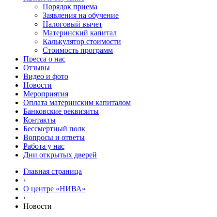
Порядок приема
Заявления на обучение
Налоговый вычет
Материнский капитал
Калькулятор стоимости
Стоимость программ
Пресса о нас
Отзывы
Видео и фото
Новости
Мероприятия
Оплата материнским капиталом
Банковские реквизиты
Контакты
Бессмертный полк
Вопросы и ответы
Работа у нас
Дни открытых дверей
Главная страница
›
О центре «НИВА»
›
Новости