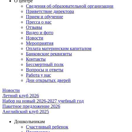
О центре
Сведения об образовательной организации
Приветствие директора
Прием и обучение
Пресса о нас
Отзывы
Видео и фото
Новости
Мероприятия
Оплата материнским капиталом
Банковские реквизиты
Контакты
Бессмертный полк
Вопросы и ответы
Работа у нас
Дни открытых дверей
Новости
Летний клуб 2026
Набор на новый 2026-2027 учебный год
Пакетное предложение 2026
Английский клуб 2025
Дошкольникам
Счастливый ребенок