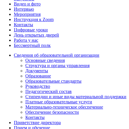
Видео и фото
Интервью
Мероприятия
Инструкция к Zoom
Контакты
Цифровые уроки
День открытых дверей
Работа у нас
Бессмертный полк
Сведения об образовательной организации
Основные сведения
Структура и органы управления
Документы
Образование
Образовательные стандарты
Руководство
Педагогический состав
Стипендии и иные виды материальной поддержки
Платные образовательные услуги
Материально-техническое обеспечение
Обеспечение безопасности
Контакты
Приветствие директора
Прием и обучение