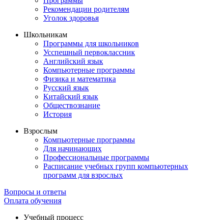
Программы
Рекомендации родителям
Уголок здоровья
Школьникам
Программы для школьников
Усспешный первоклассник
Английский язык
Компьютерные программы
Физика и математика
Русский язык
Китайский язык
Обществознание
История
Взрослым
Компьютерные программы
Для начинающих
Профессиональные программы
Расписание учебных групп компьютерных
программ для взрослых
Вопросы и ответы
Оплата обучения
Учебный процесс