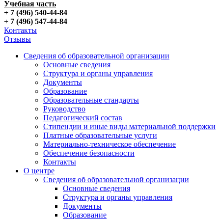
Учебная часть
+ 7 (496) 540-44-84
+ 7 (496) 547-44-84
Контакты
Отзывы
Сведения об образовательной организации
Основные сведения
Структура и органы управления
Документы
Образование
Образовательные стандарты
Руководство
Педагогический состав
Стипендии и иные виды материальной поддержки
Платные образовательные услуги
Материально-техническое обеспечение
Обеспечение безопасности
Контакты
О центре
Сведения об образовательной организации
Основные сведения
Структура и органы управления
Документы
Образование