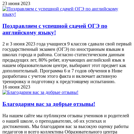
23 июня 2023
Поздравляем с успешной сдачей ОГЭ по
английскому языку!
2 и 3 июня 2023 года учащиеся 9 классов сдавали свой первый
государственный экзамен (ОГЭ) по иностранным языкам в
школах города и района. Согласно статистическим данным
предыдущих лет, 80% ребят, изучающих английский язык в
нашем образовательном центре, выбирают этот предмет как
дополнительный. Программа 6 и 7 годов обучения в Ниве
разработана с учетом этого факта и включает активную
тренировку и подготовку к предстоящему испытанию.
16 июня 2023
Благодарим вас за добрые отзывы!
На нашем сайте мы публикуем отзывы учеников и родителей
о нашей школе, о преподавателях, об их успехах и
достижениях. Мы благодарим вас за высокую оценку работы
педагогов и всего коллектива Образовательного центра