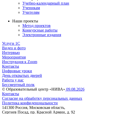
Учебно-календарный план
Ученикам
Учителям
Наши проекты
Метод проектов
Конкурсные работы
Электронные издания
Услуги 1C
Видео и фото
Интервью
Мероприятия
Инструкция к Zoom
Контакты
Цифровые уроки
День открытых дверей
Работа у нас
Бессмертный полк
© Образовательный центр «НИВА»
09.08.2026
Контакты
Согласие на обработку персональных данных
Политика конфиденциальности
141300 Россия, Московская область,
Сергиев Посад, пр. Красной Армии, д. 92