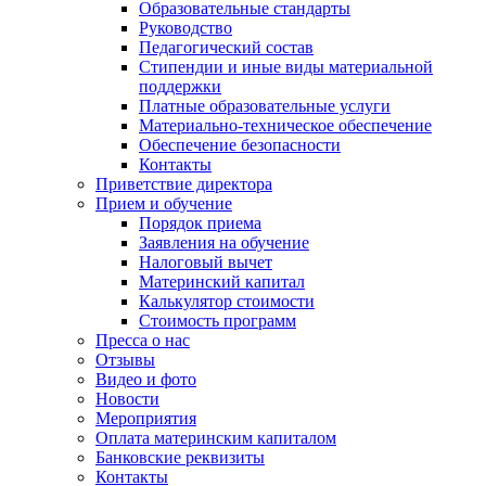
Образовательные стандарты
Руководство
Педагогический состав
Стипендии и иные виды материальной
поддержки
Платные образовательные услуги
Материально-техническое обеспечение
Обеспечение безопасности
Контакты
Приветствие директора
Прием и обучение
Порядок приема
Заявления на обучение
Налоговый вычет
Материнский капитал
Калькулятор стоимости
Стоимость программ
Пресса о нас
Отзывы
Видео и фото
Новости
Мероприятия
Оплата материнским капиталом
Банковские реквизиты
Контакты