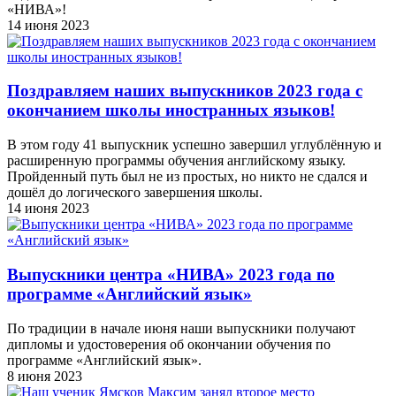
«НИВА»!
14 июня 2023
Поздравляем наших выпускников 2023 года c
окончанием школы иностранных языков!
В этом году 41 выпускник успешно завершил углублённую и
расширенную программы обучения английскому языку.
Пройденный путь был не из простых, но никто не сдался и
дошёл до логического завершения школы.
14 июня 2023
Выпускники центра «НИВА» 2023 года по
программе «Английский язык»
По традиции в начале июня наши выпускники получают
дипломы и удостоверения об окончании обучения по
программе «Английский язык».
8 июня 2023