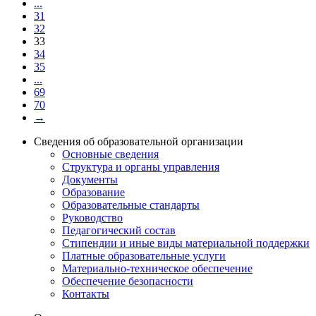
...
31
32
33
34
35
...
69
70
→
Сведения об образовательной организации
Основные сведения
Структура и органы управления
Документы
Образование
Образовательные стандарты
Руководство
Педагогический состав
Стипендии и иные виды материальной поддержки
Платные образовательные услуги
Материально-техническое обеспечение
Обеспечение безопасности
Контакты