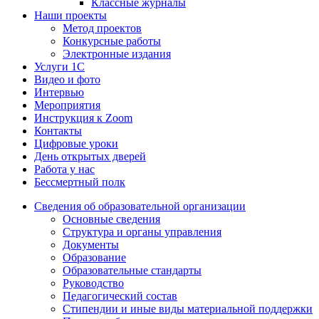
Классные журналы
Наши проекты
Метод проектов
Конкурсные работы
Электронные издания
Услуги 1C
Видео и фото
Интервью
Мероприятия
Инструкция к Zoom
Контакты
Цифровые уроки
День открытых дверей
Работа у нас
Бессмертный полк
Сведения об образовательной организации
Основные сведения
Структура и органы управления
Документы
Образование
Образовательные стандарты
Руководство
Педагогический состав
Стипендии и иные виды материальной поддержки