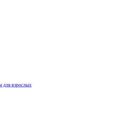
 для взрослых