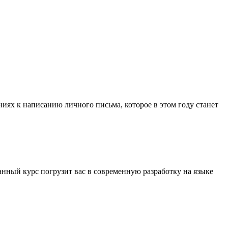
ниях к написанию личного письма, которое в этом году станет
ный курс погрузит вас в современную разработку на языке