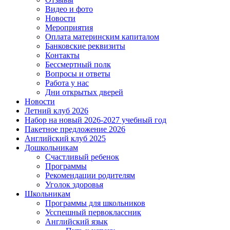
Видео и фото
Новости
Мероприятия
Оплата материнским капиталом
Банковские реквизиты
Контакты
Бессмертный полк
Вопросы и ответы
Работа у нас
Дни открытых дверей
Новости
Летний клуб 2026
Набор на новый 2026-2027 учебный год
Пакетное предложение 2026
Английский клуб 2025
Дошкольникам
Счастливый ребенок
Программы
Рекомендации родителям
Уголок здоровья
Школьникам
Программы для школьников
Усспешный первоклассник
Английский язык