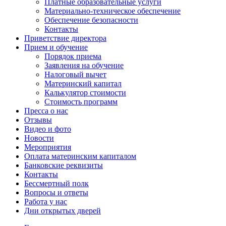
Платные образовательные услуги
Материально-техническое обеспечение
Обеспечение безопасности
Контакты
Приветствие директора
Прием и обучение
Порядок приема
Заявления на обучение
Налоговый вычет
Материнский капитал
Калькулятор стоимости
Стоимость программ
Пресса о нас
Отзывы
Видео и фото
Новости
Мероприятия
Оплата материнским капиталом
Банковские реквизиты
Контакты
Бессмертный полк
Вопросы и ответы
Работа у нас
Дни открытых дверей