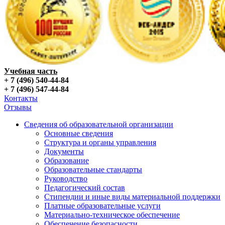
Учебная часть
+ 7 (496) 540-44-84
+ 7 (496) 547-44-84
Контакты
Отзывы
Сведения об образовательной организации
Основные сведения
Структура и органы управления
Документы
Образование
Образовательные стандарты
Руководство
Педагогический состав
Стипендии и иные виды материальной поддержки
Платные образовательные услуги
Материально-техническое обеспечение
Обеспечение безопасности