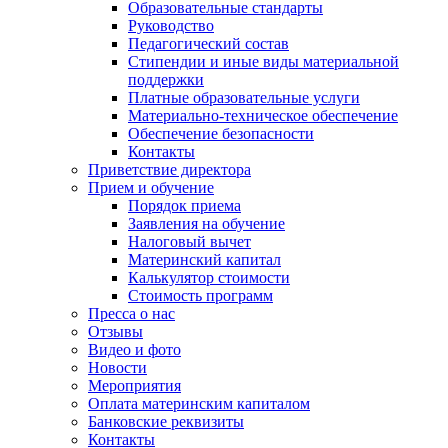
Образовательные стандарты
Руководство
Педагогический состав
Стипендии и иные виды материальной
поддержки
Платные образовательные услуги
Материально-техническое обеспечение
Обеспечение безопасности
Контакты
Приветствие директора
Прием и обучение
Порядок приема
Заявления на обучение
Налоговый вычет
Материнский капитал
Калькулятор стоимости
Стоимость программ
Пресса о нас
Отзывы
Видео и фото
Новости
Мероприятия
Оплата материнским капиталом
Банковские реквизиты
Контакты