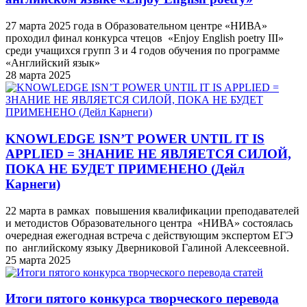
27 марта 2025 года в Образовательном центре «НИВА»
проходил финал конкурса чтецов «Enjoy English poetry III»
среди учащихся групп 3 и 4 годов обучения по программе
«Английский язык»
28 марта 2025
KNOWLEDGE ISN’T POWER UNTIL IT IS
APPLIED = ЗНАНИЕ НЕ ЯВЛЯЕТСЯ СИЛОЙ,
ПОКА НЕ БУДЕТ ПРИМЕНЕНО (Дейл
Карнеги)
22 марта в рамках повышения квалификации преподавателей
и методистов Образовательного центра «НИВА» состоялась
очередная ежегодная встреча с действующим экспертом ЕГЭ
по английскому языку Дверниковой Галиной Алексеевной.
25 марта 2025
Итоги пятого конкурса творческого перевода