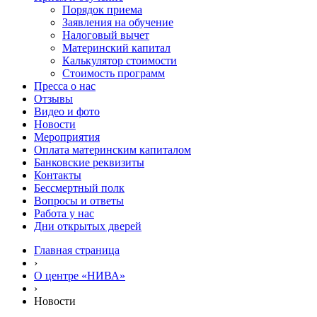
Порядок приема
Заявления на обучение
Налоговый вычет
Материнский капитал
Калькулятор стоимости
Стоимость программ
Пресса о нас
Отзывы
Видео и фото
Новости
Мероприятия
Оплата материнским капиталом
Банковские реквизиты
Контакты
Бессмертный полк
Вопросы и ответы
Работа у нас
Дни открытых дверей
Главная страница
›
О центре «НИВА»
›
Новости