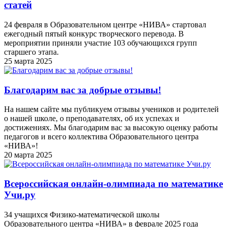
статей
24 февраля в Образовательном центре «НИВА» стартовал
ежегодный пятый конкурс творческого перевода. В
мероприятии приняли участие 103 обучающихся групп
старшего этапа.
25 марта 2025
Благодарим вас за добрые отзывы!
На нашем сайте мы публикуем отзывы учеников и родителей
о нашей школе, о преподавателях, об их успехах и
достижениях. Мы благодарим вас за высокую оценку работы
педагогов и всего коллектива Образовательного центра
«НИВА»!
20 марта 2025
Всероссийская онлайн-олимпиада по математике
Учи.ру
34 учащихся Физико-математической школы
Образовательного центра «НИВА» в феврале 2025 года