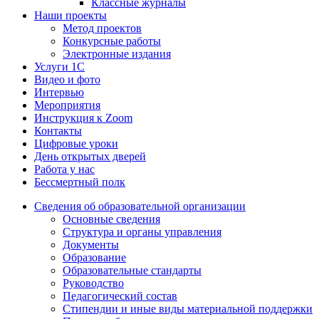
Классные журналы
Наши проекты
Метод проектов
Конкурсные работы
Электронные издания
Услуги 1C
Видео и фото
Интервью
Мероприятия
Инструкция к Zoom
Контакты
Цифровые уроки
День открытых дверей
Работа у нас
Бессмертный полк
Сведения об образовательной организации
Основные сведения
Структура и органы управления
Документы
Образование
Образовательные стандарты
Руководство
Педагогический состав
Стипендии и иные виды материальной поддержки