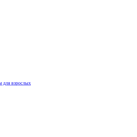
 для взрослых