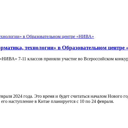
рматика, технологии» в Образовательном центре
НИВА» 7-11 классов приняли участие во Всероссийском конкур
раля 2024 года. Это время и будет считаться началом Нового го
ь его наступление в Китае планируется с 10 по 24 февраля.