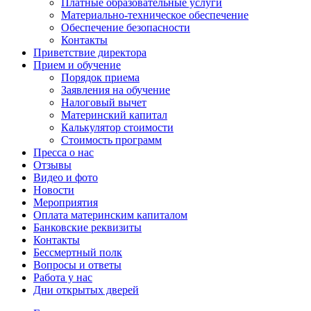
Платные образовательные услуги
Материально-техническое обеспечение
Обеспечение безопасности
Контакты
Приветствие директора
Прием и обучение
Порядок приема
Заявления на обучение
Налоговый вычет
Материнский капитал
Калькулятор стоимости
Стоимость программ
Пресса о нас
Отзывы
Видео и фото
Новости
Мероприятия
Оплата материнским капиталом
Банковские реквизиты
Контакты
Бессмертный полк
Вопросы и ответы
Работа у нас
Дни открытых дверей