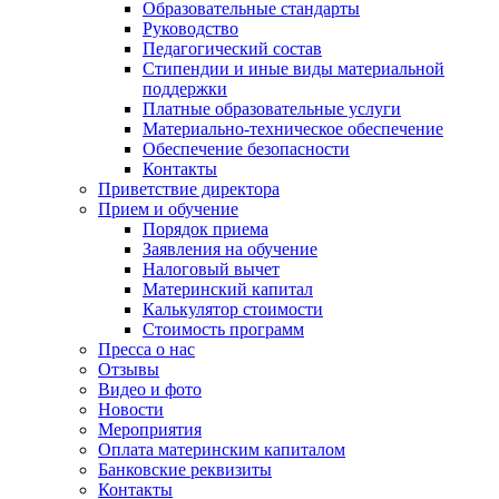
Образовательные стандарты
Руководство
Педагогический состав
Стипендии и иные виды материальной
поддержки
Платные образовательные услуги
Материально-техническое обеспечение
Обеспечение безопасности
Контакты
Приветствие директора
Прием и обучение
Порядок приема
Заявления на обучение
Налоговый вычет
Материнский капитал
Калькулятор стоимости
Стоимость программ
Пресса о нас
Отзывы
Видео и фото
Новости
Мероприятия
Оплата материнским капиталом
Банковские реквизиты
Контакты