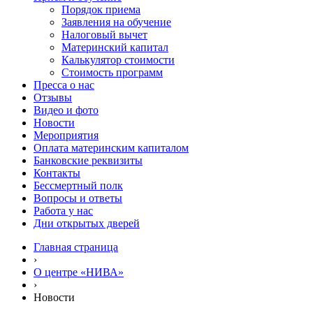
Порядок приема
Заявления на обучение
Налоговый вычет
Материнский капитал
Калькулятор стоимости
Стоимость программ
Пресса о нас
Отзывы
Видео и фото
Новости
Мероприятия
Оплата материнским капиталом
Банковские реквизиты
Контакты
Бессмертный полк
Вопросы и ответы
Работа у нас
Дни открытых дверей
Главная страница
›
О центре «НИВА»
›
Новости