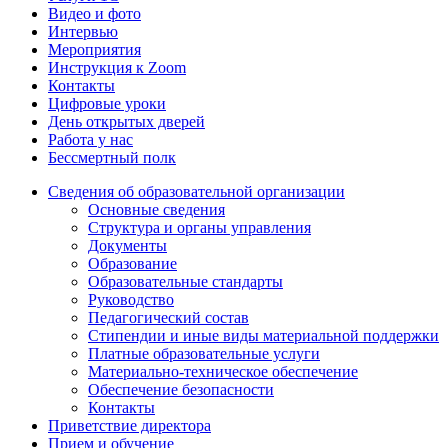
Видео и фото
Интервью
Мероприятия
Инструкция к Zoom
Контакты
Цифровые уроки
День открытых дверей
Работа у нас
Бессмертный полк
Сведения об образовательной организации
Основные сведения
Структура и органы управления
Документы
Образование
Образовательные стандарты
Руководство
Педагогический состав
Стипендии и иные виды материальной поддержки
Платные образовательные услуги
Материально-техническое обеспечение
Обеспечение безопасности
Контакты
Приветствие директора
Прием и обучение