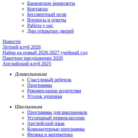
Банковские реквизиты
Контакты
Бессмертный полк
Вопросы и ответы
Работа у нас
Дни открытых дверей
Новости
Летний клуб 2026
Набор на новый 2026-2027 учебный год
Пакетное предложение 2026
Английский клуб 2025
Дошкольникам
Счастливый ребенок
Программы
Рекомендации родителям
Уголок здоровья
Школьникам
Программы для школьников
Усспешный первоклассник
Английский язык
Компьютерные программы
Физика и математика