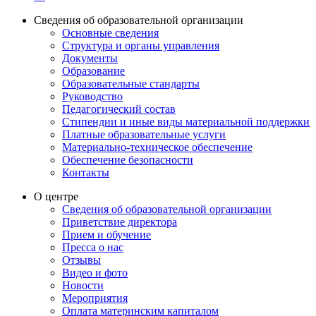
Сведения об образовательной организации
Основные сведения
Структура и органы управления
Документы
Образование
Образовательные стандарты
Руководство
Педагогический состав
Стипендии и иные виды материальной поддержки
Платные образовательные услуги
Материально-техническое обеспечение
Обеспечение безопасности
Контакты
О центре
Сведения об образовательной организации
Приветствие директора
Прием и обучение
Пресса о нас
Отзывы
Видео и фото
Новости
Мероприятия
Оплата материнским капиталом