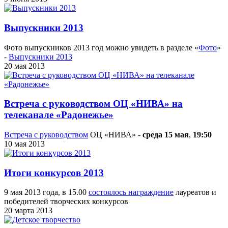
Выпускники 2013
Фото выпускников 2013 год можно увидеть в разделе «
Фото
»
-
Выпускники 2013
20 мая 2013
Встреча с руководством ОЦ «НИВА» на
телеканале «Радонежье»
Встреча с руководством
ОЦ «НИВА» -
среда 15 мая
,
19:50
10 мая 2013
Итоги конкурсов 2013
9 мая 2013 года, в 15.00
состоялось награждение
лауреатов и
победителей творческих конкурсов
20 марта 2013