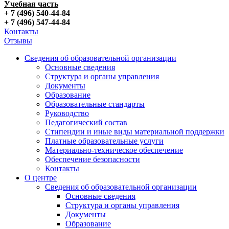
Учебная часть
+ 7 (496) 540-44-84
+ 7 (496) 547-44-84
Контакты
Отзывы
Сведения об образовательной организации
Основные сведения
Структура и органы управления
Документы
Образование
Образовательные стандарты
Руководство
Педагогический состав
Стипендии и иные виды материальной поддержки
Платные образовательные услуги
Материально-техническое обеспечение
Обеспечение безопасности
Контакты
О центре
Сведения об образовательной организации
Основные сведения
Структура и органы управления
Документы
Образование