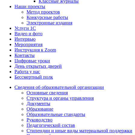
Классные журналы
Наши проекты
Метод проектов
Конкурсные работы
Электронные издания
Услуги 1C
Видео и фото
Интервью
Мероприятия
Инструкция к Zoom
Контакты
Цифровые уроки
День открытых дверей
Работа у нас
Бессмертный полк
Сведения об образовательной организации
Основные сведения
Структура и органы управления
Документы
Образование
Образовательные стандарты
Руководство
Педагогический состав
Стипендии и иные виды материальной поддержки