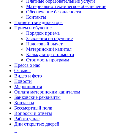
Платные образовательные услуги
Материально-техническое обеспечение
Обеспечение безопасности
Контакты
Приветствие директора
Прием и обучение
Порядок приема
Заявления на обучение
Налоговый вычет
Материнский капитал
Калькулятор стоимости
Стоимость программ
Пресса о нас
Отзывы
Видео и фото
Новости
Мероприятия
Оплата материнским капиталом
Банковские реквизиты
Контакты
Бессмертный полк
Вопросы и ответы
Работа у нас
Дни открытых дверей