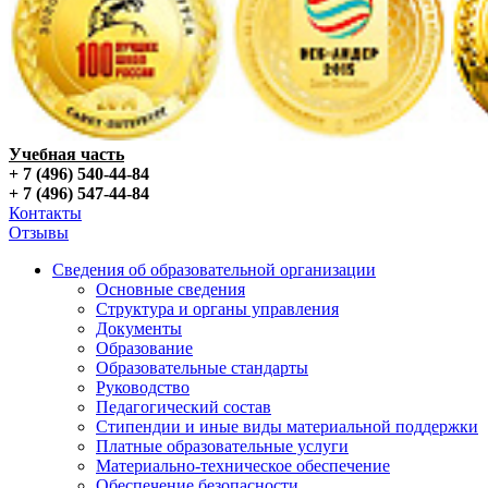
Учебная часть
+ 7 (496) 540-44-84
+ 7 (496) 547-44-84
Контакты
Отзывы
Сведения об образовательной организации
Основные сведения
Структура и органы управления
Документы
Образование
Образовательные стандарты
Руководство
Педагогический состав
Стипендии и иные виды материальной поддержки
Платные образовательные услуги
Материально-техническое обеспечение
Обеспечение безопасности