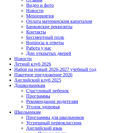
Видео и фото
Новости
Мероприятия
Оплата материнским капиталом
Банковские реквизиты
Контакты
Бессмертный полк
Вопросы и ответы
Работа у нас
Дни открытых дверей
Новости
Летний клуб 2026
Набор на новый 2026-2027 учебный год
Пакетное предложение 2026
Английский клуб 2025
Дошкольникам
Счастливый ребенок
Программы
Рекомендации родителям
Уголок здоровья
Школьникам
Программы для школьников
Усспешный первоклассник
Английский язык