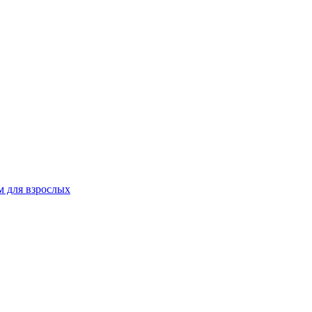
 для взрослых