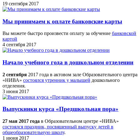
19 сентября 2017
Мы принимаем к оплате банковские карты
Вы можете быстро произвести оплату за обучение
банковской
картой
4 сентября 2017
Начало учебного года в дошкольном отделении
2 сентября
2017 года в актовом зале Образовательного центра
«НИВА»
состоялся утренник у малышей
дошкольного
отделения.
3 июня 2017
Выпускники курса «Предшкольная пора»
27 мая 2017 года
в Образовательном центре «НИВА»
состоялся праздник, посвященный выпуску детей в
общеобразовательную школу
.
1 июня 2017