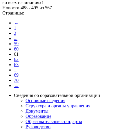
во всех начинаниях!
Новости 488 - 495 из 567
Страницы:
←
1
2
...
59
60
61
62
63
...
69
70
→
Сведения об образовательной организации
Основные сведения
Структура и органы управления
Документы
Образование
Образовательные стандарты
Руководство