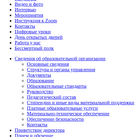
Видео и фото
Интервью
Мероприятия
Инструкция к Zoom
Контакты
Цифровые уроки
День открытых дверей
Работа у нас
Бессмертный полк
Сведения об образовательной организации
Основные сведения
Структура и органы управления
Документы
Образование
Образовательные стандарты
Руководство
Педагогический состав
Стипендии и иные виды материальной поддержки
Платные образовательные услуги
Материально-техническое обеспечение
Обеспечение безопасности
Контакты
Приветствие директора
Прием и обучение