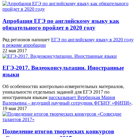
Апробация ЕГЭ по английскому языку как
обязательного пройдет в 2020 году
Ряд регионов напишет
ЕГЭ по английскому языку в 2020 году
в режиме апробации
22 мая 2017
ЕГЭ-2017. Видеоконсультации. Иностранные
языки
Об особенностях контрольно-измерительных материалов,
уникальности отдельных заданий для ЕГЭ 2017 по
иностранным языкам
рассказывает Вербицкая Мария
Валерьевна – ведущий научный сотрудник ФГБНУ «ФИПИ»
.
19 мая 2017
Подведение итогов творческих конкурсов