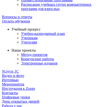
Профессиональные программы
Расписание учебных групп компьютерных
программ для взрослых
Вопросы и ответы
Оплата обучения
Учебный процесс
Учебно-календарный план
Ученикам
Учителям
Наши проекты
Метод проектов
Конкурсные работы
Электронные издания
Услуги 1C
Видео и фото
Интервью
Мероприятия
Инструкция к Zoom
Контакты
Цифровые уроки
День открытых дверей
Работа у нас