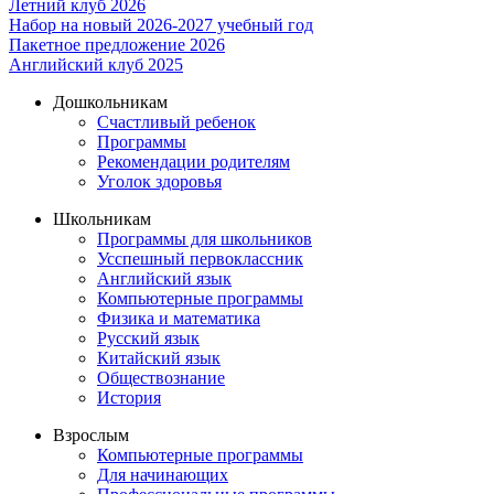
Летний клуб 2026
Набор на новый 2026-2027 учебный год
Пакетное предложение 2026
Английский клуб 2025
Дошкольникам
Счастливый ребенок
Программы
Рекомендации родителям
Уголок здоровья
Школьникам
Программы для школьников
Усспешный первоклассник
Английский язык
Компьютерные программы
Физика и математика
Русский язык
Китайский язык
Обществознание
История
Взрослым
Компьютерные программы
Для начинающих