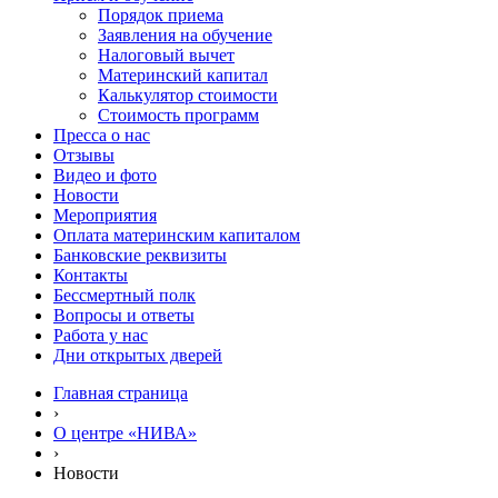
Порядок приема
Заявления на обучение
Налоговый вычет
Материнский капитал
Калькулятор стоимости
Стоимость программ
Пресса о нас
Отзывы
Видео и фото
Новости
Мероприятия
Оплата материнским капиталом
Банковские реквизиты
Контакты
Бессмертный полк
Вопросы и ответы
Работа у нас
Дни открытых дверей
Главная страница
›
О центре «НИВА»
›
Новости