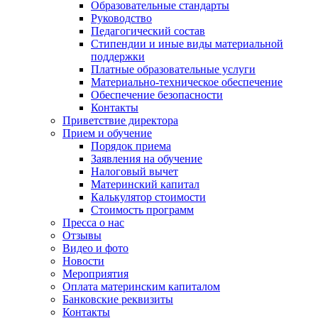
Образовательные стандарты
Руководство
Педагогический состав
Стипендии и иные виды материальной
поддержки
Платные образовательные услуги
Материально-техническое обеспечение
Обеспечение безопасности
Контакты
Приветствие директора
Прием и обучение
Порядок приема
Заявления на обучение
Налоговый вычет
Материнский капитал
Калькулятор стоимости
Стоимость программ
Пресса о нас
Отзывы
Видео и фото
Новости
Мероприятия
Оплата материнским капиталом
Банковские реквизиты
Контакты