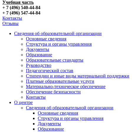
Учебная часть
+ 7 (496) 540-44-84
+ 7 (496) 547-44-84
Контакты
Отзывы
Сведения об образовательной организации
Основные сведения
Структура и органы управления
Документы
Образование
Образовательные стандарты
Руководство
Педагогический состав
Стипендии и иные виды материальной поддержки
Платные образовательные услуги
Материально-техническое обеспечение
Обеспечение безопасности
Контакты
О центре
Сведения об образовательной организации
Основные сведения
Структура и органы управления
Документы
Образование