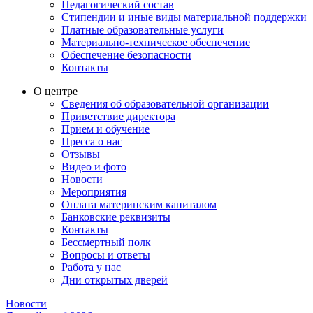
Педагогический состав
Стипендии и иные виды материальной поддержки
Платные образовательные услуги
Материально-техническое обеспечение
Обеспечение безопасности
Контакты
О центре
Сведения об образовательной организации
Приветствие директора
Прием и обучение
Пресса о нас
Отзывы
Видео и фото
Новости
Мероприятия
Оплата материнским капиталом
Банковские реквизиты
Контакты
Бессмертный полк
Вопросы и ответы
Работа у нас
Дни открытых дверей
Новости