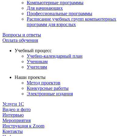
Компьютерные программы
Для начинающих
Профессиональные программы
Расписание учебных групп компьютерных
программ для взрослых
Вопросы и ответы
Оплата обучения
Учебный процесс
Учебно-календарный план
Ученикам
Учителям
Наши проекты
Метод проектов
Конкурсные работы
Электронные издания
Услуги 1C
Видео и фото
Интервью
Мероприятия
Инструкция к Zoom
Контакты