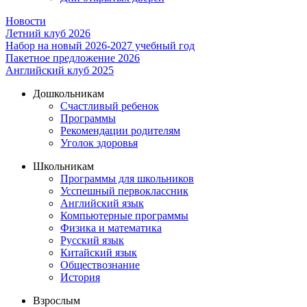
Новости
Летний клуб 2026
Набор на новый 2026-2027 учебный год
Пакетное предложение 2026
Английский клуб 2025
Дошкольникам
Счастливый ребенок
Программы
Рекомендации родителям
Уголок здоровья
Школьникам
Программы для школьников
Усспешный первоклассник
Английский язык
Компьютерные программы
Физика и математика
Русский язык
Китайский язык
Обществознание
История
Взрослым