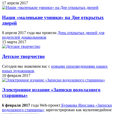
17 апреля 2017
Наши «маленькие умники» на Дне открытых
дверей
8 апреля 2017 года мы провели
День открытых дверей для
родителей дошкольников
15 марта 2017
Детское творчество
Сегодня мы знакомим вас с
новыми произведениями наших
юных художников
.
10 февраля 2017
Электронное издание «Записки водолазного
старшины»
6 февраля 2017
года Web-проект
Буракова Ярослава «Записки
водолазного старшины»
зарегистрирован как мультимедийное