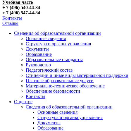
Учебная часть
+ 7 (496) 540-44-84
+ 7 (496) 547-44-84
Контакты
Отзывы
Сведения об образовательной организации
Основные сведения
Структура и органы управления
Документы
Образование
Образовательные стандарты
Руководство
Педагогический состав
Стипендии и иные виды материальной поддержки
Платные образовательные услуги
Материально-техническое обеспечение
Обеспечение безопасности
Контакты
О центре
Сведения об образовательной организации
Основные сведения
Структура и органы управления
Документы
Образование