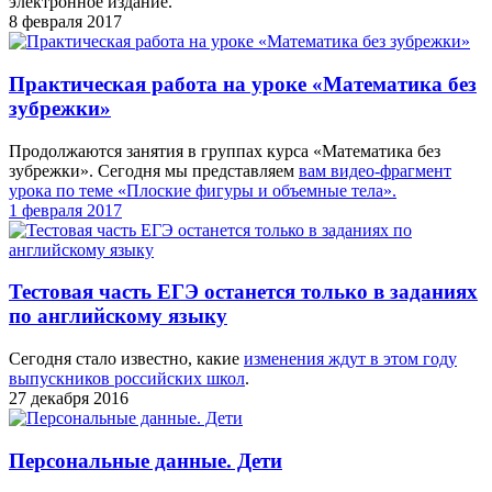
электронное издание.
8 февраля 2017
Практическая работа на уроке «Математика без
зубрежки»
Продолжаются занятия в группах курса «Математика без
зубрежки». Сегодня мы представляем
вам видео-фрагмент
урока по теме «Плоские фигуры и объемные тела».
1 февраля 2017
Тестовая часть ЕГЭ останется только в заданиях
по английскому языку
Сегодня стало известно, какие
изменения ждут в этом году
выпускников российских школ
.
27 декабря 2016
Персональные данные. Дети