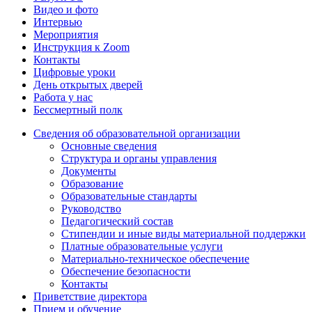
Видео и фото
Интервью
Мероприятия
Инструкция к Zoom
Контакты
Цифровые уроки
День открытых дверей
Работа у нас
Бессмертный полк
Сведения об образовательной организации
Основные сведения
Структура и органы управления
Документы
Образование
Образовательные стандарты
Руководство
Педагогический состав
Стипендии и иные виды материальной поддержки
Платные образовательные услуги
Материально-техническое обеспечение
Обеспечение безопасности
Контакты
Приветствие директора
Прием и обучение