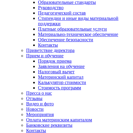
Образовательные стандарты
Руководство
Педагогический состав
Стипендии и иные виды материальной
поддержки
Платные образовательные услуги
Материально-техническое обеспечение
Обеспечение безопасности
Контакты
Приветствие директора
Прием и обучение
Порядок приема
Заявления на обучение
Налоговый вычет
Материнский капитал
Калькулятор стоимости
Стоимость программ
Пресса о нас
Отзывы
Видео и фото
Новости
Мероприятия
Оплата материнским капиталом
Банковские реквизиты
Контакты