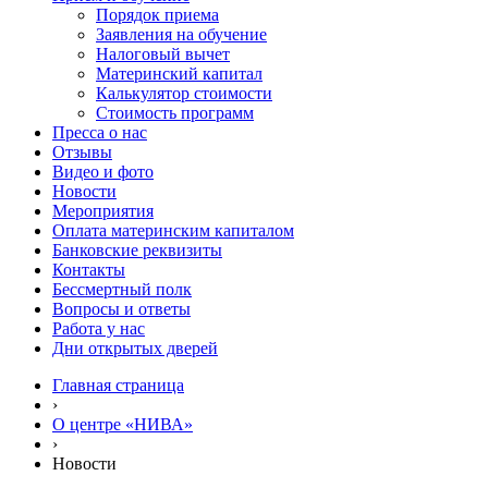
Порядок приема
Заявления на обучение
Налоговый вычет
Материнский капитал
Калькулятор стоимости
Стоимость программ
Пресса о нас
Отзывы
Видео и фото
Новости
Мероприятия
Оплата материнским капиталом
Банковские реквизиты
Контакты
Бессмертный полк
Вопросы и ответы
Работа у нас
Дни открытых дверей
Главная страница
›
О центре «НИВА»
›
Новости