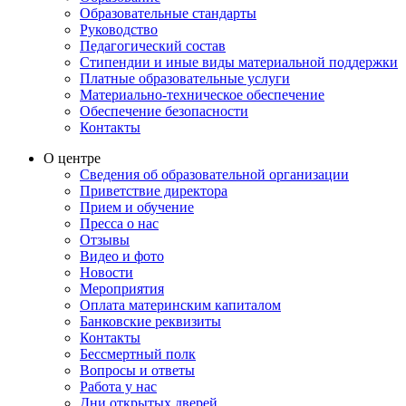
Образовательные стандарты
Руководство
Педагогический состав
Стипендии и иные виды материальной поддержки
Платные образовательные услуги
Материально-техническое обеспечение
Обеспечение безопасности
Контакты
О центре
Сведения об образовательной организации
Приветствие директора
Прием и обучение
Пресса о нас
Отзывы
Видео и фото
Новости
Мероприятия
Оплата материнским капиталом
Банковские реквизиты
Контакты
Бессмертный полк
Вопросы и ответы
Работа у нас
Дни открытых дверей