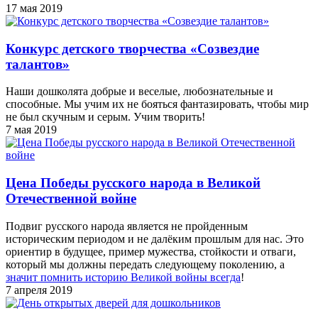
17 мая 2019
Конкурс детского творчества «Созвездие
талантов»
Наши дошколята добрые и веселые, любознательные и
способные. Мы учим их не бояться фантазировать, чтобы мир
не был скучным и серым. Учим творить!
7 мая 2019
Цена Победы русского народа в Великой
Отечественной войне
Подвиг русского народа является не пройденным
историческим периодом и не далёким прошлым для нас. Это
ориентир в будущее, пример мужества, стойкости и отваги,
который мы должны передать следующему поколению, а
значит помнить историю Великой войны всегда
!
7 апреля 2019