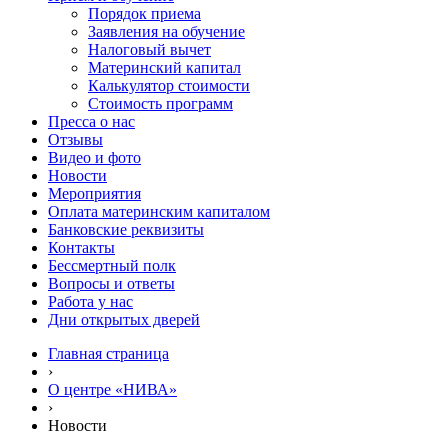
Порядок приема
Заявления на обучение
Налоговый вычет
Материнский капитал
Калькулятор стоимости
Стоимость программ
Пресса о нас
Отзывы
Видео и фото
Новости
Мероприятия
Оплата материнским капиталом
Банковские реквизиты
Контакты
Бессмертный полк
Вопросы и ответы
Работа у нас
Дни открытых дверей
Главная страница
›
О центре «НИВА»
›
Новости