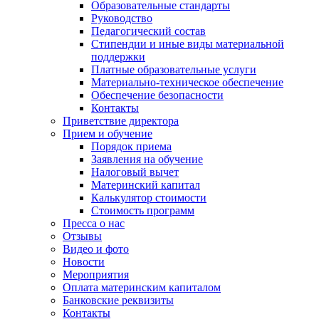
Образовательные стандарты
Руководство
Педагогический состав
Стипендии и иные виды материальной
поддержки
Платные образовательные услуги
Материально-техническое обеспечение
Обеспечение безопасности
Контакты
Приветствие директора
Прием и обучение
Порядок приема
Заявления на обучение
Налоговый вычет
Материнский капитал
Калькулятор стоимости
Стоимость программ
Пресса о нас
Отзывы
Видео и фото
Новости
Мероприятия
Оплата материнским капиталом
Банковские реквизиты
Контакты