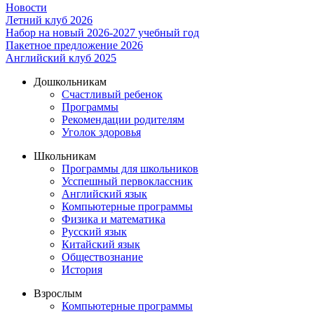
Новости
Летний клуб 2026
Набор на новый 2026-2027 учебный год
Пакетное предложение 2026
Английский клуб 2025
Дошкольникам
Счастливый ребенок
Программы
Рекомендации родителям
Уголок здоровья
Школьникам
Программы для школьников
Усспешный первоклассник
Английский язык
Компьютерные программы
Физика и математика
Русский язык
Китайский язык
Обществознание
История
Взрослым
Компьютерные программы