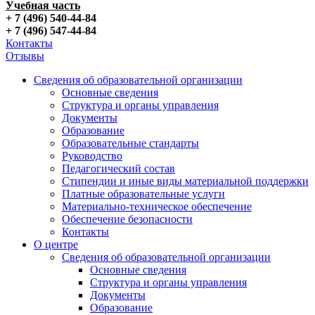
Учебная часть
+ 7 (496) 540-44-84
+ 7 (496) 547-44-84
Контакты
Отзывы
Сведения об образовательной организации
Основные сведения
Структура и органы управления
Документы
Образование
Образовательные стандарты
Руководство
Педагогический состав
Стипендии и иные виды материальной поддержки
Платные образовательные услуги
Материально-техническое обеспечение
Обеспечение безопасности
Контакты
О центре
Сведения об образовательной организации
Основные сведения
Структура и органы управления
Документы
Образование