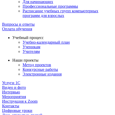
Для начинающих
Профессиональные программы
Расписание учебных групп компьютерных
программ для взрослых
Вопросы и ответы
Оплата обучения
Учебный процесс
Учебно-календарный план
Ученикам
Учителям
Наши проекты
Метод проектов
Конкурсные работы
Электронные издания
Услуги 1C
Видео и фото
Интервью
Мероприятия
Инструкция к Zoom
Контакты
Цифровые уроки