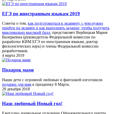
ЕГЭ по иностранным языкам 2019
Советы о том,
как подготовиться к экзамену, с чем нужно
прийти на экзамен и как выполнять задание, чтобы получить
максимально высокий балл
, представляет Вербицкая Мария
Валерьевна (руководитель Федеральной комиссии по
разработке КИМ ЕГЭ по иностранным языкам, доктор
филологических наук) и члены Федеральной комиссии
разработчиков.
4 марта 2019
Подарок маме
Наши дети с огромной любовью и фантазией изготовили
подарки для мам
к празднику 8 Марта.
29 декабря 2018
Наш любимый Новый год!
Ежегодно дошкольное отделение Образовательного центра