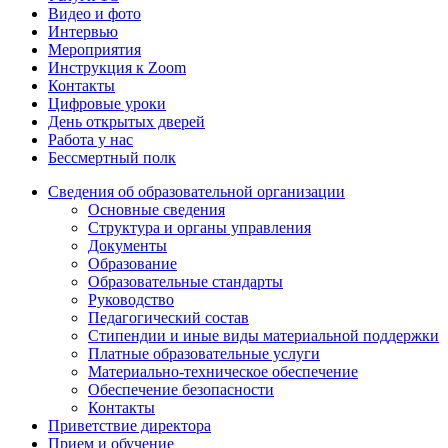
Видео и фото
Интервью
Мероприятия
Инструкция к Zoom
Контакты
Цифровые уроки
День открытых дверей
Работа у нас
Бессмертный полк
Сведения об образовательной организации
Основные сведения
Структура и органы управления
Документы
Образование
Образовательные стандарты
Руководство
Педагогический состав
Стипендии и иные виды материальной поддержки
Платные образовательные услуги
Материально-техническое обеспечение
Обеспечение безопасности
Контакты
Приветствие директора
Прием и обучение