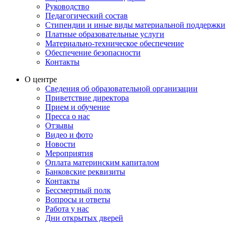
Руководство
Педагогический состав
Стипендии и иные виды материальной поддержки
Платные образовательные услуги
Материально-техническое обеспечение
Обеспечение безопасности
Контакты
О центре
Сведения об образовательной организации
Приветствие директора
Прием и обучение
Пресса о нас
Отзывы
Видео и фото
Новости
Мероприятия
Оплата материнским капиталом
Банковские реквизиты
Контакты
Бессмертный полк
Вопросы и ответы
Работа у нас
Дни открытых дверей