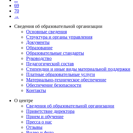
...
69
70
→
Сведения об образовательной организации
Основные сведения
Структура и органы управления
Документы
Образование
Образовательные стандарты
Руководство
Педагогический состав
Стипендии и иные виды материальной поддержки
Платные образовательные услуги
Материально-техническое обеспечение
Обеспечение безопасности
Контакты
О центре
Сведения об образовательной организации
Приветствие директора
Прием и обучение
Пресса о нас
Отзывы
Видео и фото