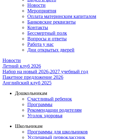
Новости
Мероприятия
Оплата материнским капиталом
Банковские реквизиты
Контакты
Бессмертный полк
Вопросы и ответы
Работа у нас
Дни открытых дверей
Новости
Летний клуб 2026
Набор на новый 2026-2027 учебный год
Пакетное предложение 2026
Английский клуб 2025
Дошкольникам
Счастливый ребенок
Программы
Рекомендации родителям
Уголок здоровья
Школьникам
Программы для школьников
Усспешный первоклассник