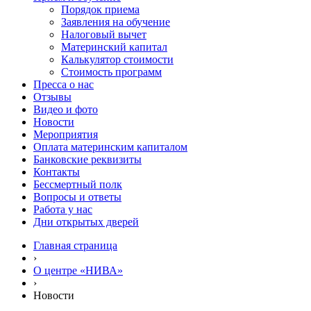
Порядок приема
Заявления на обучение
Налоговый вычет
Материнский капитал
Калькулятор стоимости
Стоимость программ
Пресса о нас
Отзывы
Видео и фото
Новости
Мероприятия
Оплата материнским капиталом
Банковские реквизиты
Контакты
Бессмертный полк
Вопросы и ответы
Работа у нас
Дни открытых дверей
Главная страница
›
О центре «НИВА»
›
Новости