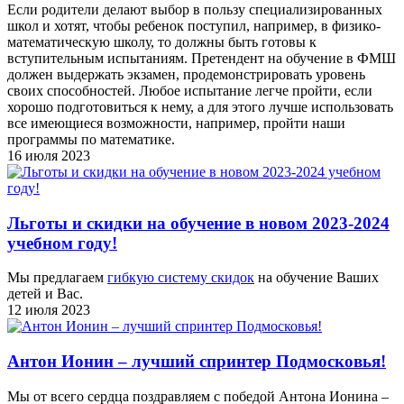
Если родители делают выбор в пользу специализированных
школ и хотят, чтобы ребенок поступил, например, в физико-
математическую школу, то должны быть готовы к
вступительным испытаниям. Претендент на обучение в ФМШ
должен выдержать экзамен, продемонстрировать уровень
своих способностей. Любое испытание легче пройти, если
хорошо подготовиться к нему, а для этого лучше использовать
все имеющиеся возможности, например, пройти наши
программы по математике.
16 июля 2023
Льготы и скидки на обучение в новом 2023-2024
учебном году!
Мы предлагаем
гибкую систему скидок
на обучение Ваших
детей и Вас.
12 июля 2023
Антон Ионин – лучший спринтер Подмосковья!
Мы от всего сердца поздравляем с победой Антона Ионина –