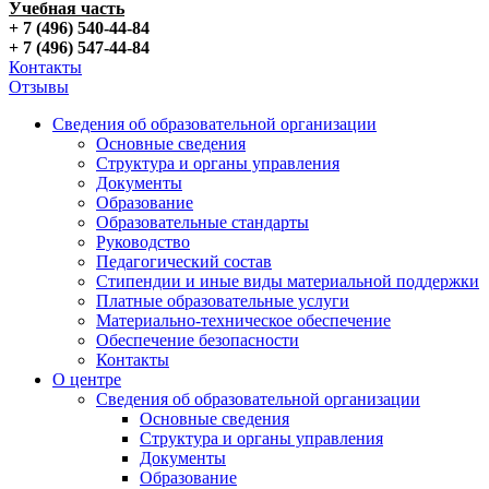
Учебная часть
+ 7 (496) 540-44-84
+ 7 (496) 547-44-84
Контакты
Отзывы
Сведения об образовательной организации
Основные сведения
Структура и органы управления
Документы
Образование
Образовательные стандарты
Руководство
Педагогический состав
Стипендии и иные виды материальной поддержки
Платные образовательные услуги
Материально-техническое обеспечение
Обеспечение безопасности
Контакты
О центре
Сведения об образовательной организации
Основные сведения
Структура и органы управления
Документы
Образование