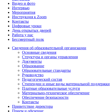
Видео и фото
Интервью
Мероприятия
Инструкция к Zoom
Контакты
Цифровые уроки
День открытых дверей
Работа у нас
Бессмертный полк
Сведения об образовательной организации
Основные сведения
Структура и органы управления
Документы
Образование
Образовательные стандарты
Руководство
Педагогический состав
Стипендии и иные виды материальной поддержки
Платные образовательные услуги
Материально-техническое обеспечение
Обеспечение безопасности
Контакты
Приветствие директора
Прием и обучение