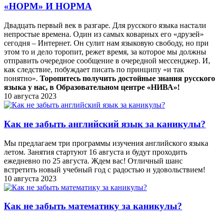
«НОРМ» И НОРМА
Двадцать первый век в разгаре. Для русского языка настали
непростые времена. Один из самых коварных его «друзей»
сегодня – Интернет. Он сулит нам языковую свободу, но при
этом то и дело торопит, режет время, за которое мы должны
отправить очередное сообщение в очередной мессенджер. И,
как следствие, побуждает писать по принципу «и так
понятно».
Торопитесь получить достойные знания русского
языка у нас, в Образовательном центре «НИВА»!
10 августа 2023
Как не забыть английский язык за каникулы?
Мы предлагаем три программы изучения английского языка
летом. Занятия стартуют 16 августа и будут проходить
ежедневно по 25 августа. Ждем вас! Отличный шанс
встретить новый учебный год с радостью и удовольствием!
10 августа 2023
Как не забыть математику за каникулы?