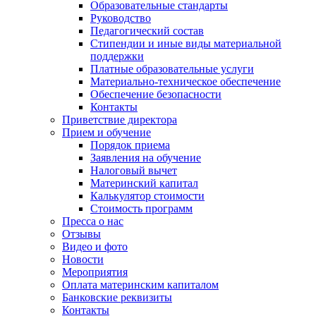
Образовательные стандарты
Руководство
Педагогический состав
Стипендии и иные виды материальной
поддержки
Платные образовательные услуги
Материально-техническое обеспечение
Обеспечение безопасности
Контакты
Приветствие директора
Прием и обучение
Порядок приема
Заявления на обучение
Налоговый вычет
Материнский капитал
Калькулятор стоимости
Стоимость программ
Пресса о нас
Отзывы
Видео и фото
Новости
Мероприятия
Оплата материнским капиталом
Банковские реквизиты
Контакты