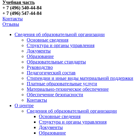
Учебная часть
+ 7 (496) 540-44-84
+ 7 (496) 547-44-84
Контакты
Отзывы
Сведения об образовательной организации
Основные сведения
Структура и органы управления
Документы
Образование
Образовательные стандарты
Руководство
Педагогический состав
Стипендии и иные виды материальной поддержки
Платные образовательные услуги
Материально-техническое обеспечение
Обеспечение безопасности
Контакты
О центре
Сведения об образовательной организации
Основные сведения
Структура и органы управления
Документы
Образование