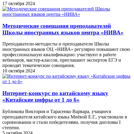
17 октября 2024
Методические совещания преподавателей
Школы иностранных языков центра «НИВА»
Преподаватели-методисты и преподаватели Школы
иностранных языков ОЦ «НИВА» регулярно повышают свою
профессиональную квалификацию: участвуют в работе
вебинаров, мастер-классов, приглашают экспертов ЕГЭ и
проводят тематические совещания.
10 октября 2024
Интернет-конкурс по китайскому языку
«Китайские цифры от 1 до 6»
Бубликова Виктория и Тарасенко Варвара, учащиеся
преподавателя китайского языка Мнёвой Е.Г., участвовали в
соревновании и стали победителями, получив дипломы I
степени.
5 октября 2024