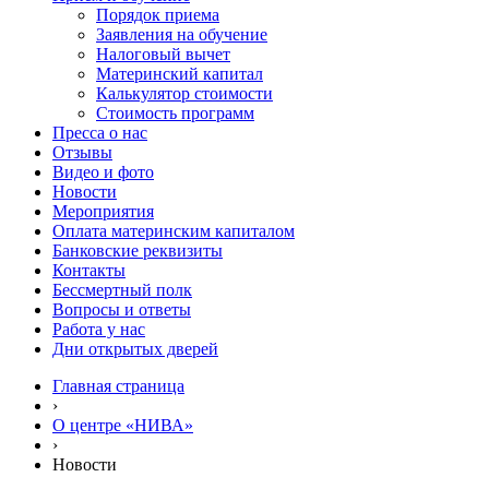
Порядок приема
Заявления на обучение
Налоговый вычет
Материнский капитал
Калькулятор стоимости
Стоимость программ
Пресса о нас
Отзывы
Видео и фото
Новости
Мероприятия
Оплата материнским капиталом
Банковские реквизиты
Контакты
Бессмертный полк
Вопросы и ответы
Работа у нас
Дни открытых дверей
Главная страница
›
О центре «НИВА»
›
Новости