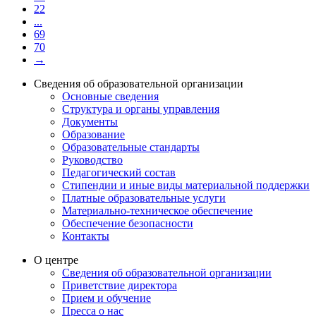
22
...
69
70
→
Сведения об образовательной организации
Основные сведения
Структура и органы управления
Документы
Образование
Образовательные стандарты
Руководство
Педагогический состав
Стипендии и иные виды материальной поддержки
Платные образовательные услуги
Материально-техническое обеспечение
Обеспечение безопасности
Контакты
О центре
Сведения об образовательной организации
Приветствие директора
Прием и обучение
Пресса о нас