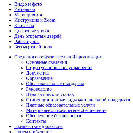
Видео и фото
Интервью
Мероприятия
Инструкция к Zoom
Контакты
Цифровые уроки
День открытых дверей
Работа у нас
Бессмертный полк
Сведения об образовательной организации
Основные сведения
Структура и органы управления
Документы
Образование
Образовательные стандарты
Руководство
Педагогический состав
Стипендии и иные виды материальной поддержки
Платные образовательные услуги
Материально-техническое обеспечение
Обеспечение безопасности
Контакты
Приветствие директора
Прием и обучение