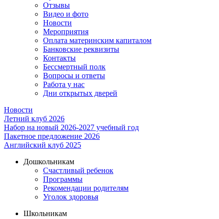
Отзывы
Видео и фото
Новости
Мероприятия
Оплата материнским капиталом
Банковские реквизиты
Контакты
Бессмертный полк
Вопросы и ответы
Работа у нас
Дни открытых дверей
Новости
Летний клуб 2026
Набор на новый 2026-2027 учебный год
Пакетное предложение 2026
Английский клуб 2025
Дошкольникам
Счастливый ребенок
Программы
Рекомендации родителям
Уголок здоровья
Школьникам