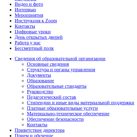
Видео и фото
Интервью
Мероприятия
Инструкция к Zoom
Контакты
Цифровые уроки
День открытых дверей
Работа у нас
Бессмертный полк
Сведения об образовательной организации
Основные сведения
Структура и органы управления
Документы
Образование
Образовательные стандарты
Руководство
Педагогический состав
Стипендии и иные виды материальной поддержки
Платные образовательные услуги
Материально-техническое обеспечение
Обеспечение безопасности
Контакты
Приветствие директора
Прием и обучение