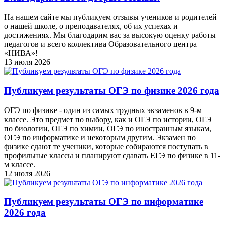
На нашем сайте мы публикуем отзывы учеников и родителей
о нашей школе, о преподавателях, об их успехах и
достижениях. Мы благодарим вас за высокую оценку работы
педагогов и всего коллектива Образовательного центра
«НИВА»!
13 июля 2026
Публикуем результаты ОГЭ по физике 2026 года
ОГЭ по физике - один из самых трудных экзаменов в 9-м
классе. Это предмет по выбору, как и ОГЭ по истории, ОГЭ
по биологии, ОГЭ по химии, ОГЭ по иностранным языкам,
ОГЭ по информатике и некоторым другим. Экзамен по
физике сдают те ученики, которые собираются поступать в
профильные классы и планируют сдавать ЕГЭ по физике в 11-
м классе.
12 июля 2026
Публикуем результаты ОГЭ по информатике
2026 года