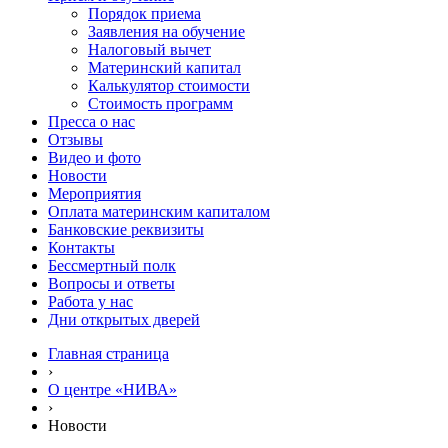
Порядок приема
Заявления на обучение
Налоговый вычет
Материнский капитал
Калькулятор стоимости
Стоимость программ
Пресса о нас
Отзывы
Видео и фото
Новости
Мероприятия
Оплата материнским капиталом
Банковские реквизиты
Контакты
Бессмертный полк
Вопросы и ответы
Работа у нас
Дни открытых дверей
Главная страница
›
О центре «НИВА»
›
Новости