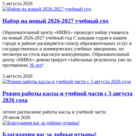
5 августа 2026
Набор на новый 2026-2027 учебный год
Образовательный центр «НИВА» проводит набор учащихся
на новый 2026-2027 учебный год С каждым годом в нашем
городе и районе расширяется спектр образовательных услуг в
государственных и коммерческих учебных заведениях, но
несмотря на столь высокую конкуренцию, Образовательный
центр «НИВА» демонстрирует стабильные результаты уже на
протяжении
36 лет
!
3 августа 2026
Режим работы кассы и учебной части с 3 августа
2026 года
летнее расписание работы кассы и учебной части
29 июля 2026
Благодарим вас за добрые отзывы!