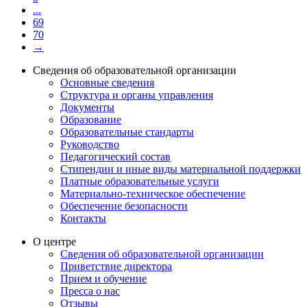
...
69
70
→
Сведения об образовательной организации
Основные сведения
Структура и органы управления
Документы
Образование
Образовательные стандарты
Руководство
Педагогический состав
Стипендии и иные виды материальной поддержки
Платные образовательные услуги
Материально-техническое обеспечение
Обеспечение безопасности
Контакты
О центре
Сведения об образовательной организации
Приветствие директора
Прием и обучение
Пресса о нас
Отзывы