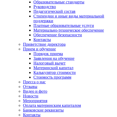
Образовательные стандарты
Руководство
Педагогический состав
Стипендии и иные виды материальной
поддержки
Платные образовательные услуги
Материально-техническое обеспечение
Обеспечение безопасности
Контакты
Приветствие директора
Прием и обучение
Порядок приема
Заявления на обучение
Налоговый вычет
Материнский капитал
Калькулятор стоимости
Стоимость программ
Пресса о нас
Отзывы
Видео и фото
Новости
Мероприятия
Оплата материнским капиталом
Банковские реквизиты
Контакты