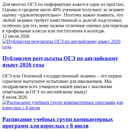
Для многих ОГЭ по информатике кажется один из простых.
Однако в среднем около 40% учеников получают за экзамен
оценку «удовлетворительно». Поэтому важно помнить, что
любой экзамен требует качественной и долгой подготовки,
особенно для тех, кому нужны отличные оценки для перехода
в профильные классы или поступления в колледж.
12 июля 2026
Публикуем результаты ОГЭ по английскому
языку 2026 года
ОГЭ или Основной государственный экзамен – это первое
серьезное выпускное испытание для школьников. Мы
поздравляем всех учащихся нашей школы с высокими
отметками за ОГЭ по английскому языку!
8 июля 2026
Расписание учебных групп компьютерных
программ для взрослых с 8 июля