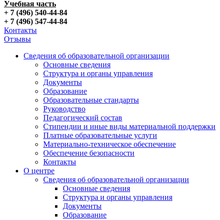
Учебная часть
+ 7 (496) 540-44-84
+ 7 (496) 547-44-84
Контакты
Отзывы
Сведения об образовательной организации
Основные сведения
Структура и органы управления
Документы
Образование
Образовательные стандарты
Руководство
Педагогический состав
Стипендии и иные виды материальной поддержки
Платные образовательные услуги
Материально-техническое обеспечение
Обеспечение безопасности
Контакты
О центре
Сведения об образовательной организации
Основные сведения
Структура и органы управления
Документы
Образование