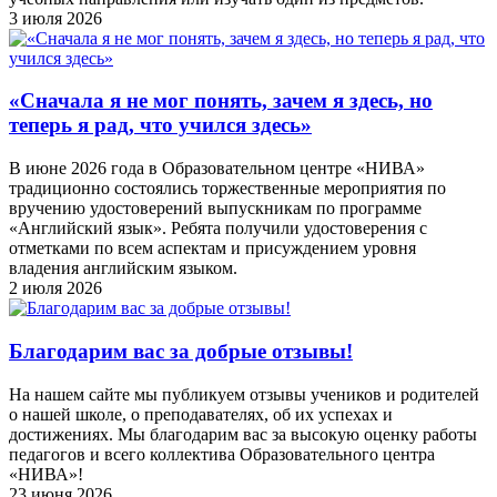
3 июля 2026
«Сначала я не мог понять, зачем я здесь, но
теперь я рад, что учился здесь»
В июне 2026 года в Образовательном центре «НИВА»
традиционно состоялись торжественные мероприятия по
вручению удостоверений выпускникам по программе
«Английский язык». Ребята получили удостоверения с
отметками по всем аспектам и присуждением уровня
владения английским языком.
2 июля 2026
Благодарим вас за добрые отзывы!
На нашем сайте мы публикуем отзывы учеников и родителей
о нашей школе, о преподавателях, об их успехах и
достижениях. Мы благодарим вас за высокую оценку работы
педагогов и всего коллектива Образовательного центра
«НИВА»!
23 июня 2026