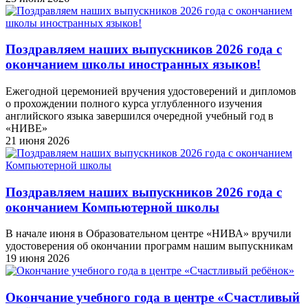
Поздравляем наших выпускников 2026 года c
окончанием школы иностранных языков!
Ежегодной церемонией вручения удостоверений и дипломов
о прохождении полного курса углубленного изучения
английского языка завершился очередной учебный год в
«НИВЕ»
21 июня 2026
Поздравляем наших выпускников 2026 года c
окончанием Компьютерной школы
В начале июня в Образовательном центре «НИВА» вручили
удостоверения об окончании программ нашим выпускникам
19 июня 2026
Окончание учебного года в центре «Счастливый