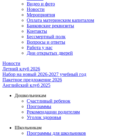
Видео и фото
Новости
Мероприятия
Оплата материнским капиталом
Банковские реквизиты
Контакты
Бессмертный полк
Вопросы и ответы
Работа у нас
Дни открытых дверей
Новости
Летний клуб 2026
Набор на новый 2026-2027 учебный год
Пакетное предложение 2026
Английский клуб 2025
Дошкольникам
Счастливый ребенок
Программы
Рекомендации родителям
Уголок здоровья
Школьникам
Программы для школьников