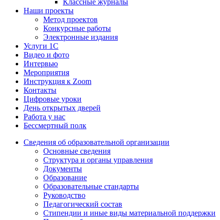
Классные журналы
Наши проекты
Метод проектов
Конкурсные работы
Электронные издания
Услуги 1C
Видео и фото
Интервью
Мероприятия
Инструкция к Zoom
Контакты
Цифровые уроки
День открытых дверей
Работа у нас
Бессмертный полк
Сведения об образовательной организации
Основные сведения
Структура и органы управления
Документы
Образование
Образовательные стандарты
Руководство
Педагогический состав
Стипендии и иные виды материальной поддержки