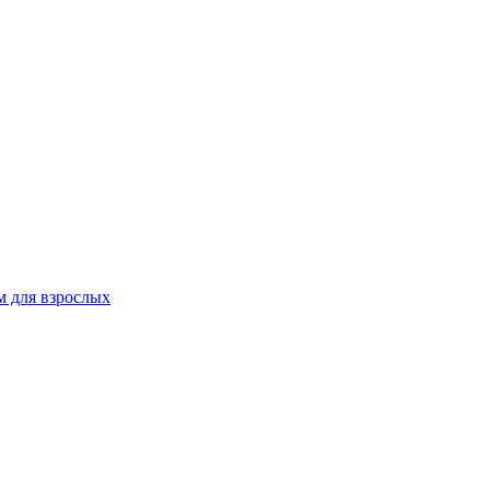
 для взрослых