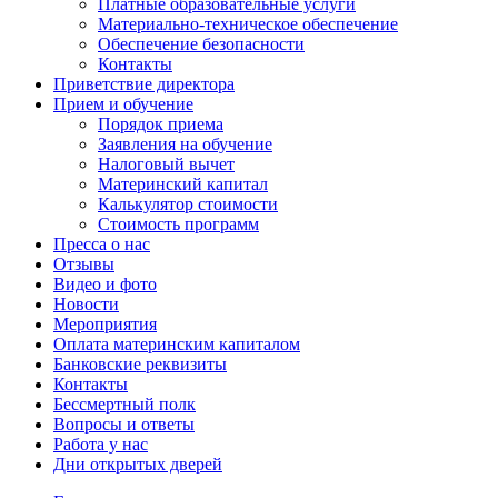
Платные образовательные услуги
Материально-техническое обеспечение
Обеспечение безопасности
Контакты
Приветствие директора
Прием и обучение
Порядок приема
Заявления на обучение
Налоговый вычет
Материнский капитал
Калькулятор стоимости
Стоимость программ
Пресса о нас
Отзывы
Видео и фото
Новости
Мероприятия
Оплата материнским капиталом
Банковские реквизиты
Контакты
Бессмертный полк
Вопросы и ответы
Работа у нас
Дни открытых дверей