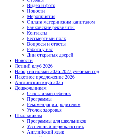
Видео и фото
Новости
Мероприятия
Оплата материнским капиталом
Банковские реквизиты
Контакты
Бессмертный полк
Вопросы и ответы
Работа у нас
Дни открытых дверей
Новости
Летний клуб 2026
Набор на новый 2026-2027 учебный год
Пакетное предложение 2026
Английский клуб 2025
Дошкольникам
Счастливый ребенок
Программы
Рекомендации родителям
Уголок здоровья
Школьникам
Программы для школьников
Усспешный первоклассник
Английский язык