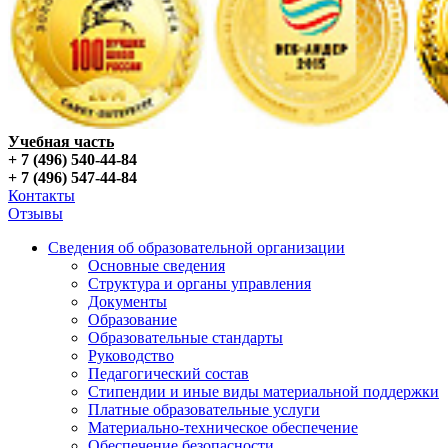
Учебная часть
+ 7 (496) 540-44-84
+ 7 (496) 547-44-84
Контакты
Отзывы
Сведения об образовательной организации
Основные сведения
Структура и органы управления
Документы
Образование
Образовательные стандарты
Руководство
Педагогический состав
Стипендии и иные виды материальной поддержки
Платные образовательные услуги
Материально-техническое обеспечение
Обеспечение безопасности