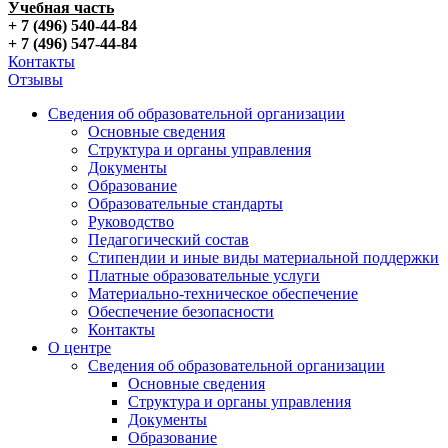
Учебная часть
+ 7 (496) 540-44-84
+ 7 (496) 547-44-84
Контакты
Отзывы
Сведения об образовательной организации
Основные сведения
Структура и органы управления
Документы
Образование
Образовательные стандарты
Руководство
Педагогический состав
Стипендии и иные виды материальной поддержки
Платные образовательные услуги
Материально-техническое обеспечение
Обеспечение безопасности
Контакты
О центре
Сведения об образовательной организации
Основные сведения
Структура и органы управления
Документы
Образование