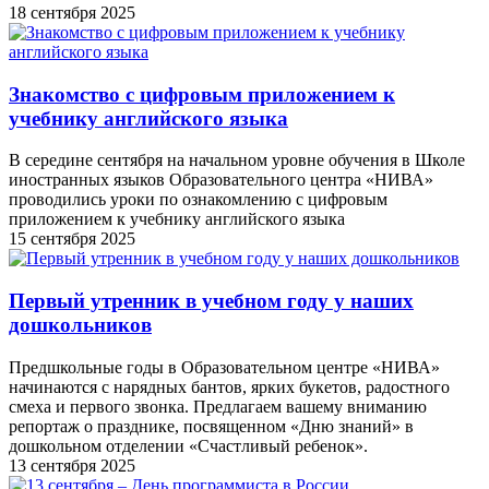
18 сентября 2025
Знакомство с цифровым приложением к
учебнику английского языка
В середине сентября на начальном уровне обучения в Школе
иностранных языков Образовательного центра «НИВА»
проводились уроки по ознакомлению с цифровым
приложением к учебнику английского языка
15 сентября 2025
Первый утренник в учебном году у наших
дошкольников
Предшкольные годы в Образовательном центре «НИВА»
начинаются с нарядных бантов, ярких букетов, радостного
смеха и первого звонка. Предлагаем вашему вниманию
репортаж о празднике, посвященном «Дню знаний» в
дошкольном отделении «Счастливый ребенок».
13 сентября 2025