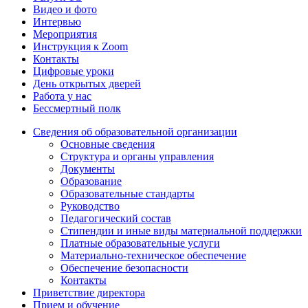
Видео и фото
Интервью
Мероприятия
Инструкция к Zoom
Контакты
Цифровые уроки
День открытых дверей
Работа у нас
Бессмертный полк
Сведения об образовательной организации
Основные сведения
Структура и органы управления
Документы
Образование
Образовательные стандарты
Руководство
Педагогический состав
Стипендии и иные виды материальной поддержки
Платные образовательные услуги
Материально-техническое обеспечение
Обеспечение безопасности
Контакты
Приветствие директора
Прием и обучение