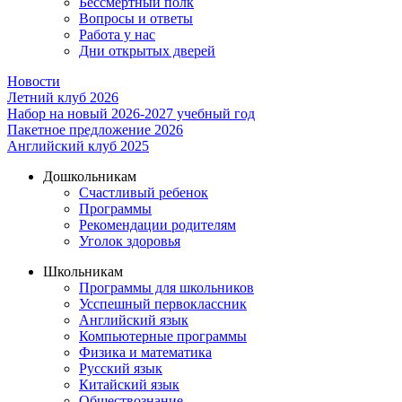
Бессмертный полк
Вопросы и ответы
Работа у нас
Дни открытых дверей
Новости
Летний клуб 2026
Набор на новый 2026-2027 учебный год
Пакетное предложение 2026
Английский клуб 2025
Дошкольникам
Счастливый ребенок
Программы
Рекомендации родителям
Уголок здоровья
Школьникам
Программы для школьников
Усспешный первоклассник
Английский язык
Компьютерные программы
Физика и математика
Русский язык
Китайский язык
Обществознание