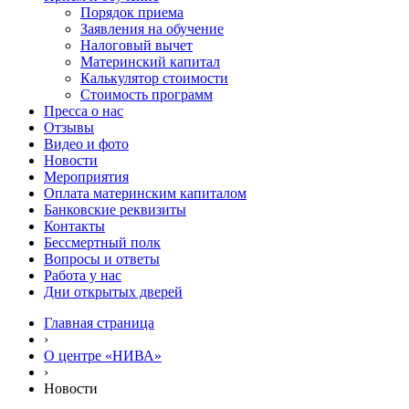
Порядок приема
Заявления на обучение
Налоговый вычет
Материнский капитал
Калькулятор стоимости
Стоимость программ
Пресса о нас
Отзывы
Видео и фото
Новости
Мероприятия
Оплата материнским капиталом
Банковские реквизиты
Контакты
Бессмертный полк
Вопросы и ответы
Работа у нас
Дни открытых дверей
Главная страница
›
О центре «НИВА»
›
Новости