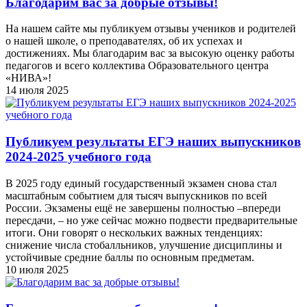
Благодарим вас за добрые отзывы!
На нашем сайте мы публикуем отзывы учеников и родителей
о нашей школе, о преподавателях, об их успехах и
достижениях. Мы благодарим вас за высокую оценку работы
педагогов и всего коллектива Образовательного центра
«НИВА»!
14 июля 2025
Публикуем результаты ЕГЭ наших выпускников
2024-2025 учебного года
В 2025 году единый государственный экзамен снова стал
масштабным событием для тысяч выпускников по всей
России. Экзамены ещё не завершены полностью –впереди
пересдачи, – но уже сейчас можно подвести предварительные
итоги. Они говорят о нескольких важных тенденциях:
снижение числа стобалльников, улучшение дисциплины и
устойчивые средние баллы по основным предметам.
10 июля 2025