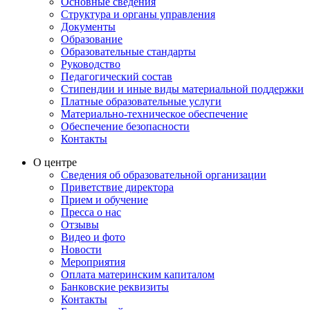
Основные сведения
Структура и органы управления
Документы
Образование
Образовательные стандарты
Руководство
Педагогический состав
Стипендии и иные виды материальной поддержки
Платные образовательные услуги
Материально-техническое обеспечение
Обеспечение безопасности
Контакты
О центре
Сведения об образовательной организации
Приветствие директора
Прием и обучение
Пресса о нас
Отзывы
Видео и фото
Новости
Мероприятия
Оплата материнским капиталом
Банковские реквизиты
Контакты