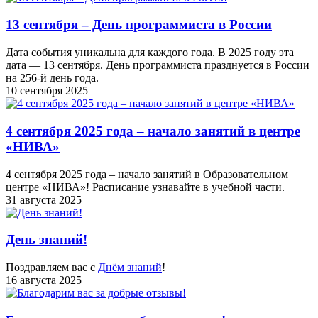
13 сентября – День программиста в России
Дата события уникальна для каждого года. В 2025 году эта
дата — 13 сентября. День программиста празднуется в России
на 256-й день года.
10 сентября 2025
4 сентября 2025 года – начало занятий в центре
«НИВА»
4 сентября 2025 года – начало занятий в Образовательном
центре «НИВА»! Расписание узнавайте в учебной части.
31 августа 2025
День знаний!
Поздравляем вас с
Днём знаний
!
16 августа 2025