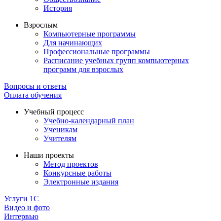
История
Взрослым
Компьютерные программы
Для начинающих
Профессиональные программы
Расписание учебных групп компьютерных
программ для взрослых
Вопросы и ответы
Оплата обучения
Учебный процесс
Учебно-календарный план
Ученикам
Учителям
Наши проекты
Метод проектов
Конкурсные работы
Электронные издания
Услуги 1C
Видео и фото
Интервью