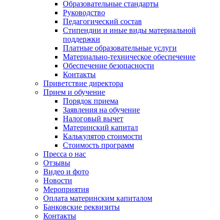
Образовательные стандарты
Руководство
Педагогический состав
Стипендии и иные виды материальной
поддержки
Платные образовательные услуги
Материально-техническое обеспечение
Обеспечение безопасности
Контакты
Приветствие директора
Прием и обучение
Порядок приема
Заявления на обучение
Налоговый вычет
Материнский капитал
Калькулятор стоимости
Стоимость программ
Пресса о нас
Отзывы
Видео и фото
Новости
Мероприятия
Оплата материнским капиталом
Банковские реквизиты
Контакты