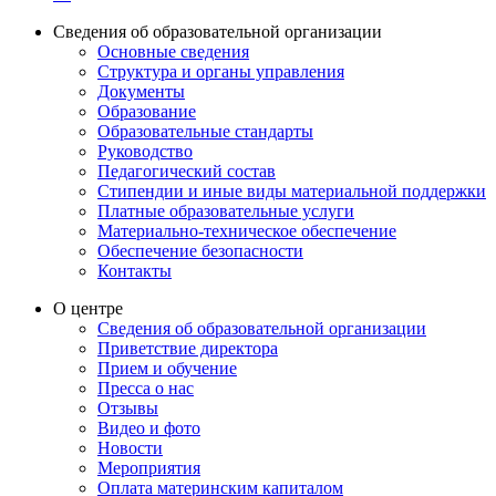
Сведения об образовательной организации
Основные сведения
Структура и органы управления
Документы
Образование
Образовательные стандарты
Руководство
Педагогический состав
Стипендии и иные виды материальной поддержки
Платные образовательные услуги
Материально-техническое обеспечение
Обеспечение безопасности
Контакты
О центре
Сведения об образовательной организации
Приветствие директора
Прием и обучение
Пресса о нас
Отзывы
Видео и фото
Новости
Мероприятия
Оплата материнским капиталом