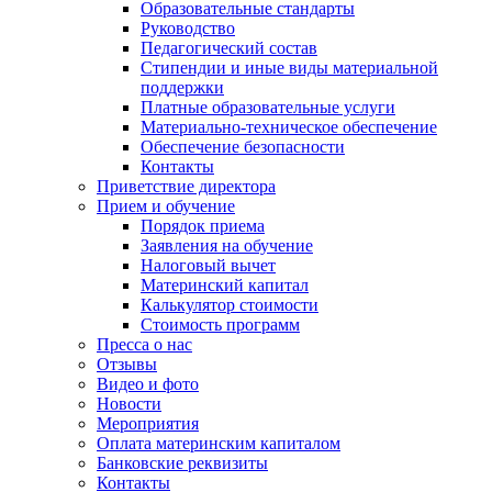
Образовательные стандарты
Руководство
Педагогический состав
Стипендии и иные виды материальной
поддержки
Платные образовательные услуги
Материально-техническое обеспечение
Обеспечение безопасности
Контакты
Приветствие директора
Прием и обучение
Порядок приема
Заявления на обучение
Налоговый вычет
Материнский капитал
Калькулятор стоимости
Стоимость программ
Пресса о нас
Отзывы
Видео и фото
Новости
Мероприятия
Оплата материнским капиталом
Банковские реквизиты
Контакты