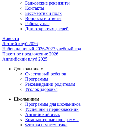
Банковские реквизиты
Контакты
Бессмертный полк
Вопросы и ответы
Работа у нас
Дни открытых дверей
Новости
Летний клуб 2026
Набор на новый 2026-2027 учебный год
Пакетное предложение 2026
Английский клуб 2025
Дошкольникам
Счастливый ребенок
Программы
Рекомендации родителям
Уголок здоровья
Школьникам
Программы для школьников
Усспешный первоклассник
Английский язык
Компьютерные программы
Физика и математика