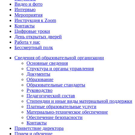
Видео и фото
Интервью
Мероприятия
Инструкция к Zoom
Контакты
Цифровые уроки
День открытых дверей
Работа у нас
Бессмертный полк
Сведения об образовательной организации
Основные сведения
Структура и органы управления
Документы
Образование
Образовательные стандарты
Руководство
Педагогический состав
Стипендии и иные виды материальной поддержки
Платные образовательные услуги
Материально-техническое обеспечение
Обеспечение безопасности
Контакты
Приветствие директора
Прием и обучение