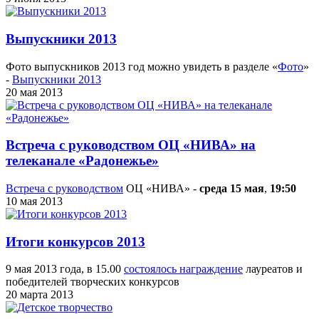
Выпускники 2013
Фото выпускников 2013 год можно увидеть в разделе «
Фото
»
-
Выпускники 2013
20 мая 2013
Встреча с руководством ОЦ «НИВА» на
телеканале «Радонежье»
Встреча с руководством
ОЦ «НИВА» -
среда 15 мая
,
19:50
10 мая 2013
Итоги конкурсов 2013
9 мая 2013 года, в 15.00
состоялось награждение
лауреатов и
победителей творческих конкурсов
20 марта 2013