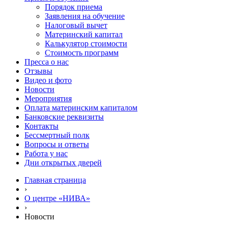
Порядок приема
Заявления на обучение
Налоговый вычет
Материнский капитал
Калькулятор стоимости
Стоимость программ
Пресса о нас
Отзывы
Видео и фото
Новости
Мероприятия
Оплата материнским капиталом
Банковские реквизиты
Контакты
Бессмертный полк
Вопросы и ответы
Работа у нас
Дни открытых дверей
Главная страница
›
О центре «НИВА»
›
Новости