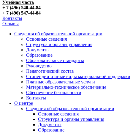
Учебная часть
+ 7 (496) 540-44-84
+ 7 (496) 547-44-84
Контакты
Отзывы
Сведения об образовательной организации
Основные сведения
Структура и органы управления
Документы
Образование
Образовательные стандарты
Руководство
Педагогический состав
Стипендии и иные виды материальной поддержки
Платные образовательные услуги
Материально-техническое обеспечение
Обеспечение безопасности
Контакты
О центре
Сведения об образовательной организации
Основные сведения
Структура и органы управления
Документы
Образование