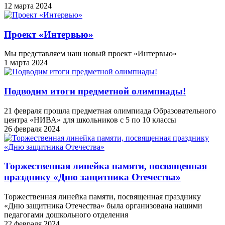
12 марта 2024
Проект «Интервью»
Мы представляем наш новый проект «Интервью»
1 марта 2024
Подводим итоги предметной олимпиады!
21 февраля прошла предметная олимпиада Образовательного
центра «НИВА» для школьников с 5 по 10 классы
26 февраля 2024
Торжественная линейка памяти, посвященная
празднику «Дню защитника Отечества»
Торжественная линейка памяти, посвященная празднику
«Дню защитника Отечества» была организована нашими
педагогами дошкольного отделения
22 февраля 2024