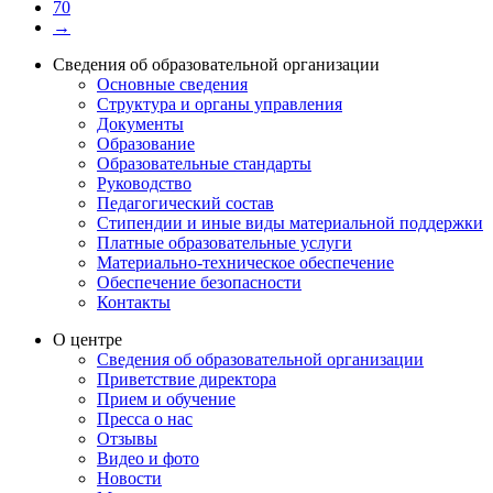
70
→
Сведения об образовательной организации
Основные сведения
Структура и органы управления
Документы
Образование
Образовательные стандарты
Руководство
Педагогический состав
Стипендии и иные виды материальной поддержки
Платные образовательные услуги
Материально-техническое обеспечение
Обеспечение безопасности
Контакты
О центре
Сведения об образовательной организации
Приветствие директора
Прием и обучение
Пресса о нас
Отзывы
Видео и фото
Новости