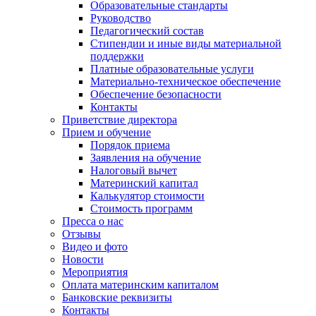
Образовательные стандарты
Руководство
Педагогический состав
Стипендии и иные виды материальной
поддержки
Платные образовательные услуги
Материально-техническое обеспечение
Обеспечение безопасности
Контакты
Приветствие директора
Прием и обучение
Порядок приема
Заявления на обучение
Налоговый вычет
Материнский капитал
Калькулятор стоимости
Стоимость программ
Пресса о нас
Отзывы
Видео и фото
Новости
Мероприятия
Оплата материнским капиталом
Банковские реквизиты
Контакты