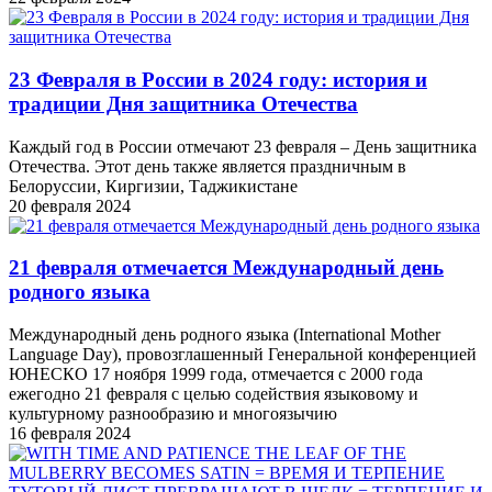
23 Февраля в России в 2024 году: история и
традиции Дня защитника Отечества
Каждый год в России отмечают 23 февраля – День защитника
Отечества. Этот день также является праздничным в
Белоруссии, Киргизии, Таджикистане
20 февраля 2024
21 февраля отмечается Международный день
родного языка
Международный день родного языка (International Mother
Language Day), провозглашенный Генеральной конференцией
ЮНЕСКО 17 ноября 1999 года, отмечается с 2000 года
ежегодно 21 февраля с целью содействия языковому и
культурному разнообразию и многоязычию
16 февраля 2024