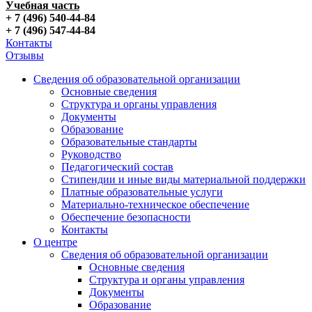
Учебная часть
+ 7 (496) 540-44-84
+ 7 (496) 547-44-84
Контакты
Отзывы
Сведения об образовательной организации
Основные сведения
Структура и органы управления
Документы
Образование
Образовательные стандарты
Руководство
Педагогический состав
Стипендии и иные виды материальной поддержки
Платные образовательные услуги
Материально-техническое обеспечение
Обеспечение безопасности
Контакты
О центре
Сведения об образовательной организации
Основные сведения
Структура и органы управления
Документы
Образование