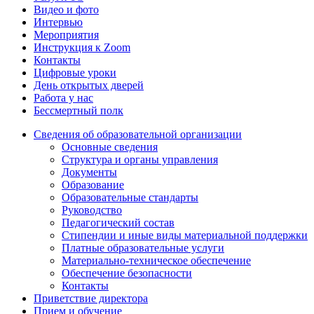
Видео и фото
Интервью
Мероприятия
Инструкция к Zoom
Контакты
Цифровые уроки
День открытых дверей
Работа у нас
Бессмертный полк
Сведения об образовательной организации
Основные сведения
Структура и органы управления
Документы
Образование
Образовательные стандарты
Руководство
Педагогический состав
Стипендии и иные виды материальной поддержки
Платные образовательные услуги
Материально-техническое обеспечение
Обеспечение безопасности
Контакты
Приветствие директора
Прием и обучение