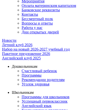
Мероприятия
Оплата материнским капиталом
Банковские реквизиты
Контакты
Бессмертный полк
Вопросы и ответы
Работа у нас
Дни открытых дверей
Новости
Летний клуб 2026
Набор на новый 2026-2027 учебный год
Пакетное предложение 2026
Английский клуб 2025
Дошкольникам
Счастливый ребенок
Программы
Рекомендации родителям
Уголок здоровья
Школьникам
Программы для школьников
Усспешный первоклассник
Английский язык