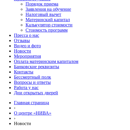
Порядок приема
Заявления на обучение
Налоговый вычет
Материнский капитал
Калькулятор стоимости
Стоимость программ
Пресса о нас
Отзывы
Видео и фото
Новости
Мероприятия
Оплата материнским капиталом
Банковские реквизиты
Контакты
Бессмертный полк
Вопросы и ответы
Работа у нас
Дни открытых дверей
Главная страница
›
О центре «НИВА»
›
Новости