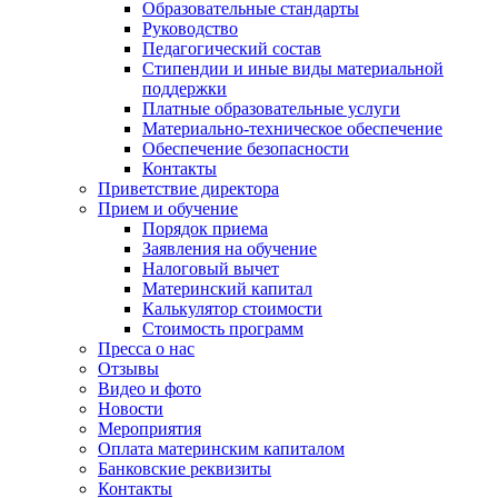
Образовательные стандарты
Руководство
Педагогический состав
Стипендии и иные виды материальной
поддержки
Платные образовательные услуги
Материально-техническое обеспечение
Обеспечение безопасности
Контакты
Приветствие директора
Прием и обучение
Порядок приема
Заявления на обучение
Налоговый вычет
Материнский капитал
Калькулятор стоимости
Стоимость программ
Пресса о нас
Отзывы
Видео и фото
Новости
Мероприятия
Оплата материнским капиталом
Банковские реквизиты
Контакты