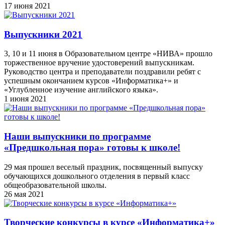
17 июня 2021
Выпускники 2021
3, 10 и 11 июня в Образовательном центре «НИВА» прошло
торжественное вручение удостоверений выпускникам.
Руководство центра и преподаватели поздравили ребят с
успешным окончанием курсов «Информатика+» и
«Углубленное изучение английского языка».
1 июня 2021
Наши выпускники по программе
«Предшкольная пора» готовы к школе!
29 мая прошел веселый праздник, посвященный выпуску
обучающихся дошкольного отделения в первый класс
общеобразовательной школы.
26 мая 2021
Творческие конкурсы в курсе «Информатика+»