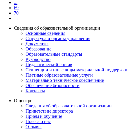
...
69
70
→
Сведения об образовательной организации
Основные сведения
Структура и органы управления
Документы
Образование
Образовательные стандарты
Руководство
Педагогический состав
Стипендии и иные виды материальной поддержки
Платные образовательные услуги
Материально-техническое обеспечение
Обеспечение безопасности
Контакты
О центре
Сведения об образовательной организации
Приветствие директора
Прием и обучение
Пресса о нас
Отзывы