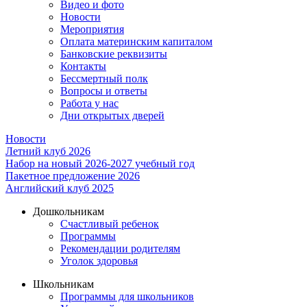
Видео и фото
Новости
Мероприятия
Оплата материнским капиталом
Банковские реквизиты
Контакты
Бессмертный полк
Вопросы и ответы
Работа у нас
Дни открытых дверей
Новости
Летний клуб 2026
Набор на новый 2026-2027 учебный год
Пакетное предложение 2026
Английский клуб 2025
Дошкольникам
Счастливый ребенок
Программы
Рекомендации родителям
Уголок здоровья
Школьникам
Программы для школьников