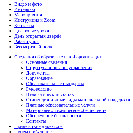
Видео и фото
Интервью
Мероприятия
Инструкция к Zoom
Контакты
Цифровые уроки
День открытых дверей
Работа у нас
Бессмертный полк
Сведения об образовательной организации
Основные сведения
Структура и органы управления
Документы
Образование
Образовательные стандарты
Руководство
Педагогический состав
Стипендии и иные виды материальной поддержки
Платные образовательные услуги
Материально-техническое обеспечение
Обеспечение безопасности
Контакты
Приветствие директора
Прием и обучение