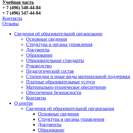
Учебная часть
+ 7 (496) 540-44-84
+ 7 (496) 547-44-84
Контакты
Отзывы
Сведения об образовательной организации
Основные сведения
Структура и органы управления
Документы
Образование
Образовательные стандарты
Руководство
Педагогический состав
Стипендии и иные виды материальной поддержки
Платные образовательные услуги
Материально-техническое обеспечение
Обеспечение безопасности
Контакты
О центре
Сведения об образовательной организации
Основные сведения
Структура и органы управления
Документы
Образование