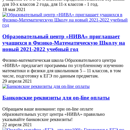
для 10-х классов 2 года, для 11-х классов - 1 год.
18 мая 2021
Образовательный центр «НИВА» приглашает
учащихся в Физико-Математическую Школу на
новый 2021-2022 учебный год
Физико-математическая школа Образовательного центра
«НИВА» предлагает программы по углубленному изучению
математики и физики для школьников 5 – 11 классов, в том
числе, подготовку к ЕГЭ по данным предметам.
29 апреля 2021
Банковские реквизиты для on-line оплаты
Обращаем ваше внимание: при on-line оплате
образовательных услуг центра «НИВА» правильно
указывайте банковские реквизиты!
22 апреля 2021