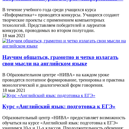
В течение учебного года среди учащихся курса
«Информатика+» проводятся конкурсы. Учащиеся создают
творческие проекты с применением компьютерных
технологий. Представляем победителей и лауреатов
конкурсов, проводимых во втором полугодии.
18 мая 2021
Научим общаться, грамотно и четко излагать
свои мысли на английском языке
В Образовательном центре «НИВА» на каждом уроке
проводятся поэтапное формирование, тренировка и практика
монологической и диалогической форм говорения.
18 мая 2021
Курс «Английский язык: подготовка к ЕГЭ»
Образовательный центр «НИВА» предоставляет возможность
обучаться на курсе «Английский язык: подготовка к ЕГЭ»
учащимся 10-х и 11-х классов. Продолжительность обучения: