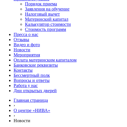
Порядок приема
Заявления на обучение
Налоговый вычет
Материнский капитал
Калькулятор стоимости
Стоимость программ
Пресса о нас
Отзывы
Видео и фото
Новости
Мероприятия
Оплата материнским капиталом
Банковские реквизиты
Контакты
Бессмертный полк
Вопросы и ответы
Работа у нас
Дни открытых дверей
Главная страница
›
О центре «НИВА»
›
Новости