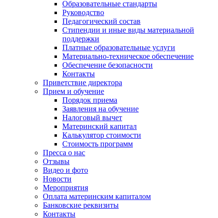
Образовательные стандарты
Руководство
Педагогический состав
Стипендии и иные виды материальной
поддержки
Платные образовательные услуги
Материально-техническое обеспечение
Обеспечение безопасности
Контакты
Приветствие директора
Прием и обучение
Порядок приема
Заявления на обучение
Налоговый вычет
Материнский капитал
Калькулятор стоимости
Стоимость программ
Пресса о нас
Отзывы
Видео и фото
Новости
Мероприятия
Оплата материнским капиталом
Банковские реквизиты
Контакты