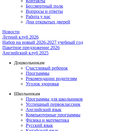
Контакты
Бессмертный полк
Вопросы и ответы
Работа у нас
Дни открытых дверей
Новости
Летний клуб 2026
Набор на новый 2026-2027 учебный год
Пакетное предложение 2026
Английский клуб 2025
Дошкольникам
Счастливый ребенок
Программы
Рекомендации родителям
Уголок здоровья
Школьникам
Программы для школьников
Усспешный первоклассник
Английский язык
Компьютерные программы
Физика и математика
Русский язык
Китайский язык