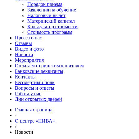
Порядок приема
Заявления на обучение
Налоговый вычет
Материнский капитал
Калькулятор стоимости
Стоимость программ
Пресса о нас
Отзывы
Видео и фото
Новости
Мероприятия
Оплата материнским капиталом
Банковские реквизиты
Контакты
Бессмертный полк
Вопросы и ответы
Работа у нас
Дни открытых дверей
Главная страница
›
О центре «НИВА»
›
Новости