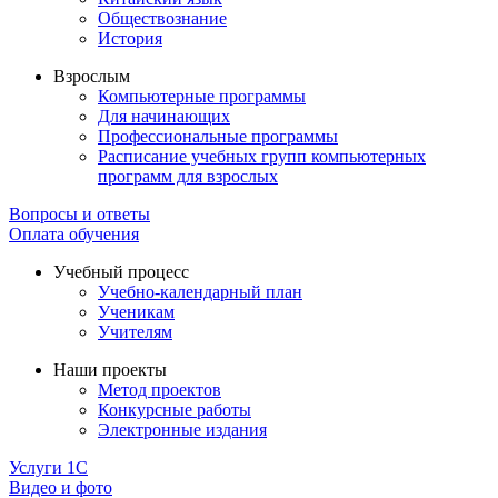
Обществознание
История
Взрослым
Компьютерные программы
Для начинающих
Профессиональные программы
Расписание учебных групп компьютерных
программ для взрослых
Вопросы и ответы
Оплата обучения
Учебный процесс
Учебно-календарный план
Ученикам
Учителям
Наши проекты
Метод проектов
Конкурсные работы
Электронные издания
Услуги 1C
Видео и фото