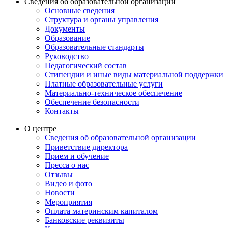
Сведения об образовательной организации
Основные сведения
Структура и органы управления
Документы
Образование
Образовательные стандарты
Руководство
Педагогический состав
Стипендии и иные виды материальной поддержки
Платные образовательные услуги
Материально-техническое обеспечение
Обеспечение безопасности
Контакты
О центре
Сведения об образовательной организации
Приветствие директора
Прием и обучение
Пресса о нас
Отзывы
Видео и фото
Новости
Мероприятия
Оплата материнским капиталом
Банковские реквизиты