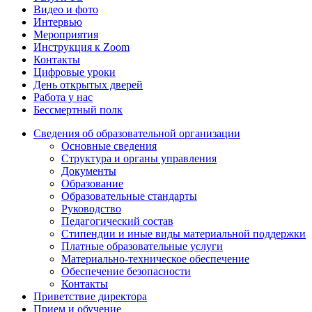
Видео и фото
Интервью
Мероприятия
Инструкция к Zoom
Контакты
Цифровые уроки
День открытых дверей
Работа у нас
Бессмертный полк
Сведения об образовательной организации
Основные сведения
Структура и органы управления
Документы
Образование
Образовательные стандарты
Руководство
Педагогический состав
Стипендии и иные виды материальной поддержки
Платные образовательные услуги
Материально-техническое обеспечение
Обеспечение безопасности
Контакты
Приветствие директора
Прием и обучение