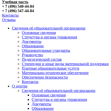
Учебная часть
+ 7 (496) 540-44-84
+ 7 (496) 547-44-84
Контакты
Отзывы
Сведения об образовательной организации
Основные сведения
Структура и органы управления
Документы
Образование
Образовательные стандарты
Руководство
Педагогический состав
Стипендии и иные виды материальной поддержки
Платные образовательные услуги
Материально-техническое обеспечение
Обеспечение безопасности
Контакты
О центре
Сведения об образовательной организации
Основные сведения
Структура и органы управления
Документы
Образование