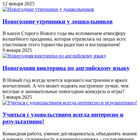
12 января 2025
Новогодние утренники у дошкольников
В канун Старого Нового года мы вспоминаем атмосферу
волшебного праздника, которая отразилась на лицах всех
участников этого торжества радостью и восхищением!
9 января 2025
Новогодняя викторина по английскому языку
В Новый год всегда хочется хорошего настроения и ярких
впечатлений. А что может поднять настроение лучше, чем
веселые и занимательные новогодние конкурсы и игры?
5 января 2025
Учиться с удовольствием всегда интересно и
результативно!
Командная работа, умение договариваться, объединять знания
и навыки, сплоченность и взаимоподдержка – составляющие