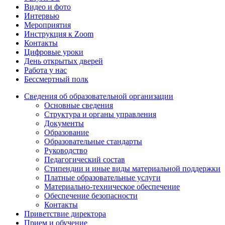
Видео и фото
Интервью
Мероприятия
Инструкция к Zoom
Контакты
Цифровые уроки
День открытых дверей
Работа у нас
Бессмертный полк
Сведения об образовательной организации
Основные сведения
Структура и органы управления
Документы
Образование
Образовательные стандарты
Руководство
Педагогический состав
Стипендии и иные виды материальной поддержки
Платные образовательные услуги
Материально-техническое обеспечение
Обеспечение безопасности
Контакты
Приветствие директора
Прием и обучение