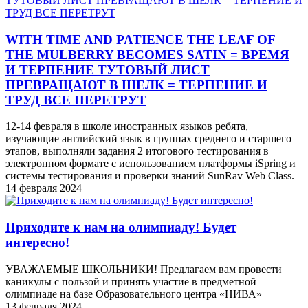
WITH TIME AND PATIENCE THE LEAF OF
THE MULBERRY BECOMES SATIN = ВРЕМЯ
И ТЕРПЕНИЕ ТУТОВЫЙ ЛИСТ
ПРЕВРАЩАЮТ В ШЕЛК = ТЕРПЕНИЕ И
ТРУД ВСЕ ПЕРЕТРУТ
12-14 февраля в школе иностранных языков ребята,
изучающие английский язык в группах среднего и старшего
этапов, выполняли задания 2 итогового тестирования в
электронном формате с использованием платформы iSpring и
системы тестирования и проверки знаний SunRav Web Class.
14 февраля 2024
Приходите к нам на олимпиаду! Будет
интересно!
УВАЖАЕМЫЕ ШКОЛЬНИКИ! Предлагаем вам провести
каникулы с пользой и принять участие в предметной
олимпиаде на базе Образовательного центра «НИВА»
13 февраля 2024