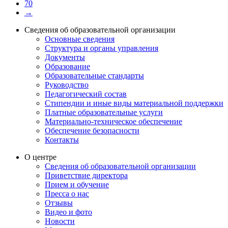
70
→
Сведения об образовательной организации
Основные сведения
Структура и органы управления
Документы
Образование
Образовательные стандарты
Руководство
Педагогический состав
Стипендии и иные виды материальной поддержки
Платные образовательные услуги
Материально-техническое обеспечение
Обеспечение безопасности
Контакты
О центре
Сведения об образовательной организации
Приветствие директора
Прием и обучение
Пресса о нас
Отзывы
Видео и фото
Новости