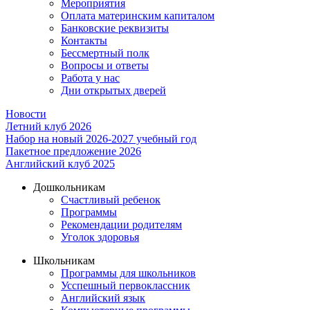
Мероприятия
Оплата материнским капиталом
Банковские реквизиты
Контакты
Бессмертный полк
Вопросы и ответы
Работа у нас
Дни открытых дверей
Новости
Летний клуб 2026
Набор на новый 2026-2027 учебный год
Пакетное предложение 2026
Английский клуб 2025
Дошкольникам
Счастливый ребенок
Программы
Рекомендации родителям
Уголок здоровья
Школьникам
Программы для школьников
Усспешный первоклассник
Английский язык