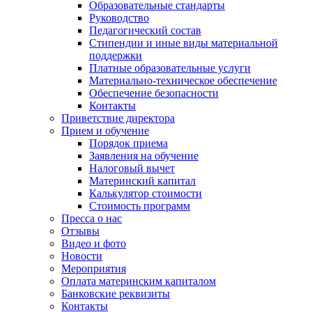
Образовательные стандарты
Руководство
Педагогический состав
Стипендии и иные виды материальной
поддержки
Платные образовательные услуги
Материально-техническое обеспечение
Обеспечение безопасности
Контакты
Приветствие директора
Прием и обучение
Порядок приема
Заявления на обучение
Налоговый вычет
Материнский капитал
Калькулятор стоимости
Стоимость программ
Пресса о нас
Отзывы
Видео и фото
Новости
Мероприятия
Оплата материнским капиталом
Банковские реквизиты
Контакты