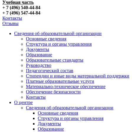
Учебная часть
+ 7 (496) 540-44-84
+ 7 (496) 547-44-84
Контакты
Отзывы
Сведения об образовательной организации
Основные сведения
Структура и органы управления
Документы
Образование
Образовательные стандарты
Руководство
Педагогический состав
Стипендии и иные виды материальной поддержки
Платные образовательные услуги
Материально-техническое обеспечение
Обеспечение безопасности
Контакты
О центре
Сведения об образовательной организации
Основные сведения
Структура и органы управления
Документы
Образование