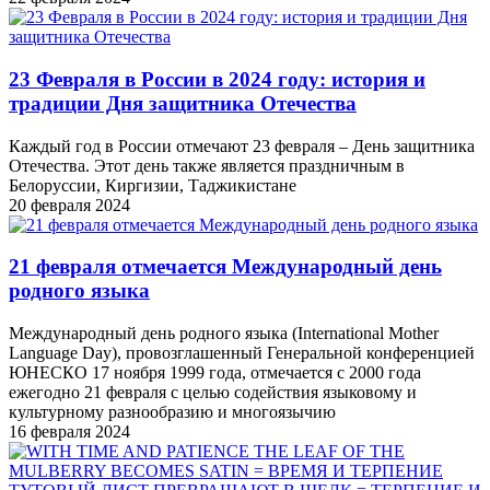
23 Февраля в России в 2024 году: история и
традиции Дня защитника Отечества
Каждый год в России отмечают 23 февраля – День защитника
Отечества. Этот день также является праздничным в
Белоруссии, Киргизии, Таджикистане
20 февраля 2024
21 февраля отмечается Международный день
родного языка
Международный день родного языка (International Mother
Language Day), провозглашенный Генеральной конференцией
ЮНЕСКО 17 ноября 1999 года, отмечается с 2000 года
ежегодно 21 февраля с целью содействия языковому и
культурному разнообразию и многоязычию
16 февраля 2024