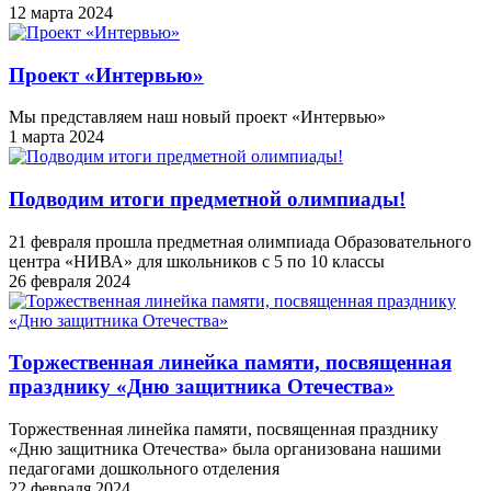
12 марта 2024
Проект «Интервью»
Мы представляем наш новый проект «Интервью»
1 марта 2024
Подводим итоги предметной олимпиады!
21 февраля прошла предметная олимпиада Образовательного
центра «НИВА» для школьников с 5 по 10 классы
26 февраля 2024
Торжественная линейка памяти, посвященная
празднику «Дню защитника Отечества»
Торжественная линейка памяти, посвященная празднику
«Дню защитника Отечества» была организована нашими
педагогами дошкольного отделения
22 февраля 2024