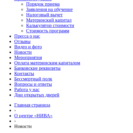
Порядок приема
Заявления на обучение
Налоговый вычет
Материнский капитал
Калькулятор стоимости
Стоимость программ
Пресса о нас
Отзывы
Видео и фото
Новости
Мероприятия
Оплата материнским капиталом
Банковские реквизиты
Контакты
Бессмертный полк
Вопросы и ответы
Работа у нас
Дни открытых дверей
Главная страница
›
О центре «НИВА»
›
Новости