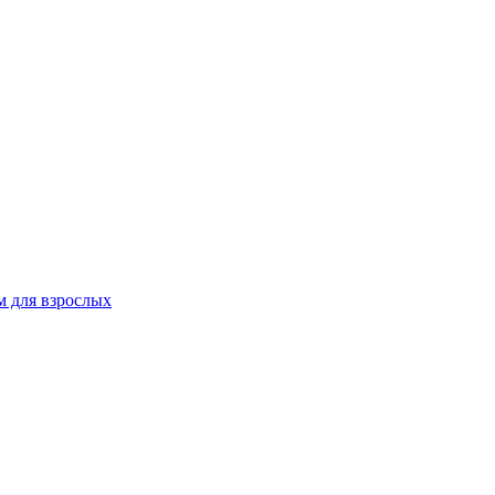
 для взрослых