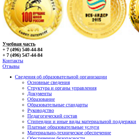
Учебная часть
+ 7 (496) 540-44-84
+ 7 (496) 547-44-84
Контакты
Отзывы
Сведения об образовательной организации
Основные сведения
Структура и органы управления
Документы
Образование
Образовательные стандарты
Руководство
Педагогический состав
Стипендии и иные виды материальной поддержки
Платные образовательные услуги
Материально-техническое обеспечение
Обеспечение безопасности