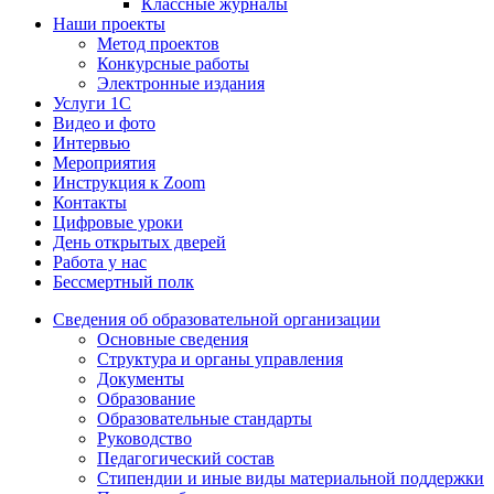
Классные журналы
Наши проекты
Метод проектов
Конкурсные работы
Электронные издания
Услуги 1C
Видео и фото
Интервью
Мероприятия
Инструкция к Zoom
Контакты
Цифровые уроки
День открытых дверей
Работа у нас
Бессмертный полк
Сведения об образовательной организации
Основные сведения
Структура и органы управления
Документы
Образование
Образовательные стандарты
Руководство
Педагогический состав
Стипендии и иные виды материальной поддержки