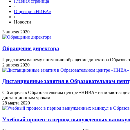
Главная страница
›
О центре «НИВА»
›
Новости
3 апреля 2020
Обращение директора
Предлагаем вашему вниманию обращение директора Образова
2 апреля 2020
Дистанционные занятия в Образовательном цент
С 6 апреля в Образовательном центре «НИВА» начинаются дис
дистанционным урокам.
28 марта 2020
Учебный процесс в период вынужденных канику