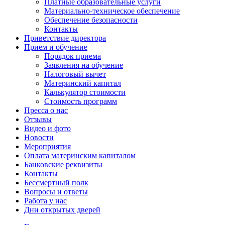
Платные образовательные услуги
Материально-техническое обеспечение
Обеспечение безопасности
Контакты
Приветствие директора
Прием и обучение
Порядок приема
Заявления на обучение
Налоговый вычет
Материнский капитал
Калькулятор стоимости
Стоимость программ
Пресса о нас
Отзывы
Видео и фото
Новости
Мероприятия
Оплата материнским капиталом
Банковские реквизиты
Контакты
Бессмертный полк
Вопросы и ответы
Работа у нас
Дни открытых дверей