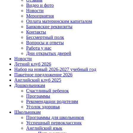
Видео и фото
Новости
Мероприятия
Оплата материнским капиталом
Банковские реквизиты
Контакты
Бессмертный полк
Вопросы и ответы
Работа у нас
Дни открытых дверей
Новости
Летний клуб 2026
Набор на новый 2026-2027 учебный год
Пакетное предложение 2026
Английский клуб 2025
Дошкольникам
Счастливый ребенок
Программы
Рекомендации родителям
Уголок здоровья
Школьникам
Программы для школьников
Усспешный первоклассник
Английский язык