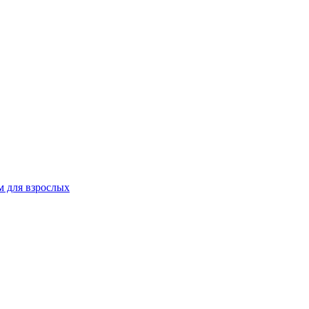
 для взрослых