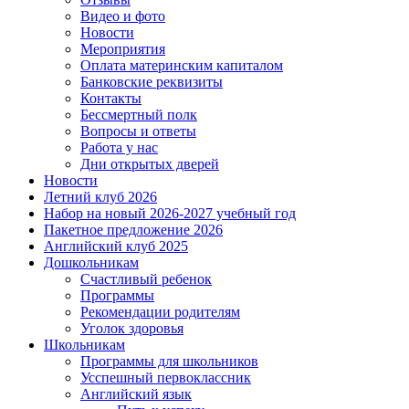
Видео и фото
Новости
Мероприятия
Оплата материнским капиталом
Банковские реквизиты
Контакты
Бессмертный полк
Вопросы и ответы
Работа у нас
Дни открытых дверей
Новости
Летний клуб 2026
Набор на новый 2026-2027 учебный год
Пакетное предложение 2026
Английский клуб 2025
Дошкольникам
Счастливый ребенок
Программы
Рекомендации родителям
Уголок здоровья
Школьникам
Программы для школьников
Усспешный первоклассник
Английский язык