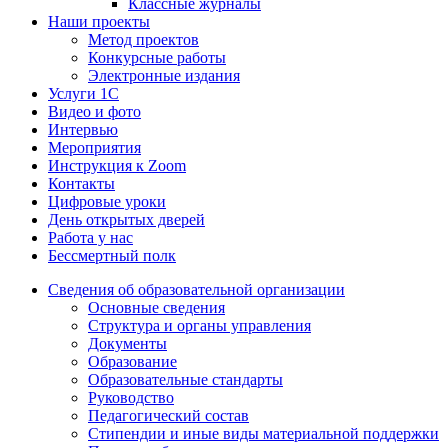
Классные журналы
Наши проекты
Метод проектов
Конкурсные работы
Электронные издания
Услуги 1C
Видео и фото
Интервью
Мероприятия
Инструкция к Zoom
Контакты
Цифровые уроки
День открытых дверей
Работа у нас
Бессмертный полк
Сведения об образовательной организации
Основные сведения
Структура и органы управления
Документы
Образование
Образовательные стандарты
Руководство
Педагогический состав
Стипендии и иные виды материальной поддержки