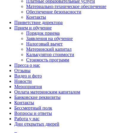
Платные образовательные услуги
Материально-техническое обеспечение
Обеспечение безопасности
Контакты
Приветствие директора
Прием и обучение
Порядок приема
Заявления на обучение
Налоговый вычет
Материнский капитал
Калькулятор стоимости
Стоимость программ
Пресса о нас
Отзывы
Видео и фото
Новости
Мероприятия
Оплата материнским капиталом
Банковские реквизиты
Контакты
Бессмертный полк
Вопросы и ответы
Работа у нас
Дни открытых дверей