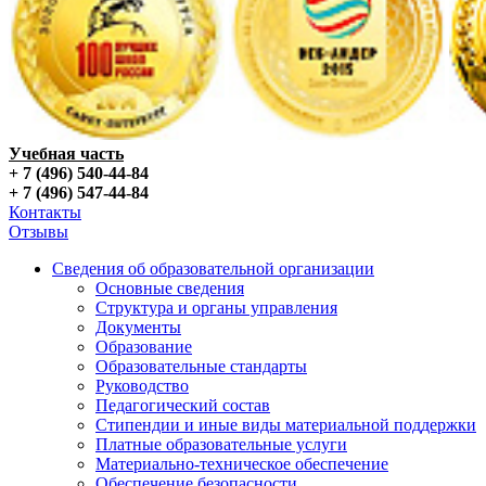
Учебная часть
+ 7 (496) 540-44-84
+ 7 (496) 547-44-84
Контакты
Отзывы
Сведения об образовательной организации
Основные сведения
Структура и органы управления
Документы
Образование
Образовательные стандарты
Руководство
Педагогический состав
Стипендии и иные виды материальной поддержки
Платные образовательные услуги
Материально-техническое обеспечение
Обеспечение безопасности