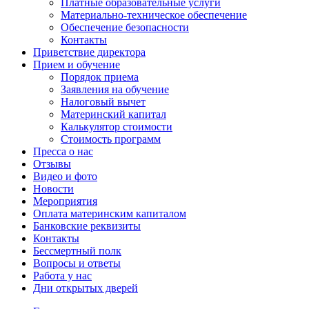
Платные образовательные услуги
Материально-техническое обеспечение
Обеспечение безопасности
Контакты
Приветствие директора
Прием и обучение
Порядок приема
Заявления на обучение
Налоговый вычет
Материнский капитал
Калькулятор стоимости
Стоимость программ
Пресса о нас
Отзывы
Видео и фото
Новости
Мероприятия
Оплата материнским капиталом
Банковские реквизиты
Контакты
Бессмертный полк
Вопросы и ответы
Работа у нас
Дни открытых дверей