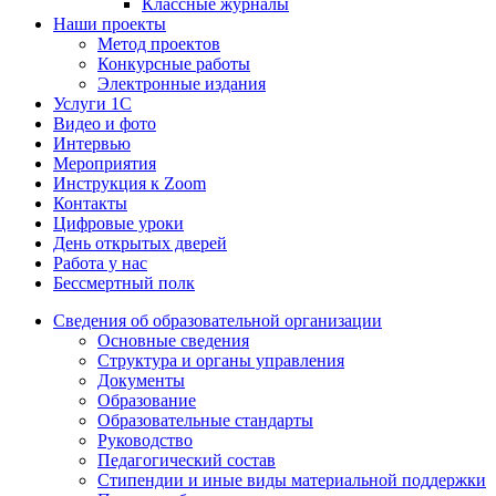
Классные журналы
Наши проекты
Метод проектов
Конкурсные работы
Электронные издания
Услуги 1C
Видео и фото
Интервью
Мероприятия
Инструкция к Zoom
Контакты
Цифровые уроки
День открытых дверей
Работа у нас
Бессмертный полк
Сведения об образовательной организации
Основные сведения
Структура и органы управления
Документы
Образование
Образовательные стандарты
Руководство
Педагогический состав
Стипендии и иные виды материальной поддержки