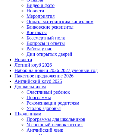
Видео и фото
Новости
Мероприятия
Оплата материнским капиталом
Банковские реквизиты
Контакты
Бессмертный полк
Вопросы и ответы
Работа у нас
Дни открытых дверей
Новости
Летний клуб 2026
Набор на новый 2026-2027 учебный год
Пакетное предложение 2026
Английский клуб 2025
Дошкольникам
Счастливый ребенок
Программы
Рекомендации родителям
Уголок здоровья
Школьникам
Программы для школьников
Усспешный первоклассник
Английский язык