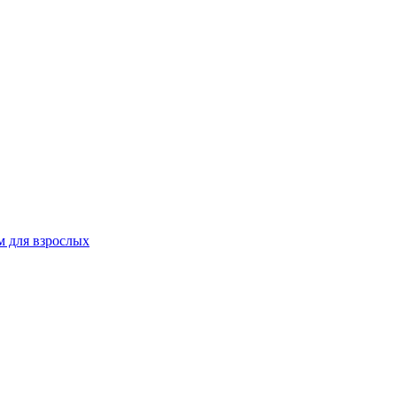
 для взрослых