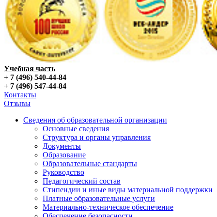
Учебная часть
+ 7 (496) 540-44-84
+ 7 (496) 547-44-84
Контакты
Отзывы
Сведения об образовательной организации
Основные сведения
Структура и органы управления
Документы
Образование
Образовательные стандарты
Руководство
Педагогический состав
Стипендии и иные виды материальной поддержки
Платные образовательные услуги
Материально-техническое обеспечение
Обеспечение безопасности