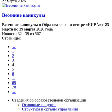
27 марта 2026
Весенние каникулы
Весенние каникулы
в Образовательном центре «НИВА» с
23
марта
по
29 марта
2026 года
Новости 32 - 39 из 567
Страницы:
←
1
2
3
4
5
6
...
69
70
→
Сведения об образовательной организации
Основные сведения
Структура и органы управления