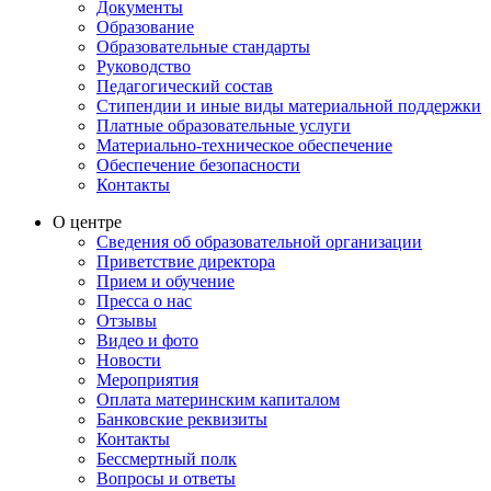
Документы
Образование
Образовательные стандарты
Руководство
Педагогический состав
Стипендии и иные виды материальной поддержки
Платные образовательные услуги
Материально-техническое обеспечение
Обеспечение безопасности
Контакты
О центре
Сведения об образовательной организации
Приветствие директора
Прием и обучение
Пресса о нас
Отзывы
Видео и фото
Новости
Мероприятия
Оплата материнским капиталом
Банковские реквизиты
Контакты
Бессмертный полк
Вопросы и ответы