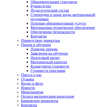
Образовательные стандарты
Руководство
Педагогический состав
Стипендии и иные виды материальной
поддержки
Платные образовательные услуги
Материально-техническое обеспечение
Обеспечение безопасности
Контакты
Приветствие директора
Прием и обучение
Порядок приема
Заявления на обучение
Налоговый вычет
Материнский капитал
Калькулятор стоимости
Стоимость программ
Пресса о нас
Отзывы
Видео и фото
Новости
Мероприятия
Оплата материнским капиталом
Банковские реквизиты
Контакты