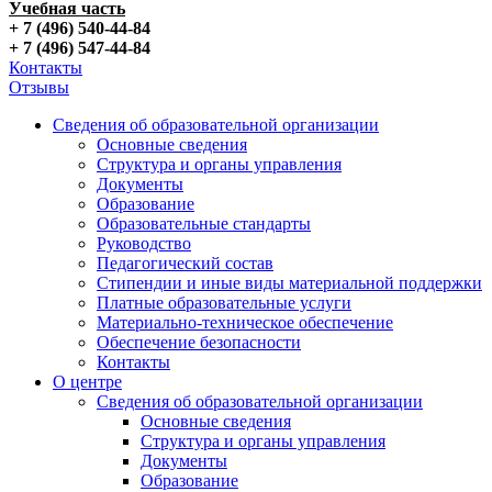
Учебная часть
+ 7 (496) 540-44-84
+ 7 (496) 547-44-84
Контакты
Отзывы
Сведения об образовательной организации
Основные сведения
Структура и органы управления
Документы
Образование
Образовательные стандарты
Руководство
Педагогический состав
Стипендии и иные виды материальной поддержки
Платные образовательные услуги
Материально-техническое обеспечение
Обеспечение безопасности
Контакты
О центре
Сведения об образовательной организации
Основные сведения
Структура и органы управления
Документы
Образование