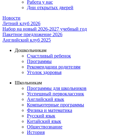
Работа у нас
Дни открытых дверей
Новости
Летний клуб 2026
Набор на новый 2026-2027 учебный год
Пакетное предложение 2026
Английский клуб 2025
Дошкольникам
Счастливый ребенок
Программы
Рекомендации родителям
Уголок здоровья
Школьникам
Программы для школьников
Усспешный первоклассник
Английский язык
Компьютерные программы
Физика и математика
Русский язык
Китайский язык
Обществознание
История