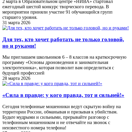
2 марта в Образовательном центре «НИВА» стартовал
ежегодный шестой конкурс творческого перевода. В
мероприятии приняли участие 91 обучающийся групп
старшего уровня.
31 марта 2026
Для тех, кто хочет работать не только головой,
но и руками!
Мы приглашаем школьников 6 – 8 классов на краткосрочную
программу «Основы дроноведения и занимательная
электротехника», которая позволит вам определиться с
будущей профессией
28 марта 2026
«Cила в правде: у кого правда, тот и сильней!»
Сегодня телефонные мошенники ведут скрытую войну на
территории России, обманывая и призывая к убийствам.
Будьте мудрыми и сильными, прерывайте разговор с
телефонным мошенником и не отвечайте на звонок с
неизвестного номера телефона!