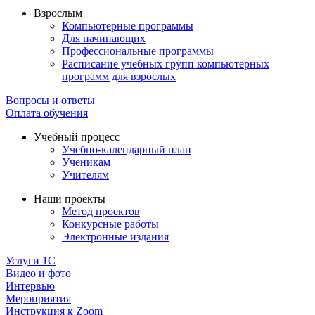
Взрослым
Компьютерные программы
Для начинающих
Профессиональные программы
Расписание учебных групп компьютерных
программ для взрослых
Вопросы и ответы
Оплата обучения
Учебный процесс
Учебно-календарный план
Ученикам
Учителям
Наши проекты
Метод проектов
Конкурсные работы
Электронные издания
Услуги 1C
Видео и фото
Интервью
Мероприятия
Инструкция к Zoom