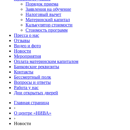
Порядок приема
Заявления на обучение
Налоговый вычет
Материнский капитал
Калькулятор стоимости
Стоимость программ
Пресса о нас
Отзывы
Видео и фото
Новости
Мероприятия
Оплата материнским капиталом
Банковские реквизиты
Контакты
Бессмертный полк
Вопросы и ответы
Работа у нас
Дни открытых дверей
Главная страница
›
О центре «НИВА»
›
Новости