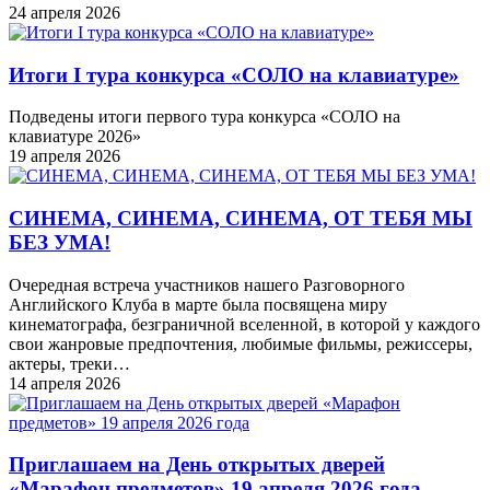
24 апреля 2026
Итоги I тура конкурса «СОЛО на клавиатуре»
Подведены итоги первого тура конкурса «СОЛО на
клавиатуре 2026»
19 апреля 2026
СИНЕМА, СИНЕМА, СИНЕМА, ОТ ТЕБЯ МЫ
БЕЗ УМА!
Очередная встреча участников нашего Разговорного
Английского Клуба в марте была посвящена миру
кинематографа, безграничной вселенной, в которой у каждого
свои жанровые предпочтения, любимые фильмы, режиссеры,
актеры, треки…
14 апреля 2026
Приглашаем на День открытых дверей
«Марафон предметов» 19 апреля 2026 года