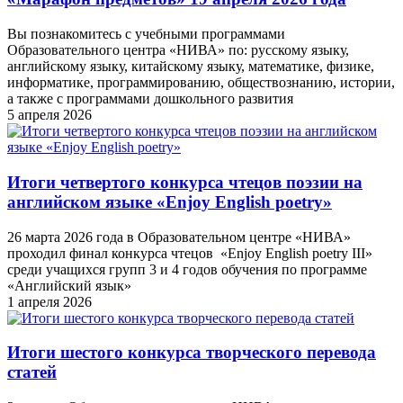
Вы познакомитесь с учебными программами
Образовательного центра «НИВА» по: русскому языку,
английскому языку, китайскому языку, математике, физике,
информатике, программированию, обществознанию, истории,
а также с программами дошкольного развития
5 апреля 2026
Итоги четвертого конкурса чтецов поэзии на
английском языке «Enjoy English poetry»
26 марта 2026 года в Образовательном центре «НИВА»
проходил финал конкурса чтецов «Enjoy English poetry III»
среди учащихся групп 3 и 4 годов обучения по программе
«Английский язык»
1 апреля 2026
Итоги шестого конкурса творческого перевода
статей