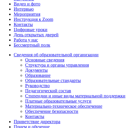
Видео и фото
Интервью
Мероприятия
Инструкция к Zoom
Контакты
Цифровые уроки
День открытых дверей
Работа у нас
Бессмертный полк
Сведения об образовательной организации
Основные сведения
Структура и органы управления
Документы
Образование
Образовательные стандарты
Руководство
Педагогический состав
Стипендии и иные виды материальной поддержки
Платные образовательные услуги
Материально-техническое обеспечение
Обеспечение безопасности
Контакты
Приветствие директора
Прием и обучение