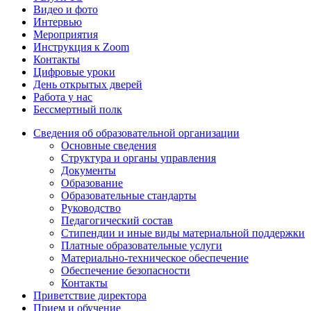
Видео и фото
Интервью
Мероприятия
Инструкция к Zoom
Контакты
Цифровые уроки
День открытых дверей
Работа у нас
Бессмертный полк
Сведения об образовательной организации
Основные сведения
Структура и органы управления
Документы
Образование
Образовательные стандарты
Руководство
Педагогический состав
Стипендии и иные виды материальной поддержки
Платные образовательные услуги
Материально-техническое обеспечение
Обеспечение безопасности
Контакты
Приветствие директора
Прием и обучение