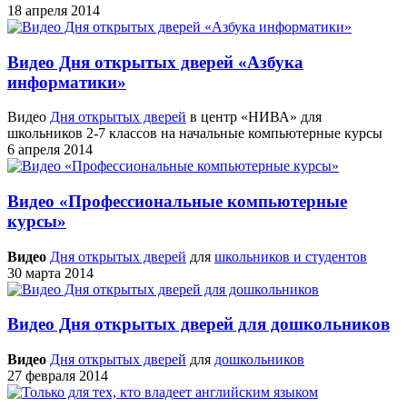
18 апреля 2014
Видео Дня открытых дверей «Азбука
информатики»
Видео
Дня открытых дверей
в центр «НИВА» для
школьников 2-7 классов на начальные компьютерные курсы
6 апреля 2014
Видео «Профессиональные компьютерные
курсы»
Видео
Дня открытых дверей
для
школьников и студентов
30 марта 2014
Видео Дня открытых дверей для дошкольников
Видео
Дня открытых дверей
для
дошкольников
27 февраля 2014