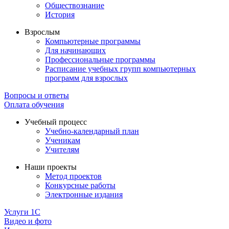
Обществознание
История
Взрослым
Компьютерные программы
Для начинающих
Профессиональные программы
Расписание учебных групп компьютерных
программ для взрослых
Вопросы и ответы
Оплата обучения
Учебный процесс
Учебно-календарный план
Ученикам
Учителям
Наши проекты
Метод проектов
Конкурсные работы
Электронные издания
Услуги 1C
Видео и фото