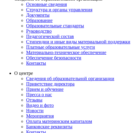
Основные сведения
Структура и органы управления
Документы
Образование
Образовательные стандарты
Руководство
Педагогический состав
Стипендии и иные виды материальной поддержки
Платные образовательные услуги
Материально-техническое обеспечение
Обеспечение безопасности
Контакты
О центре
Сведения об образовательной организации
Приветствие директора
Прием и обучение
Пресса о нас
Отзывы
Видео и фото
Новости
Мероприятия
Оплата материнским капиталом
Банковские реквизиты
Контакты