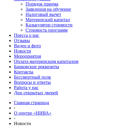
Порядок приема
Заявления на обучение
Налоговый вычет
Материнский капитал
Калькулятор стоимости
Стоимость программ
Пресса о нас
Отзывы
Видео и фото
Новости
Мероприятия
Оплата материнским капиталом
Банковские реквизиты
Контакты
Бессмертный полк
Вопросы и ответы
Работа у нас
Дни открытых дверей
Главная страница
›
О центре «НИВА»
›
Новости