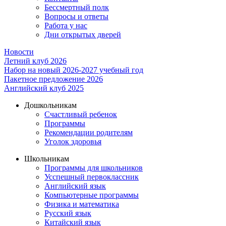
Бессмертный полк
Вопросы и ответы
Работа у нас
Дни открытых дверей
Новости
Летний клуб 2026
Набор на новый 2026-2027 учебный год
Пакетное предложение 2026
Английский клуб 2025
Дошкольникам
Счастливый ребенок
Программы
Рекомендации родителям
Уголок здоровья
Школьникам
Программы для школьников
Усспешный первоклассник
Английский язык
Компьютерные программы
Физика и математика
Русский язык
Китайский язык