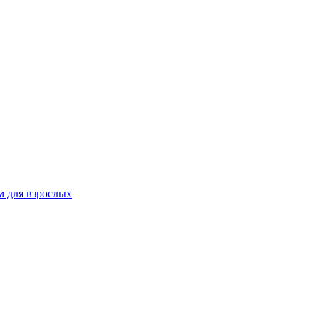
 для взрослых