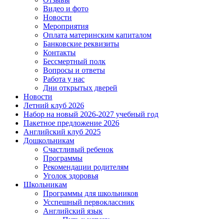
Видео и фото
Новости
Мероприятия
Оплата материнским капиталом
Банковские реквизиты
Контакты
Бессмертный полк
Вопросы и ответы
Работа у нас
Дни открытых дверей
Новости
Летний клуб 2026
Набор на новый 2026-2027 учебный год
Пакетное предложение 2026
Английский клуб 2025
Дошкольникам
Счастливый ребенок
Программы
Рекомендации родителям
Уголок здоровья
Школьникам
Программы для школьников
Усспешный первоклассник
Английский язык