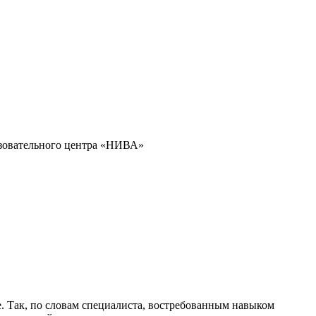
азовательного центра «НИВА»
. Так, по словам специалиста, востребованным навыком