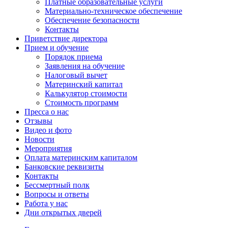
Платные образовательные услуги
Материально-техническое обеспечение
Обеспечение безопасности
Контакты
Приветствие директора
Прием и обучение
Порядок приема
Заявления на обучение
Налоговый вычет
Материнский капитал
Калькулятор стоимости
Стоимость программ
Пресса о нас
Отзывы
Видео и фото
Новости
Мероприятия
Оплата материнским капиталом
Банковские реквизиты
Контакты
Бессмертный полк
Вопросы и ответы
Работа у нас
Дни открытых дверей