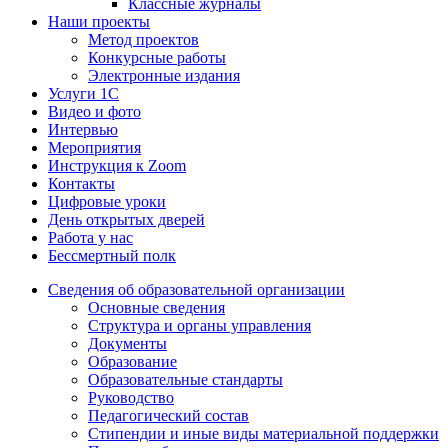
Классные журналы
Наши проекты
Метод проектов
Конкурсные работы
Электронные издания
Услуги 1C
Видео и фото
Интервью
Мероприятия
Инструкция к Zoom
Контакты
Цифровые уроки
День открытых дверей
Работа у нас
Бессмертный полк
Сведения об образовательной организации
Основные сведения
Структура и органы управления
Документы
Образование
Образовательные стандарты
Руководство
Педагогический состав
Стипендии и иные виды материальной поддержки