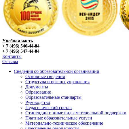
Учебная часть
+ 7 (496) 540-44-84
+ 7 (496) 547-44-84
Контакты
Отзывы
Сведения об образовательной организации
Основные сведения
Структура и органы управления
Документы
Образование
Образовательные стандарты
Руководство
Педагогический состав
Стипендии и иные виды материальной поддержки
Платные образовательные услуги
Материально-техническое обеспечение
Обеспечение безопасности