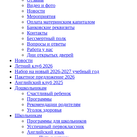
Видео и фото
Новости
Мероприятия
Оплата материнским капиталом
Банковские реквизиты
Контакты
Бессмертный полк
Вопросы и ответы
Работа у нас
Дни открытых дверей
Новости
Летний клуб 2026
Набор на новый 2026-2027 учебный год
Пакетное предложение 2026
Английский клуб 2025
Дошкольникам
Счастливый ребенок
Программы
Рекомендации родителям
Уголок здоровья
Школьникам
Программы для школьников
Усспешный первоклассник
Английский язык