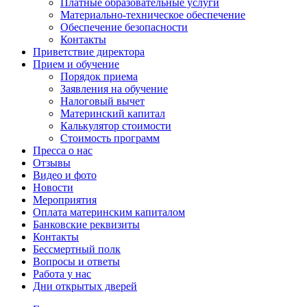
Платные образовательные услуги
Материально-техническое обеспечение
Обеспечение безопасности
Контакты
Приветствие директора
Прием и обучение
Порядок приема
Заявления на обучение
Налоговый вычет
Материнский капитал
Калькулятор стоимости
Стоимость программ
Пресса о нас
Отзывы
Видео и фото
Новости
Мероприятия
Оплата материнским капиталом
Банковские реквизиты
Контакты
Бессмертный полк
Вопросы и ответы
Работа у нас
Дни открытых дверей