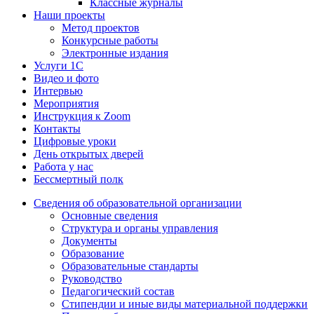
Классные журналы
Наши проекты
Метод проектов
Конкурсные работы
Электронные издания
Услуги 1C
Видео и фото
Интервью
Мероприятия
Инструкция к Zoom
Контакты
Цифровые уроки
День открытых дверей
Работа у нас
Бессмертный полк
Сведения об образовательной организации
Основные сведения
Структура и органы управления
Документы
Образование
Образовательные стандарты
Руководство
Педагогический состав
Стипендии и иные виды материальной поддержки