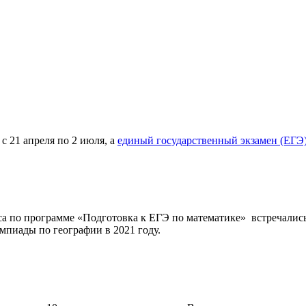
с 21 апреля по 2 июля, а
единый государственный экзамен (ЕГЭ
а по программе «Подготовка к ЕГЭ по математике» встречались
иады по географии в 2021 году.