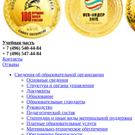
Учебная часть
+ 7 (496) 540-44-84
+ 7 (496) 547-44-84
Контакты
Отзывы
Сведения об образовательной организации
Основные сведения
Структура и органы управления
Документы
Образование
Образовательные стандарты
Руководство
Педагогический состав
Стипендии и иные виды материальной поддержки
Платные образовательные услуги
Материально-техническое обеспечение
Обеспечение безопасности