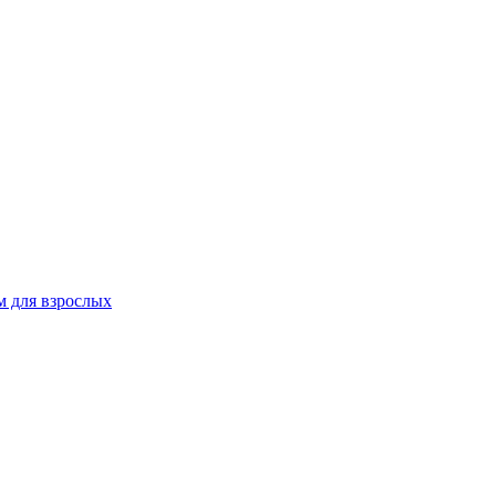
 для взрослых