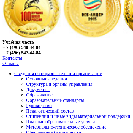
Учебная часть
+ 7 (496) 540-44-84
+ 7 (496) 547-44-84
Контакты
Отзывы
Сведения об образовательной организации
Основные сведения
Структура и органы управления
Документы
Образование
Образовательные стандарты
Руководство
Педагогический состав
Стипендии и иные виды материальной поддержки
Платные образовательные услуги
Материально-техническое обеспечение
Обеспечение безопасности