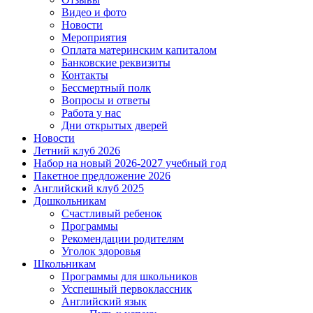
Видео и фото
Новости
Мероприятия
Оплата материнским капиталом
Банковские реквизиты
Контакты
Бессмертный полк
Вопросы и ответы
Работа у нас
Дни открытых дверей
Новости
Летний клуб 2026
Набор на новый 2026-2027 учебный год
Пакетное предложение 2026
Английский клуб 2025
Дошкольникам
Счастливый ребенок
Программы
Рекомендации родителям
Уголок здоровья
Школьникам
Программы для школьников
Усспешный первоклассник
Английский язык