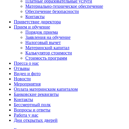
Платные образовательные услуги
Материально-техническое обеспечение
Обеспечение безопасности
Контакты
Приветствие директора
Прием и обучение
Порядок приема
Заявления на обучение
Налоговый вычет
Материнский капитал
Калькулятор стоимости
Стоимость программ
Пресса о нас
Отзывы
Видео и фото
Новости
Мероприятия
Оплата материнским капиталом
Банковские реквизиты
Контакты
Бессмертный полк
Вопросы и ответы
Работа у нас
Дни открытых дверей