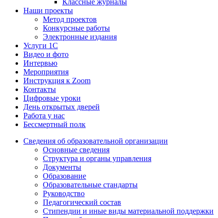
Классные журналы
Наши проекты
Метод проектов
Конкурсные работы
Электронные издания
Услуги 1C
Видео и фото
Интервью
Мероприятия
Инструкция к Zoom
Контакты
Цифровые уроки
День открытых дверей
Работа у нас
Бессмертный полк
Сведения об образовательной организации
Основные сведения
Структура и органы управления
Документы
Образование
Образовательные стандарты
Руководство
Педагогический состав
Стипендии и иные виды материальной поддержки