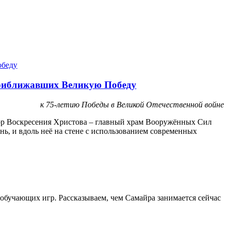
приближавших Великую Победу
к 75-летию Победы в Великой Отечественной войне
бор Воскресения Христова – главный храм Вооружённых Сил
нь, и вдоль неё на стене с использованием современных
 обучающих игр. Рассказываем, чем Самайра занимается сейчас