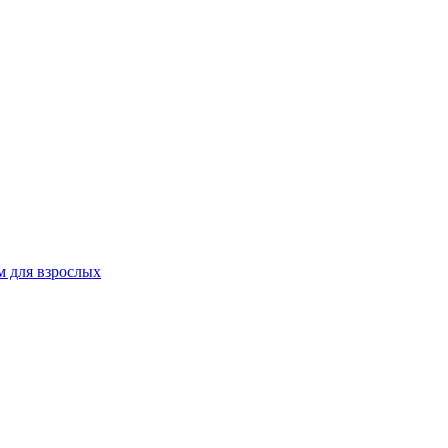
 для взрослых