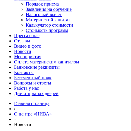
Порядок приема
Заявления на обучение
Налоговый вычет
Материнский капитал
Калькулятор стоимости
Стоимость программ
Пресса о нас
Отзывы
Видео и фото
Новости
Мероприятия
Оплата материнским капиталом
Банковские реквизиты
Контакты
Бессмертный полк
Вопросы и ответы
Работа у нас
Дни открытых дверей
Главная страница
›
О центре «НИВА»
›
Новости