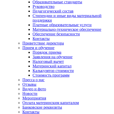
Образовательные стандарты
Руководство
Педагогический состав
Стипендии и иные виды материальной
поддержки
Платные образовательные услуги
Материально-техническое обеспечение
Обеспечение безопасности
Контакты
Приветствие директора
Прием и обучение
Порядок приема
Заявления на обучение
Налоговый вычет
Материнский капитал
Калькулятор стоимости
Стоимость программ
Пресса о нас
Отзывы
Видео и фото
Новости
Мероприятия
Оплата материнским капиталом
Банковские реквизиты
Контакты