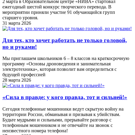
2 марта в Образовательном центре «НИВА» стартовал
ежегодный шестой конкурс творческого перевода. В
мероприятии приняли участие 91 обучающийся групп
старшего уровня.
31 марта 2026
Для тех, кто хочет работать не только головой,
но и руками!
Мы приглашаем школьников 6 – 8 классов на краткосрочную
программу «Основы дроноведения и занимательная
электротехника», которая позволит вам определиться с
будущей профессией
28 марта 2026
«Cила в правде: у кого правда, тот и сильней!»
Сегодня телефонные мошенники ведут скрытую войну на
территории России, обманывая и призывая к убийствам.
Будьте мудрыми и сильными, прерывайте разговор с
телефонным мошенником и не отвечайте на звонок с
неизвестного номера телефона!