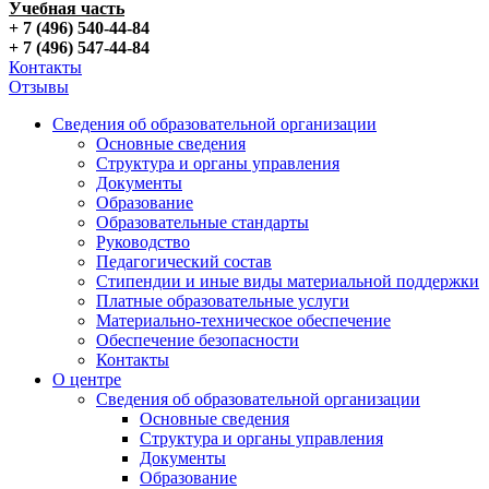
Учебная часть
+ 7 (496) 540-44-84
+ 7 (496) 547-44-84
Контакты
Отзывы
Сведения об образовательной организации
Основные сведения
Структура и органы управления
Документы
Образование
Образовательные стандарты
Руководство
Педагогический состав
Стипендии и иные виды материальной поддержки
Платные образовательные услуги
Материально-техническое обеспечение
Обеспечение безопасности
Контакты
О центре
Сведения об образовательной организации
Основные сведения
Структура и органы управления
Документы
Образование