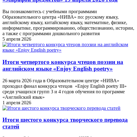
Вы познакомитесь с учебными программами
Образовательного центра «НИВА» по: русскому языку,
английскому языку, китайскому языку, математике, физике,
информатике, программированию, обществознанию, истории,
а также с программами дошкольного развития
5 апреля 2026
Итоги четвертого конкурса чтецов поэзии на
английском языке «Enjoy English poetry»
26 марта 2026 года в Образовательном центре «НИВА»
проходил финал конкурса чтецов «Enjoy English poetry III»
среди учащихся групп 3 и 4 годов обучения по программе
«Английский язык»
1 апреля 2026
Итоги шестого конкурса творческого перевода
статей