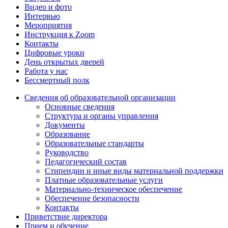
Видео и фото
Интервью
Мероприятия
Инструкция к Zoom
Контакты
Цифровые уроки
День открытых дверей
Работа у нас
Бессмертный полк
Сведения об образовательной организации
Основные сведения
Структура и органы управления
Документы
Образование
Образовательные стандарты
Руководство
Педагогический состав
Стипендии и иные виды материальной поддержки
Платные образовательные услуги
Материально-техническое обеспечение
Обеспечение безопасности
Контакты
Приветствие директора
Прием и обучение