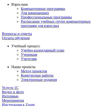
Взрослым
Компьютерные программы
Для начинающих
Профессиональные программы
Расписание учебных групп компьютерных
программ для взрослых
Вопросы и ответы
Оплата обучения
Учебный процесс
Учебно-календарный план
Ученикам
Учителям
Наши проекты
Метод проектов
Конкурсные работы
Электронные издания
Услуги 1C
Видео и фото
Интервью
Мероприятия
Инструкция к Zoom