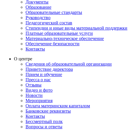
Документы
Образование
Образовательные стандарты
Руководство
Педагогический состав
Стипендии и иные виды материальной поддержки
Платные образовательные услуги
Материально-техническое обеспечение
Обеспечение безопасности
Контакты
О центре
Сведения об образовательной организации
Приветствие директора
Прием и обучение
Пресса о нас
Отзывы
Видео и фото
Новости
Мероприятия
Оплата материнским капиталом
Банковские реквизиты
Контакты
Бессмертный полк
Вопросы и ответы