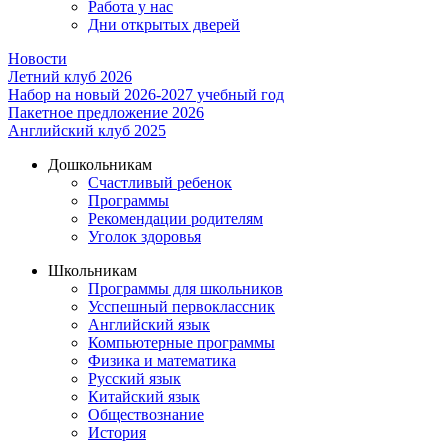
Работа у нас
Дни открытых дверей
Новости
Летний клуб 2026
Набор на новый 2026-2027 учебный год
Пакетное предложение 2026
Английский клуб 2025
Дошкольникам
Счастливый ребенок
Программы
Рекомендации родителям
Уголок здоровья
Школьникам
Программы для школьников
Усспешный первоклассник
Английский язык
Компьютерные программы
Физика и математика
Русский язык
Китайский язык
Обществознание
История