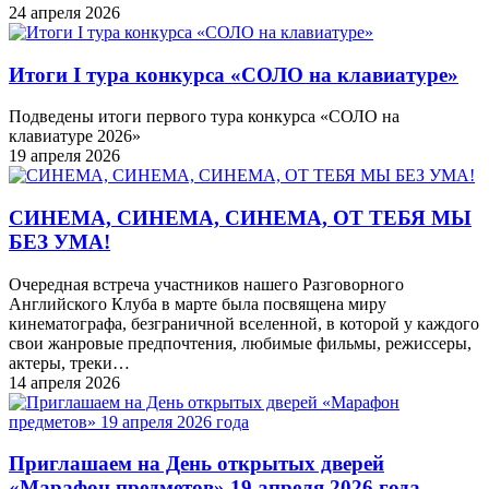
24 апреля 2026
Итоги I тура конкурса «СОЛО на клавиатуре»
Подведены итоги первого тура конкурса «СОЛО на
клавиатуре 2026»
19 апреля 2026
СИНЕМА, СИНЕМА, СИНЕМА, ОТ ТЕБЯ МЫ
БЕЗ УМА!
Очередная встреча участников нашего Разговорного
Английского Клуба в марте была посвящена миру
кинематографа, безграничной вселенной, в которой у каждого
свои жанровые предпочтения, любимые фильмы, режиссеры,
актеры, треки…
14 апреля 2026
Приглашаем на День открытых дверей
«Марафон предметов» 19 апреля 2026 года