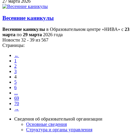
27 марта 2026
Весенние каникулы
Весенние каникулы
в Образовательном центре «НИВА» с
23
марта
по
29 марта
2026 года
Новости 32 - 39 из 567
Страницы:
←
1
2
3
4
5
6
...
69
70
→
Сведения об образовательной организации
Основные сведения
Структура и органы управления