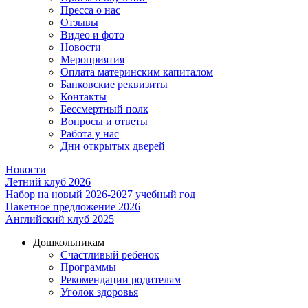
Пресса о нас
Отзывы
Видео и фото
Новости
Мероприятия
Оплата материнским капиталом
Банковские реквизиты
Контакты
Бессмертный полк
Вопросы и ответы
Работа у нас
Дни открытых дверей
Новости
Летний клуб 2026
Набор на новый 2026-2027 учебный год
Пакетное предложение 2026
Английский клуб 2025
Дошкольникам
Счастливый ребенок
Программы
Рекомендации родителям
Уголок здоровья