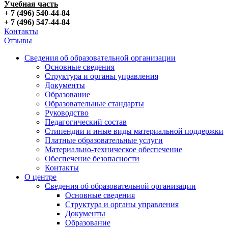
Учебная часть
+ 7 (496) 540-44-84
+ 7 (496) 547-44-84
Контакты
Отзывы
Сведения об образовательной организации
Основные сведения
Структура и органы управления
Документы
Образование
Образовательные стандарты
Руководство
Педагогический состав
Стипендии и иные виды материальной поддержки
Платные образовательные услуги
Материально-техническое обеспечение
Обеспечение безопасности
Контакты
О центре
Сведения об образовательной организации
Основные сведения
Структура и органы управления
Документы
Образование