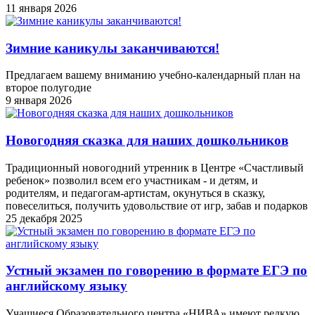
11 января 2026
Зимние каникулы заканчиваются!
Предлагаем вашему вниманию учебно-календарный план на
второе полугодие
9 января 2026
Новогодняя сказка для наших дошкольников
Традиционный новогодний утренник в Центре «Счастливый
ребенок» позволил всем его участникам - и детям, и
родителям, и педагогам-артистам, окунуться в сказку,
повеселиться, получить удовольствие от игр, забав и подарков
25 декабря 2025
Устный экзамен по говорению в формате ЕГЭ по
английскому языку
Учащиеся Образовательного центра «НИВА» имеют редкую