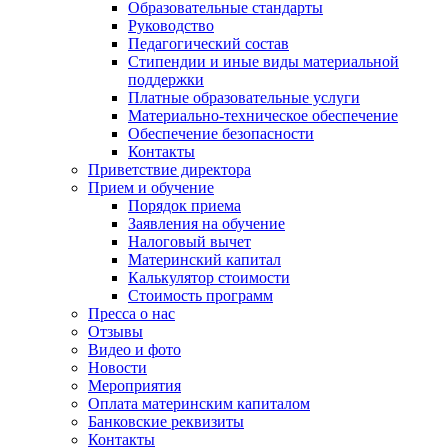
Образовательные стандарты
Руководство
Педагогический состав
Стипендии и иные виды материальной
поддержки
Платные образовательные услуги
Материально-техническое обеспечение
Обеспечение безопасности
Контакты
Приветствие директора
Прием и обучение
Порядок приема
Заявления на обучение
Налоговый вычет
Материнский капитал
Калькулятор стоимости
Стоимость программ
Пресса о нас
Отзывы
Видео и фото
Новости
Мероприятия
Оплата материнским капиталом
Банковские реквизиты
Контакты