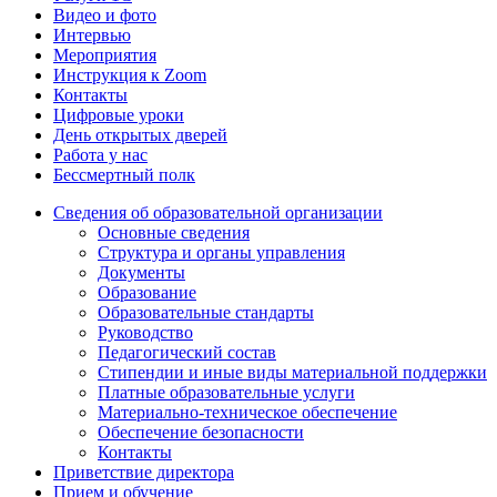
Видео и фото
Интервью
Мероприятия
Инструкция к Zoom
Контакты
Цифровые уроки
День открытых дверей
Работа у нас
Бессмертный полк
Сведения об образовательной организации
Основные сведения
Структура и органы управления
Документы
Образование
Образовательные стандарты
Руководство
Педагогический состав
Стипендии и иные виды материальной поддержки
Платные образовательные услуги
Материально-техническое обеспечение
Обеспечение безопасности
Контакты
Приветствие директора
Прием и обучение