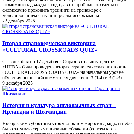
возможность дважды в год сдавать пробные экзамены и
ежемесячно проходить тренинги на тренажере с
моделированием ситуации реального экзамена
22 декабря 2025
Вторая страноведческая викторина
«CULTURAL CROSSROADS QUIZ»
С 15 декабря по 17 декабря в Образовательном центре
«НИВА» была проведена вторая страноведческая викторина
«CULTURAL CROSSROADS QUIZ» на начальном уровне
обучения по английскому языку для групп 3 (1-4) и 3 (1-3)
9 декабря 2025
История и культура англоязычных стран –
Ирландии и Шотландии
Ноябрьским субботним утром за окном моросил дождь, и небо
было затянуто серыми низкими облаками (совсем как в