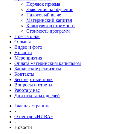
Порядок приема
Заявления на обучение
Налоговый вычет
Материнский капитал
Калькулятор стоимости
Стоимость программ
Пресса о нас
Отзывы
Видео и фото
Новости
Мероприятия
Оплата материнским капиталом
Банковские реквизиты
Контакты
Бессмертный полк
Вопросы и ответы
Работа у нас
Дни открытых дверей
Главная страница
›
О центре «НИВА»
›
Новости