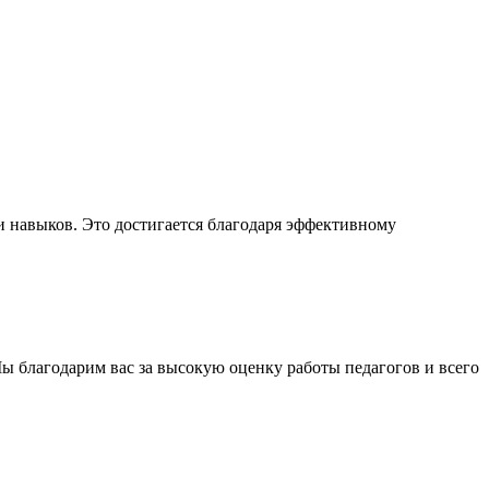
и навыков. Это достигается благодаря эффективному
ы благодарим вас за высокую оценку работы педагогов и всего