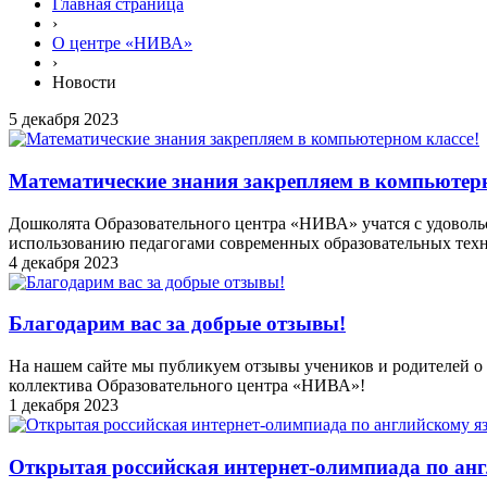
Главная страница
›
О центре «НИВА»
›
Новости
5 декабря 2023
Математические знания закрепляем в компьютерн
Дошколята Образовательного центра «НИВА» учатся с удовольс
использованию педагогами современных образовательных техн
4 декабря 2023
Благодарим вас за добрые отзывы!
На нашем сайте мы публикуем отзывы учеников и родителей о н
коллектива Образовательного центра «НИВА»!
1 декабря 2023
Открытая российская интернет-олимпиада по ан