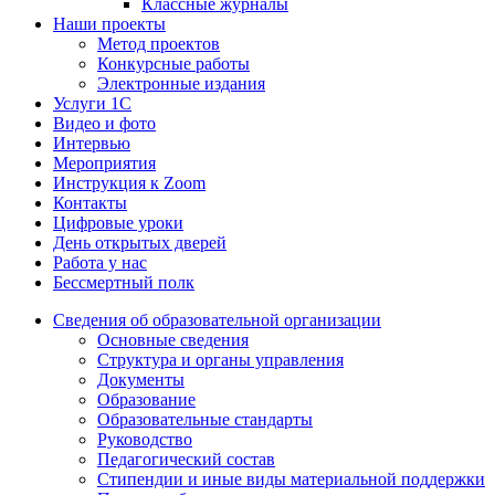
Классные журналы
Наши проекты
Метод проектов
Конкурсные работы
Электронные издания
Услуги 1C
Видео и фото
Интервью
Мероприятия
Инструкция к Zoom
Контакты
Цифровые уроки
День открытых дверей
Работа у нас
Бессмертный полк
Сведения об образовательной организации
Основные сведения
Структура и органы управления
Документы
Образование
Образовательные стандарты
Руководство
Педагогический состав
Стипендии и иные виды материальной поддержки