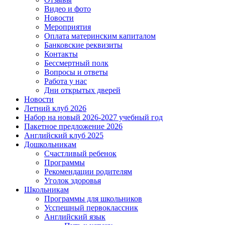
Видео и фото
Новости
Мероприятия
Оплата материнским капиталом
Банковские реквизиты
Контакты
Бессмертный полк
Вопросы и ответы
Работа у нас
Дни открытых дверей
Новости
Летний клуб 2026
Набор на новый 2026-2027 учебный год
Пакетное предложение 2026
Английский клуб 2025
Дошкольникам
Счастливый ребенок
Программы
Рекомендации родителям
Уголок здоровья
Школьникам
Программы для школьников
Усспешный первоклассник
Английский язык