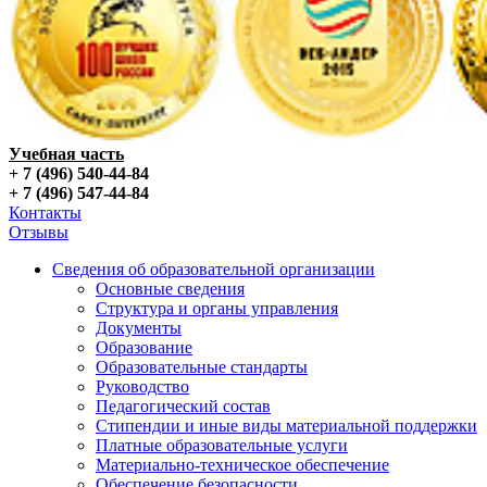
Учебная часть
+ 7 (496) 540-44-84
+ 7 (496) 547-44-84
Контакты
Отзывы
Сведения об образовательной организации
Основные сведения
Структура и органы управления
Документы
Образование
Образовательные стандарты
Руководство
Педагогический состав
Стипендии и иные виды материальной поддержки
Платные образовательные услуги
Материально-техническое обеспечение
Обеспечение безопасности