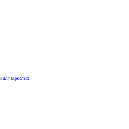
 для взрослых