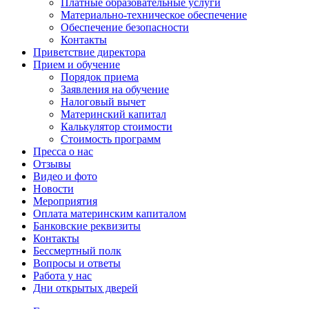
Платные образовательные услуги
Материально-техническое обеспечение
Обеспечение безопасности
Контакты
Приветствие директора
Прием и обучение
Порядок приема
Заявления на обучение
Налоговый вычет
Материнский капитал
Калькулятор стоимости
Стоимость программ
Пресса о нас
Отзывы
Видео и фото
Новости
Мероприятия
Оплата материнским капиталом
Банковские реквизиты
Контакты
Бессмертный полк
Вопросы и ответы
Работа у нас
Дни открытых дверей