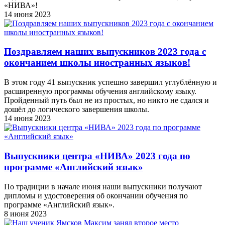
«НИВА»!
14 июня 2023
Поздравляем наших выпускников 2023 года c
окончанием школы иностранных языков!
В этом году 41 выпускник успешно завершил углублённую и
расширенную программы обучения английскому языку.
Пройденный путь был не из простых, но никто не сдался и
дошёл до логического завершения школы.
14 июня 2023
Выпускники центра «НИВА» 2023 года по
программе «Английский язык»
По традиции в начале июня наши выпускники получают
дипломы и удостоверения об окончании обучения по
программе «Английский язык».
8 июня 2023