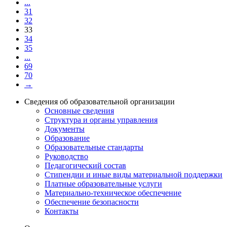
...
31
32
33
34
35
...
69
70
→
Сведения об образовательной организации
Основные сведения
Структура и органы управления
Документы
Образование
Образовательные стандарты
Руководство
Педагогический состав
Стипендии и иные виды материальной поддержки
Платные образовательные услуги
Материально-техническое обеспечение
Обеспечение безопасности
Контакты