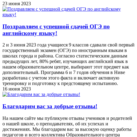
23 июня 2023
Поздравляем с успешной сдачей ОГЭ по
английскому языку!
2 и 3 июня 2023 года учащиеся 9 классов сдавали свой первый
государственный экзамен (ОГЭ) по иностранным языкам в
школах города и района. Согласно статистическим данным
предыдущих лет, 80% ребят, изучающих английский язык в
нашем образовательном центре, выбирают этот предмет как
дополнительный. Программа 6 и 7 годов обучения в Ниве
разработана с учетом этого факта и включает активную
тренировку и подготовку к предстоящему испытанию.
16 июня 2023
Благодарим вас за добрые отзывы!
На нашем сайте мы публикуем отзывы учеников и родителей
о нашей школе, о преподавателях, об их успехах и
достижениях. Мы благодарим вас за высокую оценку работы
педагогов и всего коллектива Образовательного центра