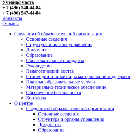
Учебная часть
+ 7 (496) 540-44-84
+ 7 (496) 547-44-84
Контакты
Отзывы
Сведения об образовательной организации
Основные сведения
Структура и органы управления
Документы
Образование
Образовательные стандарты
Руководство
Педагогический состав
Стипендии и иные виды материальной поддержки
Платные образовательные услуги
Материально-техническое обеспечение
Обеспечение безопасности
Контакты
О центре
Сведения об образовательной организации
Основные сведения
Структура и органы управления
Документы
Образование