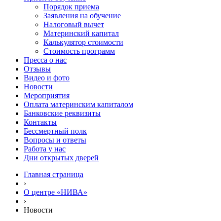
Порядок приема
Заявления на обучение
Налоговый вычет
Материнский капитал
Калькулятор стоимости
Стоимость программ
Пресса о нас
Отзывы
Видео и фото
Новости
Мероприятия
Оплата материнским капиталом
Банковские реквизиты
Контакты
Бессмертный полк
Вопросы и ответы
Работа у нас
Дни открытых дверей
Главная страница
›
О центре «НИВА»
›
Новости