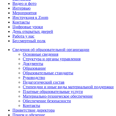
Видео и фото
Интервью
Мероприятия
Инструкция к Zoom
Контакты
Цифровые уроки
День открытых дверей
Работа у нас
Бессмертный полк
Сведения об образовательной организации
Основные сведения
Структура и органы управления
Документы
Образование
Образовательные стандарты
Руководство
Педагогический состав
Стипендии и иные виды материальной поддержки
Платные образовательные услуги
Материально-техническое обеспечение
Обеспечение безопасности
Контакты
Приветствие директора
Прием и обучение