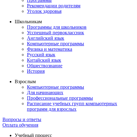
Программы
Рекомендации родителям
Уголок здоровья
Школьникам
Программы для школьников
Усспешный первоклассник
Английский язык
Компьютерные программы
Физика и математика
Русский язык
Китайский язык
Обществознание
История
Взрослым
Компьютерные программы
Для начинающих
Профессиональные программы
Расписание учебных групп компьютерных
программ для взрослых
Вопросы и ответы
Оплата обучения
Учебный процесс