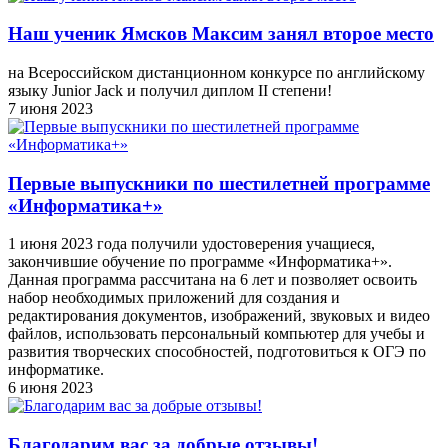
Наш ученик Ямсков Максим занял второе место
на Всероссийском дистанционном конкурсе по английскому
языку Junior Jack и получил диплом II степени!
7 июня 2023
Первые выпускники по шестилетней программе
«Информатика+»
1 июня 2023 года получили удостоверения учащиеся,
закончившие обучение по программе «Информатика+».
Данная программа рассчитана на 6 лет и позволяет освоить
набор необходимых приложений для создания и
редактирования документов, изображений, звуковых и видео
файлов, использовать персональный компьютер для учебы и
развития творческих способностей, подготовиться к ОГЭ по
информатике.
6 июня 2023
Благодарим вас за добрые отзывы!