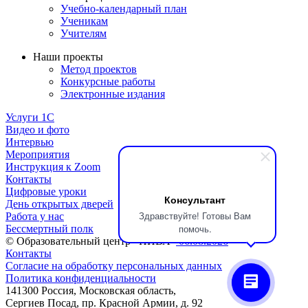
Учебно-календарный план
Ученикам
Учителям
Наши проекты
Метод проектов
Конкурсные работы
Электронные издания
Услуги 1C
Видео и фото
Интервью
Мероприятия
Инструкция к Zoom
Контакты
Цифровые уроки
Консультант
День открытых дверей
Здравствуйте! Готовы Вам
Работа у нас
помочь.
Бессмертный полк
© Образовательный центр «НИВА»
06.08.2026
Контакты
Согласие на обработку персональных данных
Политика конфиденциальности
141300 Россия, Московская область,
Сергиев Посад, пр. Красной Армии, д. 92