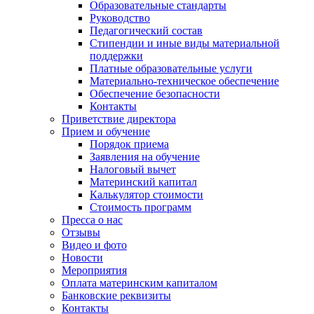
Образовательные стандарты
Руководство
Педагогический состав
Стипендии и иные виды материальной
поддержки
Платные образовательные услуги
Материально-техническое обеспечение
Обеспечение безопасности
Контакты
Приветствие директора
Прием и обучение
Порядок приема
Заявления на обучение
Налоговый вычет
Материнский капитал
Калькулятор стоимости
Стоимость программ
Пресса о нас
Отзывы
Видео и фото
Новости
Мероприятия
Оплата материнским капиталом
Банковские реквизиты
Контакты