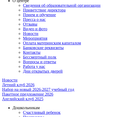
О центре
Сведения об образовательной организации
Приветствие директора
Прием и обучение
Пресса о нас
Отзывы
Видео и фото
Новости
Мероприятия
Оплата материнским капиталом
Банковские реквизиты
Контакты
Бессмертный полк
Вопросы и ответы
Работа у нас
Дни открытых дверей
Новости
Летний клуб 2026
Набор на новый 2026-2027 учебный год
Пакетное предложение 2026
Английский клуб 2025
Дошкольникам
Счастливый ребенок