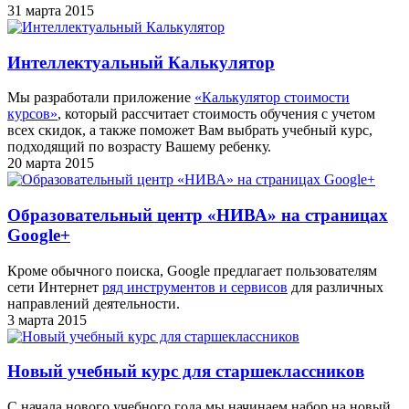
31 марта 2015
Интеллектуальный Калькулятор
Мы разработали приложение
«Калькулятор стоимости
курсов»
, который рассчитает стоимость обучения с учетом
всех скидок, а также поможет Вам выбрать учебный курс,
подходящий по возрасту Вашему ребенку.
20 марта 2015
Образовательный центр «НИВА» на страницах
Google+
Кроме обычного поиска, Google предлагает пользователям
сети Интернет
ряд инструментов и сервисов
для различных
направлений деятельности.
3 марта 2015
Новый учебный курс для старшеклассников
С начала нового учебного года мы начинаем набор на новый