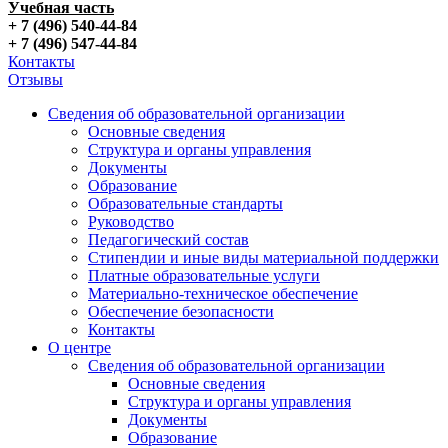
Учебная часть
+ 7 (496) 540-44-84
+ 7 (496) 547-44-84
Контакты
Отзывы
Сведения об образовательной организации
Основные сведения
Структура и органы управления
Документы
Образование
Образовательные стандарты
Руководство
Педагогический состав
Стипендии и иные виды материальной поддержки
Платные образовательные услуги
Материально-техническое обеспечение
Обеспечение безопасности
Контакты
О центре
Сведения об образовательной организации
Основные сведения
Структура и органы управления
Документы
Образование