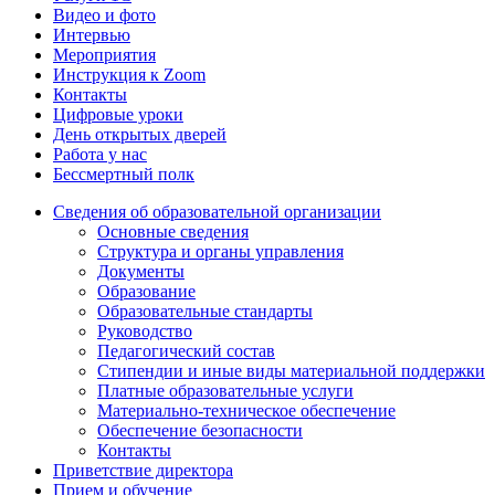
Видео и фото
Интервью
Мероприятия
Инструкция к Zoom
Контакты
Цифровые уроки
День открытых дверей
Работа у нас
Бессмертный полк
Сведения об образовательной организации
Основные сведения
Структура и органы управления
Документы
Образование
Образовательные стандарты
Руководство
Педагогический состав
Стипендии и иные виды материальной поддержки
Платные образовательные услуги
Материально-техническое обеспечение
Обеспечение безопасности
Контакты
Приветствие директора
Прием и обучение