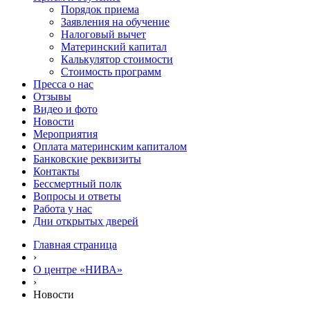
Порядок приема
Заявления на обучение
Налоговый вычет
Материнский капитал
Калькулятор стоимости
Стоимость программ
Пресса о нас
Отзывы
Видео и фото
Новости
Мероприятия
Оплата материнским капиталом
Банковские реквизиты
Контакты
Бессмертный полк
Вопросы и ответы
Работа у нас
Дни открытых дверей
Главная страница
›
О центре «НИВА»
›
Новости