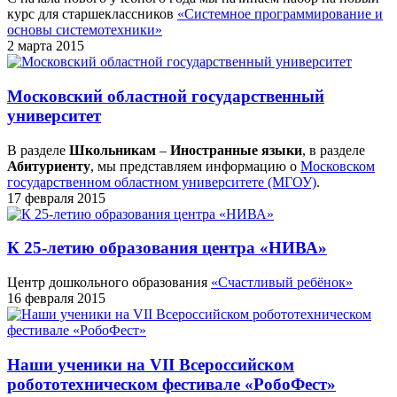
курс для старшеклассников
«Системное программирование и
основы системотехники»
2 марта 2015
Московский областной государственный
университет
В разделе
Школьникам
–
Иностранные языки
, в разделе
Абитуриенту
, мы представляем информацию о
Московском
государственном областном университете (МГОУ)
.
17 февраля 2015
К 25-летию образования центра «НИВА»
Центр дошкольного образования
«Счастливый ребёнок»
16 февраля 2015
Наши ученики на VII Всероссийском
робототехническом фестивале «РобоФест»