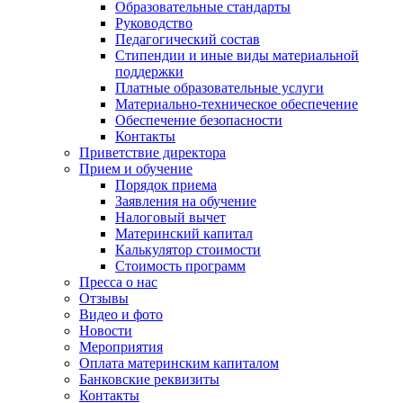
Образовательные стандарты
Руководство
Педагогический состав
Стипендии и иные виды материальной
поддержки
Платные образовательные услуги
Материально-техническое обеспечение
Обеспечение безопасности
Контакты
Приветствие директора
Прием и обучение
Порядок приема
Заявления на обучение
Налоговый вычет
Материнский капитал
Калькулятор стоимости
Стоимость программ
Пресса о нас
Отзывы
Видео и фото
Новости
Мероприятия
Оплата материнским капиталом
Банковские реквизиты
Контакты