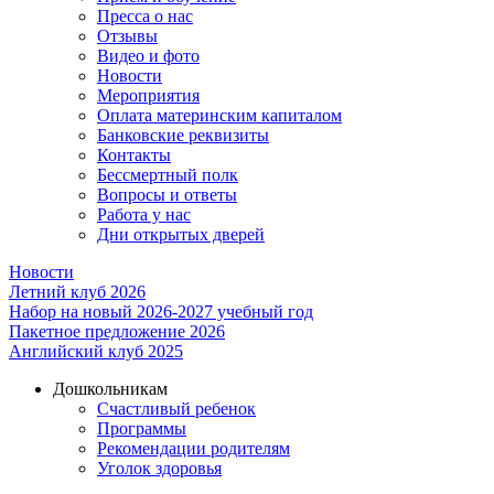
Пресса о нас
Отзывы
Видео и фото
Новости
Мероприятия
Оплата материнским капиталом
Банковские реквизиты
Контакты
Бессмертный полк
Вопросы и ответы
Работа у нас
Дни открытых дверей
Новости
Летний клуб 2026
Набор на новый 2026-2027 учебный год
Пакетное предложение 2026
Английский клуб 2025
Дошкольникам
Счастливый ребенок
Программы
Рекомендации родителям
Уголок здоровья