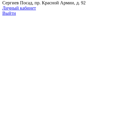
Сергиев Посад, пр. Красной Армии, д. 92
Личный кабинет
Выйти