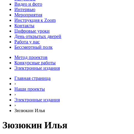
Видео и фото
Интервью
Мероприятия
Инструкция к Zoom
Контакты
Цифровые уроки
День открытых дверей
Работа у нас
Бессмертный полк
Метод проектов
Конкурсные работы
Электронные издания
Главная страница
›
Наши проекты
›
Электронные издания
›
Зюзюкин Илья
Зюзюкин Илья