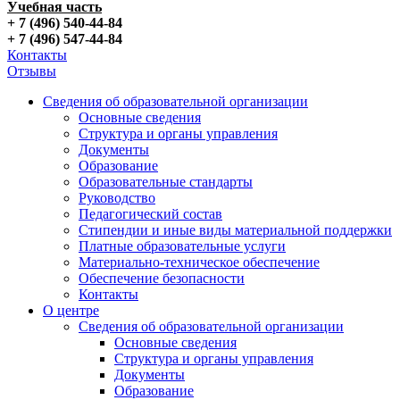
Учебная часть
+ 7 (496) 540-44-84
+ 7 (496) 547-44-84
Контакты
Отзывы
Сведения об образовательной организации
Основные сведения
Структура и органы управления
Документы
Образование
Образовательные стандарты
Руководство
Педагогический состав
Стипендии и иные виды материальной поддержки
Платные образовательные услуги
Материально-техническое обеспечение
Обеспечение безопасности
Контакты
О центре
Сведения об образовательной организации
Основные сведения
Структура и органы управления
Документы
Образование