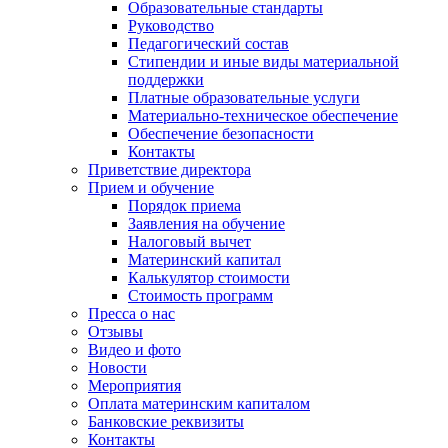
Образовательные стандарты
Руководство
Педагогический состав
Стипендии и иные виды материальной
поддержки
Платные образовательные услуги
Материально-техническое обеспечение
Обеспечение безопасности
Контакты
Приветствие директора
Прием и обучение
Порядок приема
Заявления на обучение
Налоговый вычет
Материнский капитал
Калькулятор стоимости
Стоимость программ
Пресса о нас
Отзывы
Видео и фото
Новости
Мероприятия
Оплата материнским капиталом
Банковские реквизиты
Контакты