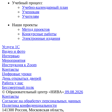
Учебный процесс
Учебно-календарный план
Ученикам
Учителям
Наши проекты
Метод проектов
Конкурсные работы
Электронные издания
Услуги 1C
Видео и фото
Интервью
Мероприятия
Инструкция к Zoom
Контакты
Цифровые уроки
День открытых дверей
Работа у нас
Бессмертный полк
© Образовательный центр «НИВА»
09.08.2026
Контакты
Согласие на обработку персональных данных
Политика конфиденциальности
141300 Россия, Московская область,