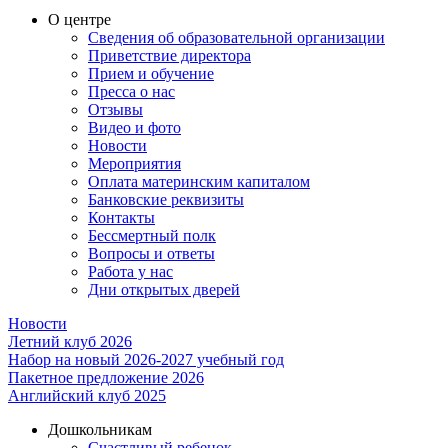
О центре
Сведения об образовательной организации
Приветствие директора
Прием и обучение
Пресса о нас
Отзывы
Видео и фото
Новости
Мероприятия
Оплата материнским капиталом
Банковские реквизиты
Контакты
Бессмертный полк
Вопросы и ответы
Работа у нас
Дни открытых дверей
Новости
Летний клуб 2026
Набор на новый 2026-2027 учебный год
Пакетное предложение 2026
Английский клуб 2025
Дошкольникам
Счастливый ребенок