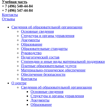
Учебная часть
+ 7 (496) 540-44-84
+ 7 (496) 547-44-84
Контакты
Отзывы
Сведения об образовательной организации
Основные сведения
Структура и органы управления
Документы
Образование
Образовательные стандарты
Руководство
Педагогический состав
Стипендии и иные виды материальной поддержки
Платные образовательные услуги
Материально-техническое обеспечение
Обеспечение безопасности
Контакты
О центре
Сведения об образовательной организации
Основные сведения
Структура и органы управления
Документы
Образование