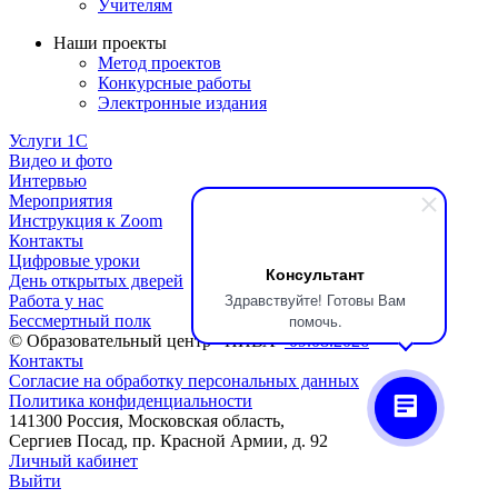
Учителям
Наши проекты
Метод проектов
Конкурсные работы
Электронные издания
Услуги 1C
Видео и фото
Интервью
Мероприятия
Инструкция к Zoom
Контакты
Цифровые уроки
Консультант
День открытых дверей
Здравствуйте! Готовы Вам
Работа у нас
помочь.
Бессмертный полк
© Образовательный центр «НИВА»
09.08.2026
Контакты
Согласие на обработку персональных данных
Политика конфиденциальности
141300 Россия, Московская область,
Сергиев Посад, пр. Красной Армии, д. 92
Личный кабинет
Выйти