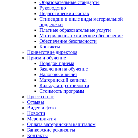
Образовательные стандарты
Руководство
Педагогический состав
Стипендии и иные виды материальной
поддержки
Платные образовательные услуги
Материально-техническое обеспечение
Обеспечение безопасности
Контакты
Приветствие директора
Прием и обучение
Порядок приема
Заявления на обучение
Налоговый вычет
Материнский капитал
Калькулятор стоимости
Стоимость программ
Пресса о нас
Отзывы
Видео и фото
Новости
Мероприятия
Оплата материнским капиталом
Банковские реквизиты
Контакты