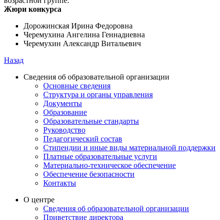
возрастной группе.
Жюри конкурса
Дорожинская Ирина Федоровна
Черемухина Ангелина Геннадиевна
Черемухин Александр Витальевич
Назад
Сведения об образовательной организации
Основные сведения
Структура и органы управления
Документы
Образование
Образовательные стандарты
Руководство
Педагогический состав
Стипендии и иные виды материальной поддержки
Платные образовательные услуги
Материально-техническое обеспечение
Обеспечение безопасности
Контакты
О центре
Сведения об образовательной организации
Приветствие директора