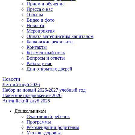
Прием и обучение
Пресса о нас
Отзывы
Видео и фото
Новости
Мероприятия
Оплата материнским капиталом
Банковские реквизиты
Контакты
Бессмертный полк
Вопросы и ответы
Работа у нас
Дни открытых дверей
Новости
Летний клуб 2026
Набор на новый 2026-2027 учебный год
Пакетное предложение 2026
Английский клуб 2025
Дошкольникам
Счастливый ребенок
Программы
Рекомендации родителям
Уголок здоровья