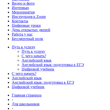
Видео и фото
Интервью
Мероприятия
Инструкция к Zoom
Контакты
Цифровые уроки
День открытых дверей
Работа у нас
Бессмертный полк
Путь к успеху
Путь к успеху
С чего начать?
Английский язык
Английский язык: подготовка к ЕГЭ
Цифровой учебник
С чего начать?
Английский язык
Английский язык: подготовка к ЕГЭ
Цифровой учебник
Главная страница
›
Для школьников
›