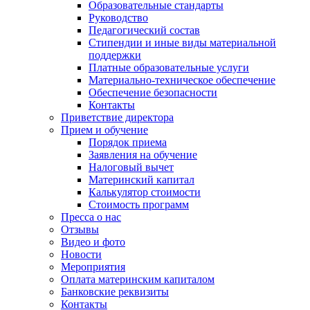
Образовательные стандарты
Руководство
Педагогический состав
Стипендии и иные виды материальной
поддержки
Платные образовательные услуги
Материально-техническое обеспечение
Обеспечение безопасности
Контакты
Приветствие директора
Прием и обучение
Порядок приема
Заявления на обучение
Налоговый вычет
Материнский капитал
Калькулятор стоимости
Стоимость программ
Пресса о нас
Отзывы
Видео и фото
Новости
Мероприятия
Оплата материнским капиталом
Банковские реквизиты
Контакты