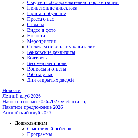
Сведения об образовательной организации
Приветствие директора
Прием и обучение
Пресса о нас
Отзывы
Видео и фото
Новости
Мероприятия
Оплата материнским капиталом
Банковские реквизиты
Контакты
Бессмертный полк
Вопросы и ответы
Работа у нас
Дни открытых дверей
Новости
Летний клуб 2026
Набор на новый 2026-2027 учебный год
Пакетное предложение 2026
Английский клуб 2025
Дошкольникам
Счастливый ребенок
Программы