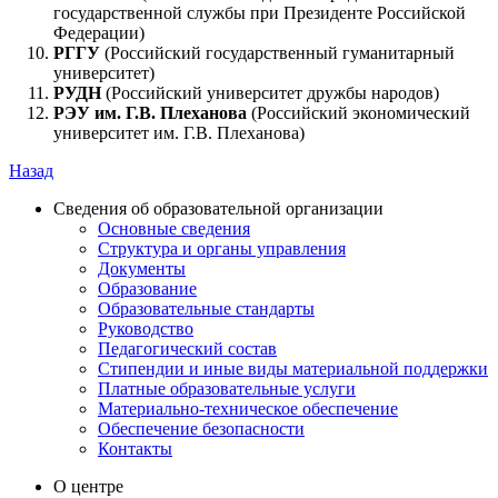
государственной службы при Президенте Российской
Федерации)
РГГУ
(Российский государственный гуманитарный
университет)
РУДН
(Российский университет дружбы народов)
РЭУ им. Г.В. Плеханова
(Российский экономический
университет им. Г.В. Плеханова)
Назад
Сведения об образовательной организации
Основные сведения
Структура и органы управления
Документы
Образование
Образовательные стандарты
Руководство
Педагогический состав
Стипендии и иные виды материальной поддержки
Платные образовательные услуги
Материально-техническое обеспечение
Обеспечение безопасности
Контакты
О центре