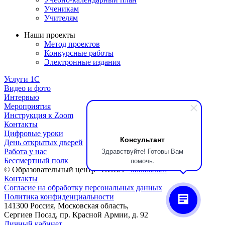
Ученикам
Учителям
Наши проекты
Метод проектов
Конкурсные работы
Электронные издания
Услуги 1C
Видео и фото
Интервью
Мероприятия
Инструкция к Zoom
Контакты
Цифровые уроки
Консультант
День открытых дверей
Здравствуйте! Готовы Вам
Работа у нас
помочь.
Бессмертный полк
© Образовательный центр «НИВА»
08.08.2026
Контакты
Согласие на обработку персональных данных
Политика конфиденциальности
141300 Россия, Московская область,
Сергиев Посад, пр. Красной Армии, д. 92
Личный кабинет