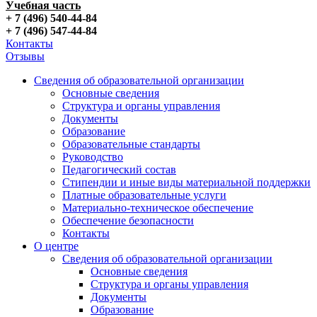
Учебная часть
+ 7 (496) 540-44-84
+ 7 (496) 547-44-84
Контакты
Отзывы
Сведения об образовательной организации
Основные сведения
Структура и органы управления
Документы
Образование
Образовательные стандарты
Руководство
Педагогический состав
Стипендии и иные виды материальной поддержки
Платные образовательные услуги
Материально-техническое обеспечение
Обеспечение безопасности
Контакты
О центре
Сведения об образовательной организации
Основные сведения
Структура и органы управления
Документы
Образование